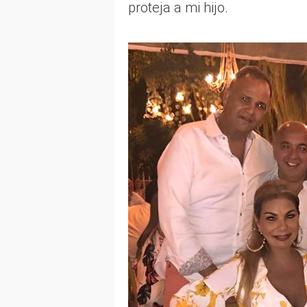
proteja a mi hijo.