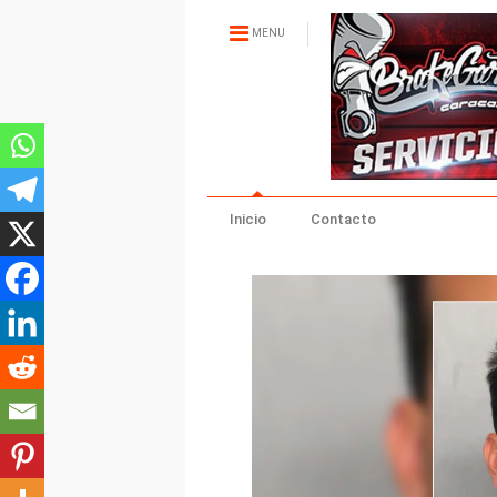
MENU
Inicio
Contacto