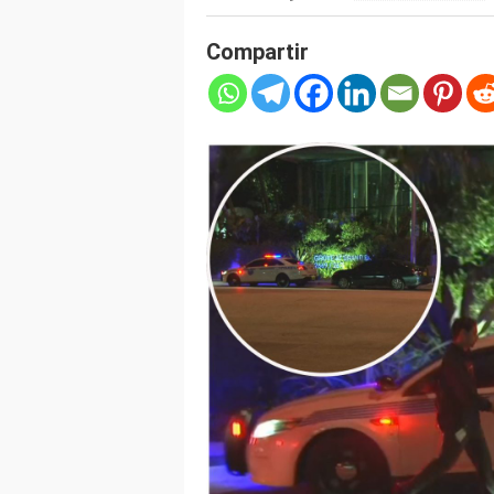
Compartir