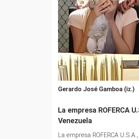
Gerardo José Gamboa (iz.)
La empresa ROFERCA U.S
Venezuela
La empresa ROFERCA U.S.A., IN