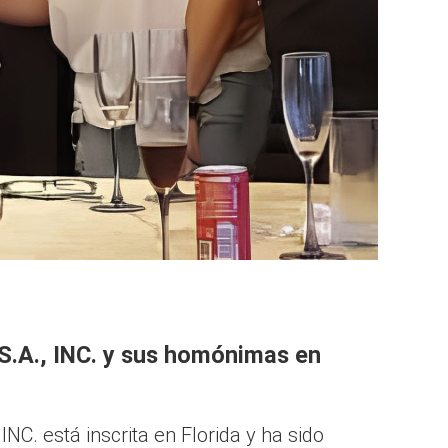
.A., INC. y sus homónimas en
C. está inscrita en Florida y ha sido