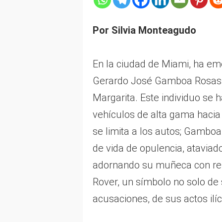
Por Silvia Monteagudo
En la ciudad de Miami, ha eme
Gerardo José Gamboa Rosas, u
Margarita. Este individuo se 
vehículos de alta gama hacia
se limita a los autos; Gamboa
de vida de opulencia, atavia
adornando su muñeca con rel
Rover, un símbolo no solo de 
acusaciones, de sus actos ilíc