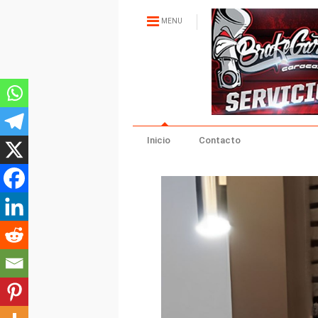
MENU
Inicio
Contacto