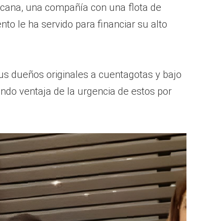
icana, una compañía con una flota de
o le ha servido para financiar su alto
us dueños originales a cuentagotas y bajo
ndo ventaja de la urgencia de estos por