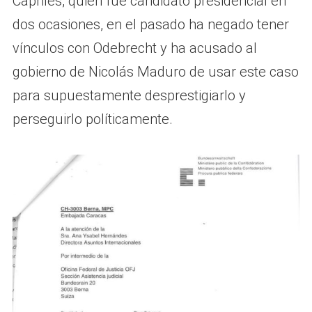
Capriles, quien fue candidato presidencial en
dos ocasiones, en el pasado ha negado tener
vínculos con Odebrecht y ha acusado al
gobierno de Nicolás Maduro de usar este caso
para supuestamente desprestigiarlo y
perseguirlo políticamente.