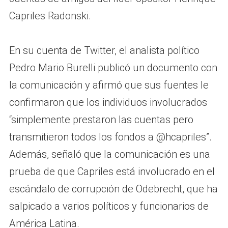
Capriles Radonski.
En su cuenta de Twitter, el analista político
Pedro Mario Burelli publicó un documento con
la comunicación y afirmó que sus fuentes le
confirmaron que los individuos involucrados
“simplemente prestaron las cuentas pero
transmitieron todos los fondos a @hcapriles”.
Además, señaló que la comunicación es una
prueba de que Capriles está involucrado en el
escándalo de corrupción de Odebrecht, que ha
salpicado a varios políticos y funcionarios de
América Latina.