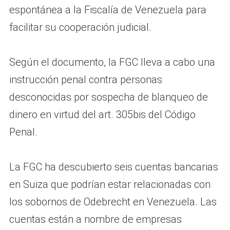
espontánea a la Fiscalía de Venezuela para
facilitar su cooperación judicial.
Según el documento, la FGC lleva a cabo una
instrucción penal contra personas
desconocidas por sospecha de blanqueo de
dinero en virtud del art. 305bis del Código
Penal.
La FGC ha descubierto seis cuentas bancarias
en Suiza que podrían estar relacionadas con
los sobornos de Odebrecht en Venezuela. Las
cuentas están a nombre de empresas