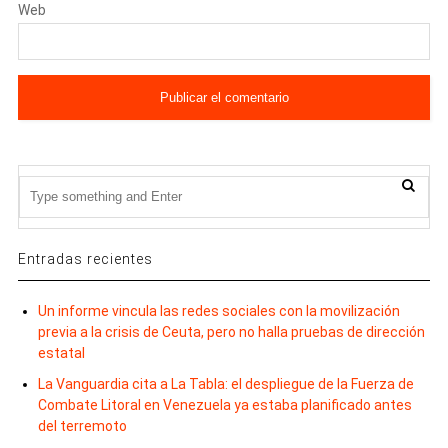
Web
Entradas recientes
Un informe vincula las redes sociales con la movilización
previa a la crisis de Ceuta, pero no halla pruebas de dirección
estatal
La Vanguardia cita a La Tabla: el despliegue de la Fuerza de
Combate Litoral en Venezuela ya estaba planificado antes
del terremoto