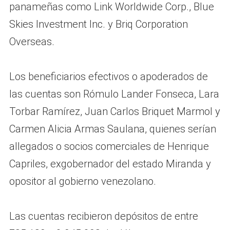
panameñas como Link Worldwide Corp., Blue
Skies Investment Inc. y Briq Corporation
Overseas.
Los beneficiarios efectivos o apoderados de
las cuentas son Rómulo Lander Fonseca, Lara
Torbar Ramírez, Juan Carlos Briquet Marmol y
Carmen Alicia Armas Saulana, quienes serían
allegados o socios comerciales de Henrique
Capriles, exgobernador del estado Miranda y
opositor al gobierno venezolano.
Las cuentas recibieron depósitos de entre