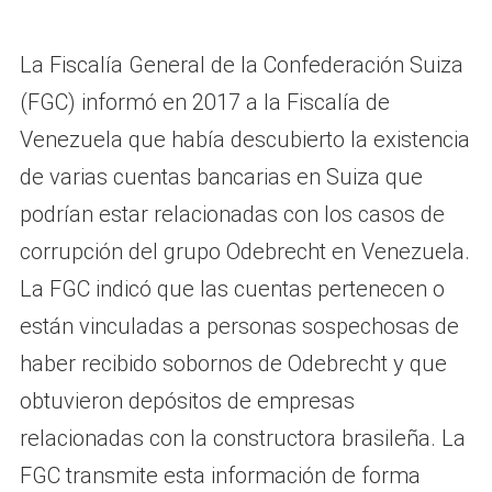
La Fiscalía General de la Confederación Suiza
(FGC) informó en 2017 a la Fiscalía de
Venezuela que había descubierto la existencia
de varias cuentas bancarias en Suiza que
podrían estar relacionadas con los casos de
corrupción del grupo Odebrecht en Venezuela.
La FGC indicó que las cuentas pertenecen o
están vinculadas a personas sospechosas de
haber recibido sobornos de Odebrecht y que
obtuvieron depósitos de empresas
relacionadas con la constructora brasileña. La
FGC transmite esta información de forma