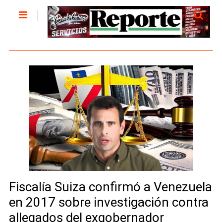
Fiscalía Suiza confirmó a Venezuela
en 2017 sobre investigación contra
allegados del exgobernador