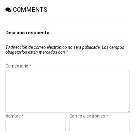
COMMENTS
Deja una respuesta
Tu dirección de correo electrónico no será publicada.
Los campos
obligatorios están marcados con
*
Comentario
*
Nombre
*
Correo electrónico
*