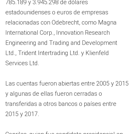
785.189 y 3.945.298 de dólares
estadounidenses o euros de empresas
relacionadas con Odebrecht, como Magna
International Corp., Innovation Research
Engineering and Trading and Development
Ltd., Trident Intertrading Ltd. y Klienfeld
Services Ltd.
Las cuentas fueron abiertas entre 2005 y 2015
y algunas de ellas fueron cerradas o
transferidas a otros bancos o países entre
2015 y 2017.