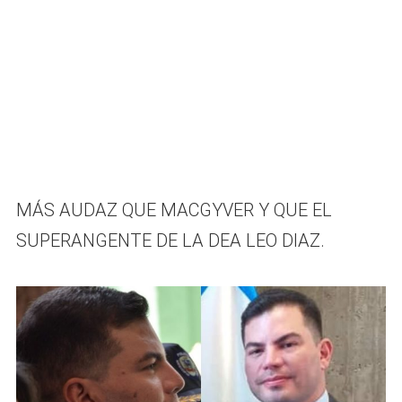
MÁS AUDAZ QUE MACGYVER Y QUE EL
SUPERANGENTE DE LA DEA LEO DIAZ.