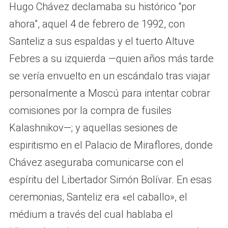
Hugo Chávez declamaba su histórico “por
ahora”, aquel 4 de febrero de 1992, con
Santeliz a sus espaldas y el tuerto Altuve
Febres a su izquierda —quien años más tarde
se vería envuelto en un escándalo tras viajar
personalmente a Moscú para intentar cobrar
comisiones por la compra de fusiles
Kalashnikov—; y aquellas sesiones de
espiritismo en el Palacio de Miraflores, donde
Chávez aseguraba comunicarse con el
espíritu del Libertador Simón Bolívar. En esas
ceremonias, Santeliz era «el caballo», el
médium a través del cual hablaba el