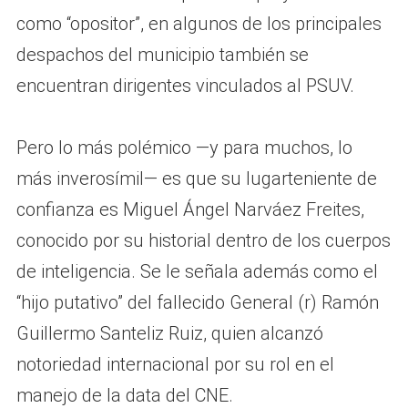
como “opositor”, en algunos de los principales
despachos del municipio también se
encuentran dirigentes vinculados al PSUV.
Pero lo más polémico —y para muchos, lo
más inverosímil— es que su lugarteniente de
confianza es Miguel Ángel Narváez Freites,
conocido por su historial dentro de los cuerpos
de inteligencia. Se le señala además como el
“hijo putativo” del fallecido General (r) Ramón
Guillermo Santeliz Ruiz, quien alcanzó
notoriedad internacional por su rol en el
manejo de la data del CNE.