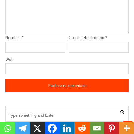
Nombre
*
Correo electrónico
*
Web