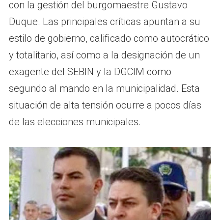
con la gestión del burgomaestre Gustavo
Duque. Las principales críticas apuntan a su
estilo de gobierno, calificado como autocrático
y totalitario, así como a la designación de un
exagente del SEBIN y la DGCIM como
segundo al mando en la municipalidad. Esta
situación de alta tensión ocurre a pocos días
de las elecciones municipales.