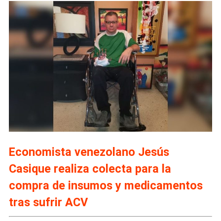
Economista venezolano Jesús
Casique realiza colecta para la
compra de insumos y medicamentos
tras sufrir ACV