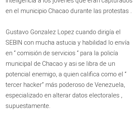
inteligencia a los jóvenes que eran capturados
en el municipio Chacao durante las protestas .
Gustavo Gonzalez Lopez cuando dirigía el
SEBIN con mucha astucia y habilidad lo envía
en “ comisión de servicios “ para la policía
municipal de Chacao y asi se libra de un
potencial enemigo, a quien califica como el “
tercer hacker” más poderoso de Venezuela,
especializado en alterar datos electorales ,
supuestamente.