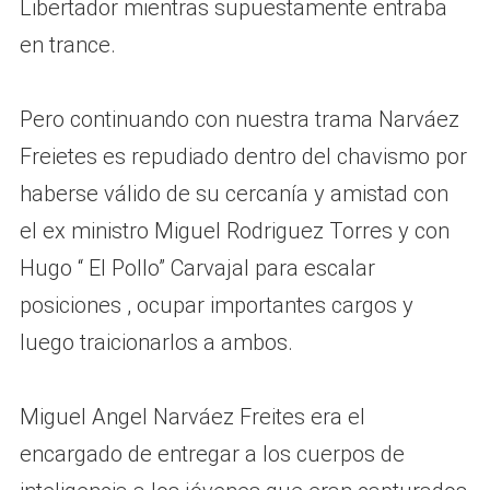
Libertador mientras supuestamente entraba
en trance.
Pero continuando con nuestra trama Narváez
Freietes es repudiado dentro del chavismo por
haberse válido de su cercanía y amistad con
el ex ministro Miguel Rodriguez Torres y con
Hugo “ El Pollo” Carvajal para escalar
posiciones , ocupar importantes cargos y
luego traicionarlos a ambos.
Miguel Angel Narváez Freites era el
encargado de entregar a los cuerpos de