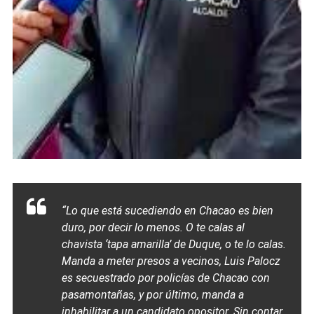
“Lo que está sucediendo en Chacao es bien
duro, por decir lo menos. O te calas al
chavista ‘tapa amarilla’ de Duque, o te lo calas.
Manda a meter presos a vecinos, Luis Palocz
es secuestrado por policías de Chacao con
pasamontañas, y por último, manda a
inhabilitar a un candidato opositor. Sin contar