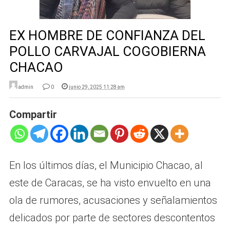
EX HOMBRE DE CONFIANZA DEL
POLLO CARVAJAL COGOBIERNA
CHACAO
admin
0
junio 29, 2025 11:28 am
Compartir
En los últimos días, el Municipio Chacao, al
este de Caracas, se ha visto envuelto en una
ola de rumores, acusaciones y señalamientos
delicados por parte de sectores descontentos