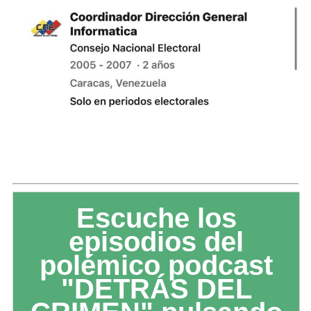
Escuche los
episodios del
polémico podcast
"DETRÁS DEL