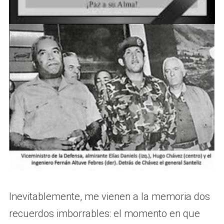
Inevitablemente, me vienen a la memoria dos
recuerdos imborrables: el momento en que