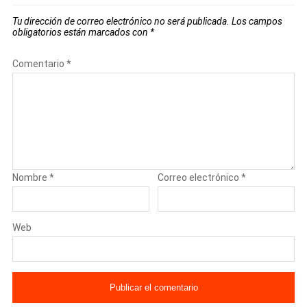
Tu dirección de correo electrónico no será publicada.
Los campos
obligatorios están marcados con
*
Comentario
*
Nombre
*
Correo electrónico
*
Web