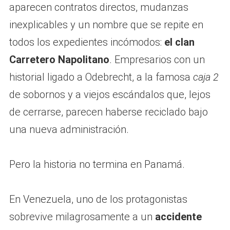
aparecen contratos directos, mudanzas
inexplicables y un nombre que se repite en
todos los expedientes incómodos:
el clan
Carretero Napolitano
. Empresarios con un
historial ligado a Odebrecht, a la famosa
caja 2
de sobornos y a viejos escándalos que, lejos
de cerrarse, parecen haberse reciclado bajo
una nueva administración.
Pero la historia no termina en Panamá.
En Venezuela, uno de los protagonistas
sobrevive milagrosamente a un
accidente