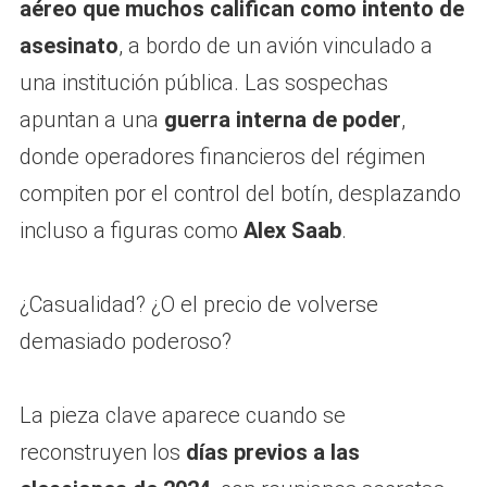
aéreo que muchos califican como intento de
asesinato
, a bordo de un avión vinculado a
una institución pública. Las sospechas
apuntan a una
guerra interna de poder
,
donde operadores financieros del régimen
compiten por el control del botín, desplazando
incluso a figuras como
Alex Saab
.
¿Casualidad? ¿O el precio de volverse
demasiado poderoso?
La pieza clave aparece cuando se
reconstruyen los
días previos a las