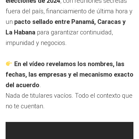
elecciones de 2024
, con reuniones secretas
fuera del país, financiamiento de última hora y
un
pacto sellado entre Panamá, Caracas y
La Habana
para garantizar continuidad,
impunidad y negocios.
En el vídeo revelamos los nombres, las
fechas, las empresas y el mecanismo exacto
del acuerdo
.
Nada de titulares vacíos. Todo el contexto que
no te cuentan.