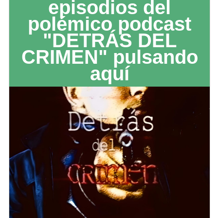
episodios del
polémico podcast
"DETRÁS DEL
CRIMEN" pulsando
aquí