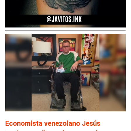
Economista venezolano Jesús