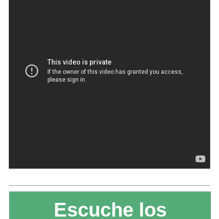
Escuche los