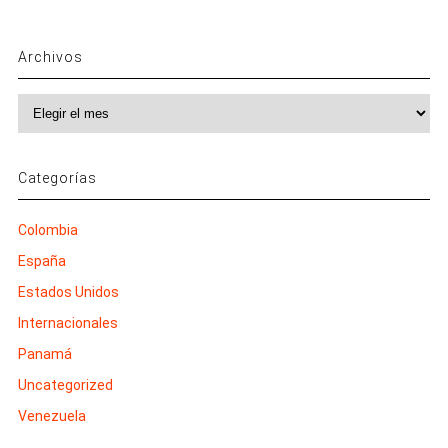
Archivos
Archivos
Categorías
Colombia
España
Estados Unidos
Internacionales
Panamá
Uncategorized
Venezuela