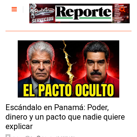
Escándalo en Panamá: Poder,
dinero y un pacto que nadie quiere
explicar