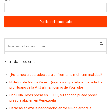
Web
Entradas recientes
¿Estamos preparados para enfrentar la multicriminalidad?
El delirio de Mauro Yánez Quijada y su patética cruzada: Del
prontuario de la PTJ al manicomio de YouTube
Con Cilia Flores presa en EE.UU., su sobrino puede poner
preso a alguien en Venezuela
Caracas aplaza la negociación entre el Gobierno y la