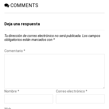
COMMENTS
Deja una respuesta
Tu dirección de correo electrónico no será publicada.
Los campos
obligatorios están marcados con
*
Comentario
*
Nombre
*
Correo electrónico
*