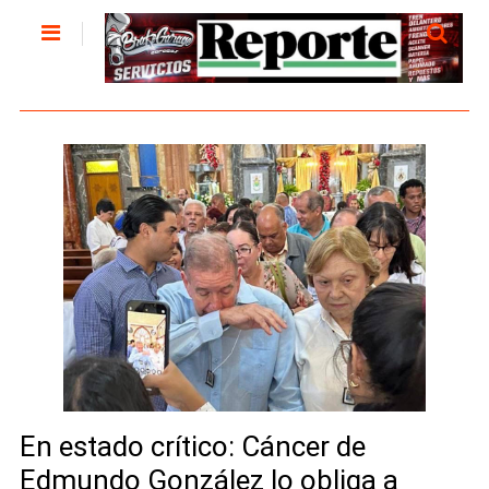
En estado crítico: Cáncer de
Edmundo González lo obliga a