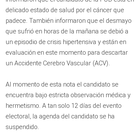
delicado estado de salud por el cáncer que
padece. También informaron que el desmayo
que sufrió en horas de la mañana se debió a
un episodio de crisis hipertensiva y están en
evaluación en este momento para descartar
un Accidente Cerebro Vascular (ACV).
Al momento de esta nota el candidato se
encuentra bajo estricta observación médica y
hermetismo. A tan solo 12 días del evento
electoral, la agenda del candidato se ha
suspendido.