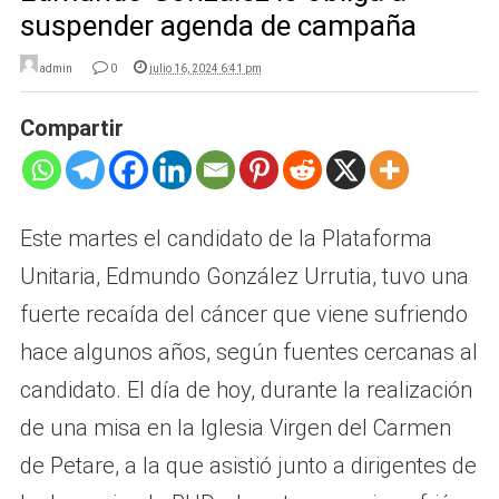
suspender agenda de campaña
admin
0
julio 16, 2024 6:41 pm
Compartir
Este martes el candidato de la Plataforma
Unitaria, Edmundo González Urrutia, tuvo una
fuerte recaída del cáncer que viene sufriendo
hace algunos años, según fuentes cercanas al
candidato. El día de hoy, durante la realización
de una misa en la Iglesia Virgen del Carmen
de Petare, a la que asistió junto a dirigentes de