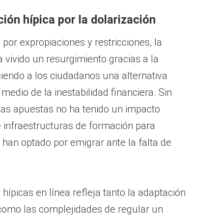
ción hípica por la dolarización
or expropiaciones y restricciones, la
a vivido un resurgimiento gracias a la
iendo a los ciudadanos una alternativa
medio de la inestabilidad financiera. Sin
 las apuestas no ha tenido un impacto
e infraestructuras de formación para
 han optado por emigrar ante la falta de
hípicas en línea refleja tanto la adaptación
 como las complejidades de regular un