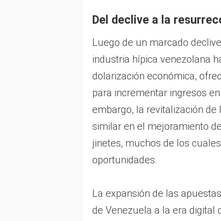
Del declive a la resurrec
Luego de un marcado declive p
industria hípica venezolana h
dolarización económica, ofrec
para incrementar ingresos en 
embargo, la revitalización de
similar en el mejoramiento d
jinetes, muchos de los cuales
oportunidades.
La expansión de las apuestas 
de Venezuela a la era digital