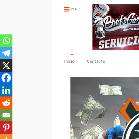
MENU
Inicio
Contacto