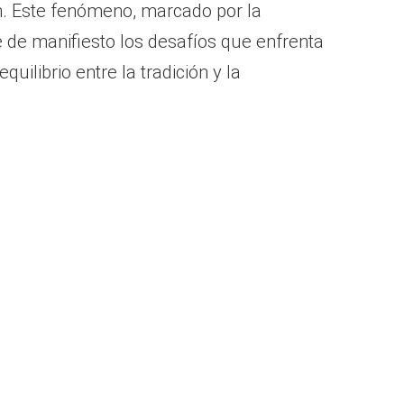
n. Este fenómeno, marcado por la
e de manifiesto los desafíos que enfrenta
uilibrio entre la tradición y la