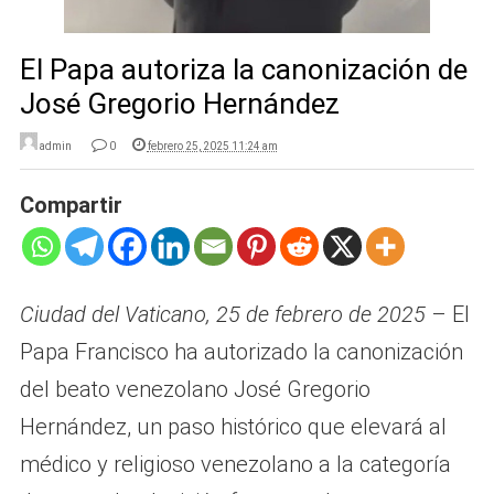
El Papa autoriza la canonización de
José Gregorio Hernández
admin
0
febrero 25, 2025 11:24 am
Compartir
Ciudad del Vaticano, 25 de febrero de 2025
– El
Papa Francisco ha autorizado la canonización
del beato venezolano José Gregorio
Hernández, un paso histórico que elevará al
médico y religioso venezolano a la categoría