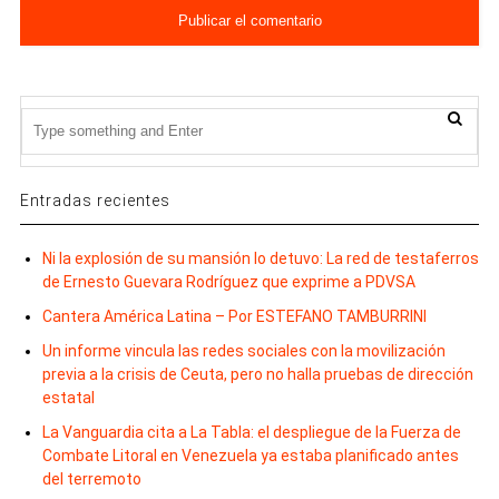
Entradas recientes
Ni la explosión de su mansión lo detuvo: La red de testaferros
de Ernesto Guevara Rodríguez que exprime a PDVSA
Cantera América Latina – Por ESTEFANO TAMBURRINI
Un informe vincula las redes sociales con la movilización
previa a la crisis de Ceuta, pero no halla pruebas de dirección
estatal
La Vanguardia cita a La Tabla: el despliegue de la Fuerza de
Combate Litoral en Venezuela ya estaba planificado antes
del terremoto