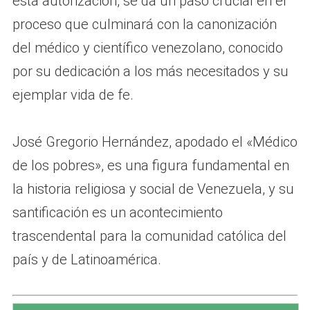
esta autorización, se da un paso crucial en el
proceso que culminará con la canonización
del médico y científico venezolano, conocido
por su dedicación a los más necesitados y su
ejemplar vida de fe.
José Gregorio Hernández, apodado el «Médico
de los pobres», es una figura fundamental en
la historia religiosa y social de Venezuela, y su
santificación es un acontecimiento
trascendental para la comunidad católica del
país y de Latinoamérica.