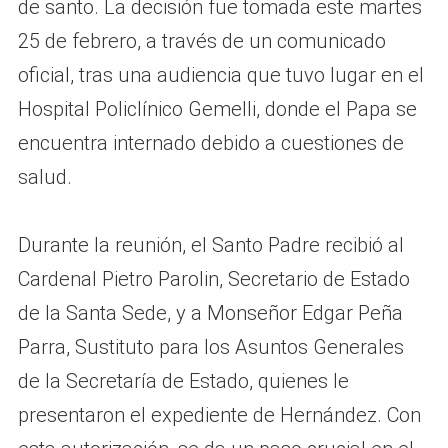
de santo. La decisión fue tomada este martes
25 de febrero, a través de un comunicado
oficial, tras una audiencia que tuvo lugar en el
Hospital Policlínico Gemelli, donde el Papa se
encuentra internado debido a cuestiones de
salud.
Durante la reunión, el Santo Padre recibió al
Cardenal Pietro Parolin, Secretario de Estado
de la Santa Sede, y a Monseñor Edgar Peña
Parra, Sustituto para los Asuntos Generales
de la Secretaría de Estado, quienes le
presentaron el expediente de Hernández. Con