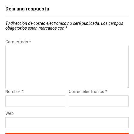
Deja una respuesta
Tu dirección de correo electrónico no será publicada.
Los campos
obligatorios están marcados con
*
Comentario
*
Nombre
*
Correo electrónico
*
Web