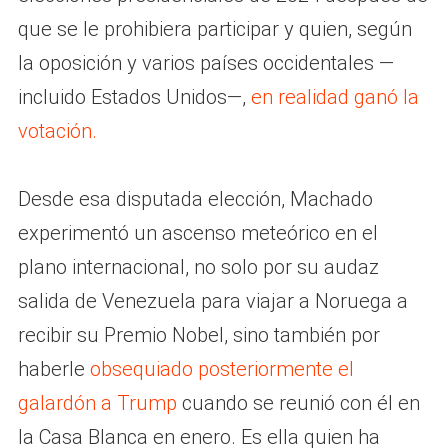
que se le prohibiera participar y quien, según
la oposición y varios países occidentales —
incluido Estados Unidos—,
en realidad ganó la
votación.
Desde esa disputada elección, Machado
experimentó un ascenso meteórico en el
plano internacional, no solo por su audaz
salida de Venezuela para viajar a Noruega a
recibir su Premio Nobel, sino también por
haberle
obsequiado posteriormente el
galardón a Trump
cuando se reunió con él en
la Casa Blanca en enero. Es ella quien ha