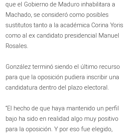
que el Gobierno de Maduro inhabilitara a
Machado, se consideró como posibles
sustitutos tanto a la académica Corina Yoris
como al ex candidato presidencial Manuel
Rosales.
González terminó siendo el último recurso
para que la oposición pudiera inscribir una
candidatura dentro del plazo electoral.
“El hecho de que haya mantenido un perfil
bajo ha sido en realidad algo muy positivo
para la oposición. Y por eso fue elegido,