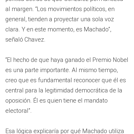
al margen. “Los movimientos políticos, en
general, tienden a proyectar una sola voz
clara. Y en este momento, es Machado”,
señaló Chavez.
“El hecho de que haya ganado el Premio Nobel
es una parte importante. Al mismo tiempo,
creo que es fundamental reconocer que él es
central para la legitimidad democrática de la
oposición. Él es quien tiene el mandato
electoral”.
Esa lógica explicaría por qué Machado utiliza