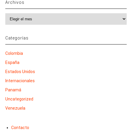
Archivos
Archivos
Categorías
Colombia
España
Estados Unidos
Internacionales
Panamá
Uncategorized
Venezuela
Contacto