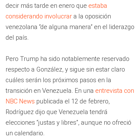
decir más tarde en enero que
estaba
considerando involucrar
a la oposición
venezolana “de alguna manera” en el liderazgo
del país.
Pero Trump ha sido notablemente reservado
respecto a González, y sigue sin estar claro
cuáles serán los próximos pasos en la
transición en Venezuela. En una
entrevista con
NBC News
publicada el 12 de febrero,
Rodríguez dijo que Venezuela tendrá
elecciones “justas y libres”, aunque no ofreció
un calendario.