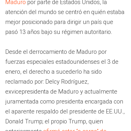
Maduro
por parte de Estados Unidos, la
atención del mundo se centró en quién estaba
mejor posicionado para dirigir un país que
pasó 13 años bajo su régimen autoritario.
Desde el derrocamiento de Maduro por
fuerzas especiales estadounidenses el 3 de
enero, el derecho a sucederlo ha sido
reclamado por: Delcy Rodríguez,
exvicepresidenta de Maduro y actualmente
juramentada como presidenta encargada con
el aparente respaldo del presidente de EE.UU.,
Donald Trump; el propio Trump, quien