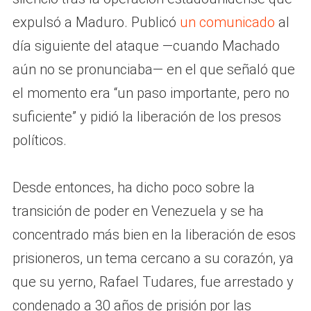
expulsó a Maduro. Publicó
un comunicado
al
día siguiente del ataque —cuando Machado
aún no se pronunciaba— en el que señaló que
el momento era “un paso importante, pero no
suficiente” y pidió la liberación de los presos
políticos.
Desde entonces, ha dicho poco sobre la
transición de poder en Venezuela y se ha
concentrado más bien en la liberación de esos
prisioneros, un tema cercano a su corazón, ya
que su yerno, Rafael Tudares, fue arrestado y
condenado a 30 años de prisión por las