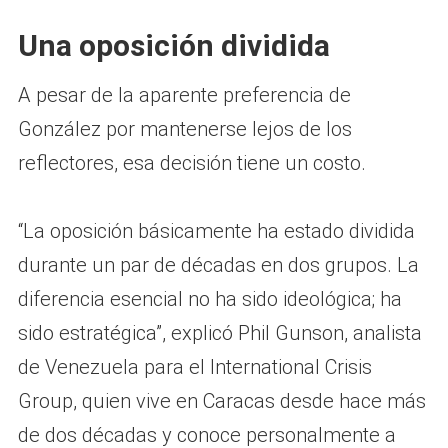
Una oposición dividida
A pesar de la aparente preferencia de
González por mantenerse lejos de los
reflectores, esa decisión tiene un costo.
“La oposición básicamente ha estado dividida
durante un par de décadas en dos grupos. La
diferencia esencial no ha sido ideológica; ha
sido estratégica”, explicó Phil Gunson, analista
de Venezuela para el International Crisis
Group, quien vive en Caracas desde hace más
de dos décadas y conoce personalmente a