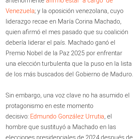
anteriormente
afirmó estar “a cargo” de
Venezuela
; y la oposición venezolana, cuyo
liderazgo recae en María Corina Machado,
quien afirmó el mes pasado que su coalición
debería liderar el país. Machado ganó el
Premio Nobel de la Paz 2025 por enfrentar
una elección turbulenta que la puso en la lista
de los más buscados del Gobierno de Maduro.
Sin embargo, una voz clave no ha asumido el
protagonismo en este momento
decisivo:
Edmundo González Urrutia
, el
hombre que sustituyó a Machado en las
elecciones presidenciales de 2024 después de