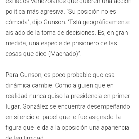
exiliados venezolanos que quieren una acción
política más agresiva. “Su posición no es
cómoda”, dijo Gunson. “Está geográficamente
aislado de la toma de decisiones. Es, en gran
medida, una especie de prisionero de las
cosas que dice (Machado)”.
Para Gunson, es poco probable que esa
dinámica cambie. Como alguien que en
realidad nunca quiso la presidencia en primer
lugar, González se encuentra desempeñando
en silencio el papel que le fue asignado: la
figura que le da a la oposición una apariencia
de legitimidad.