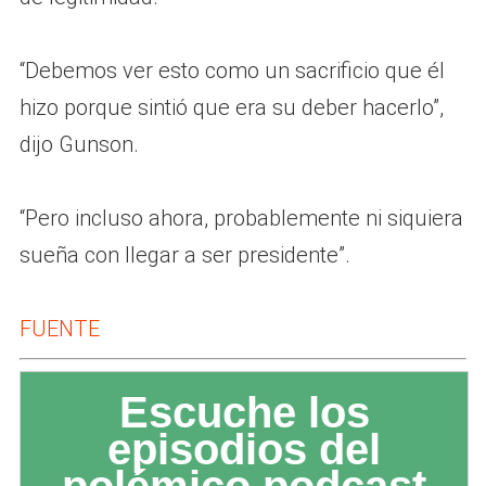
“Debemos ver esto como un sacrificio que él
hizo porque sintió que era su deber hacerlo”,
dijo Gunson.
“Pero incluso ahora, probablemente ni siquiera
sueña con llegar a ser presidente”.
FUENTE
Escuche los
episodios del
polémico podcast