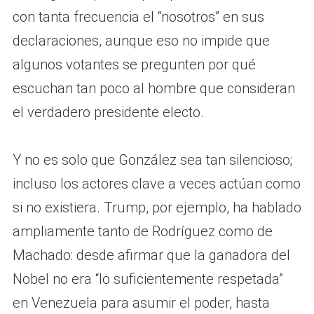
con tanta frecuencia el “nosotros” en sus
declaraciones, aunque eso no impide que
algunos votantes se pregunten por qué
escuchan tan poco al hombre que consideran
el verdadero presidente electo.
Y no es solo que González sea tan silencioso;
incluso los actores clave a veces actúan como
si no existiera. Trump, por ejemplo, ha hablado
ampliamente tanto de Rodríguez como de
Machado: desde afirmar que la ganadora del
Nobel no era “lo suficientemente respetada”
en Venezuela para asumir el poder, hasta