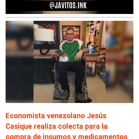
Economista venezolano Jesús
Casique realiza colecta para la
compra de insumos y medicamentos