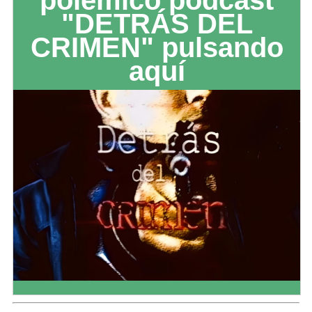
"DETRÁS DEL
CRIMEN" pulsando
aquí