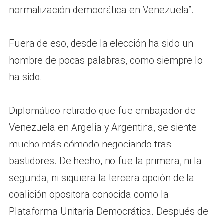
normalización democrática en Venezuela”.
Fuera de eso, desde la elección ha sido un
hombre de pocas palabras, como siempre lo
ha sido.
Diplomático retirado que fue embajador de
Venezuela en Argelia y Argentina, se siente
mucho más cómodo negociando tras
bastidores. De hecho, no fue la primera, ni la
segunda, ni siquiera la tercera opción de la
coalición opositora conocida como la
Plataforma Unitaria Democrática. Después de