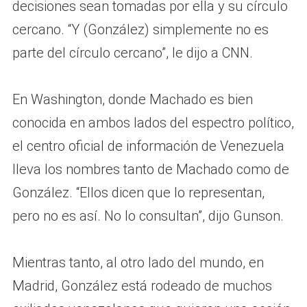
decisiones sean tomadas por ella y su círculo
cercano. “Y (González) simplemente no es
parte del círculo cercano”, le dijo a CNN.
En Washington, donde Machado es bien
conocida en ambos lados del espectro político,
el centro oficial de información de Venezuela
lleva los nombres tanto de Machado como de
González. “Ellos dicen que lo representan,
pero no es así. No lo consultan”, dijo Gunson.
Mientras tanto, al otro lado del mundo, en
Madrid, González está rodeado de muchos