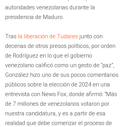
autoridades venezolanas durante la
presidencia de Maduro.
Tras
la liberación de Tudares
junto con
decenas de otros presos políticos, por orden
de Rodríguez en lo que el gobierno
venezolano calificó como un gesto de “paz”,
González hizo uno de sus pocos comentarios
públicos sobre la elección de 2024 en una
entrevista con News Fox, donde afirmó: “Más
de 7 millones de venezolanos votaron por
nuestra candidatura, y es a partir de esa
realidad que debe comenzar el proceso de