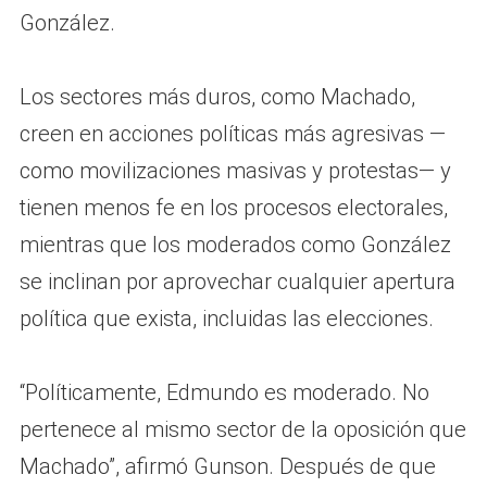
González.
Los sectores más duros, como Machado,
creen en acciones políticas más agresivas —
como movilizaciones masivas y protestas— y
tienen menos fe en los procesos electorales,
mientras que los moderados como González
se inclinan por aprovechar cualquier apertura
política que exista, incluidas las elecciones.
“Políticamente, Edmundo es moderado. No
pertenece al mismo sector de la oposición que
Machado”, afirmó Gunson. Después de que