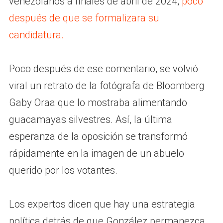
venezolanos a finales de abril de 2024,
poco
después de que se formalizara su
candidatura.
Poco después de ese comentario, se volvió
viral un retrato de la fotógrafa de Bloomberg
Gaby Oraa que lo mostraba alimentando
guacamayas silvestres. Así, la última
esperanza de la oposición se transformó
rápidamente en la imagen de un abuelo
querido por los votantes.
Los expertos dicen que hay una estrategia
política detrás de que González permanezca