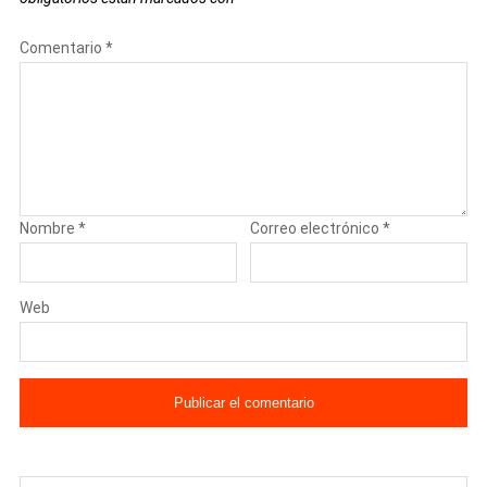
Comentario
*
Nombre
*
Correo electrónico
*
Web