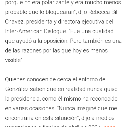
porque no era polarizante y era mucho menos
probable que lo bloquearan”, dijo Rebecca Bill
Chavez, presidenta y directora ejecutiva del
Inter-American Dialogue. “Fue una cualidad
que ayudó a la oposición. Pero también es una
de las razones por las que hoy es menos
visible”.
Quienes conocen de cerca el entorno de
González saben que en realidad nunca quiso
la presidencia, como él mismo ha reconocido
en varias ocasiones. “Nunca imaginé que me
encontraría en esta situación”, dijo a medios