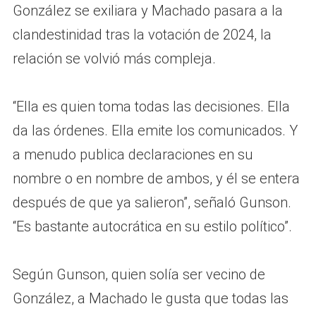
González se exiliara y Machado pasara a la
clandestinidad tras la votación de 2024, la
relación se volvió más compleja.
“Ella es quien toma todas las decisiones. Ella
da las órdenes. Ella emite los comunicados. Y
a menudo publica declaraciones en su
nombre o en nombre de ambos, y él se entera
después de que ya salieron”, señaló Gunson.
“Es bastante autocrática en su estilo político”.
Según Gunson, quien solía ser vecino de
González, a Machado le gusta que todas las