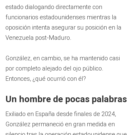
estado dialogando directamente con
funcionarios estadounidenses mientras la
oposición intenta asegurar su posición en la
Venezuela post-Maduro.
González, en cambio, se ha mantenido casi
por completo alejado del ojo público.
Entonces, ¿qué ocurrió con él?
Un hombre de pocas palabras
Exiliado en España desde finales de 2024,
González permaneció en gran medida en
silencio tras la operación estadounidense que