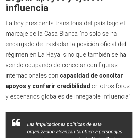
influencia
La hoy presidenta transitoria del país bajo el
marcaje de la Casa Blanca “no solo se ha
encargado de trasladar la posición oficial del
régimen en La Haya, sino que también se ha
venido ocupando de conectar con figuras
internacionales con
capacidad de concitar
apoyos y conferir credibilidad
en otros foros
y escenarios globales de innegable influencia”.
Las implicaciones políticas de esta
organización alcanzan también a personajes