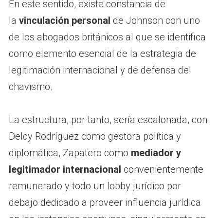
En este sentido, existe constancia de
la
vinculación personal
de Johnson con uno
de los abogados británicos al que se identifica
como elemento esencial de la estrategia de
legitimación internacional y de defensa del
chavismo.
La estructura, por tanto, sería escalonada, con
Delcy Rodríguez como gestora política y
diplomática, Zapatero como
mediador y
legitimador internacional
convenientemente
remunerado y todo un lobby jurídico por
debajo dedicado a proveer influencia jurídica