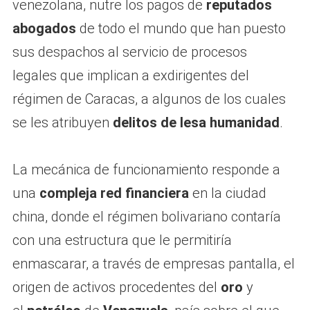
venezolana, nutre los pagos de
reputados
abogados
de todo el mundo que han puesto
sus despachos al servicio de procesos
legales que implican a exdirigentes del
régimen de Caracas, a algunos de los cuales
se les atribuyen
delitos de lesa humanidad
.
La mecánica de funcionamiento responde a
una
compleja red financiera
en la ciudad
china, donde el régimen bolivariano contaría
con una estructura que le permitiría
enmascarar, a través de empresas pantalla, el
origen de activos procedentes del
oro
y