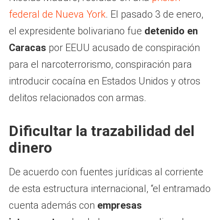
federal de Nueva York
. El pasado 3 de enero,
el expresidente bolivariano fue
detenido en
Caracas
por EEUU acusado de conspiración
para el narcoterrorismo, conspiración para
introducir cocaína en Estados Unidos y otros
delitos relacionados con armas.
Dificultar la trazabilidad del
dinero
De acuerdo con fuentes jurídicas al corriente
de esta estructura internacional, “el entramado
cuenta además con
empresas