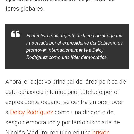
foros globales.
El objetivo más urgente de la red de abogados
impulsada por el expresidente del Gobierno es
promover internacionalmente a Delcy
Rodríguez como una líder democrática
Ahora, el objetivo principal del área política de
este consorcio internacional tutelado por el
expresidente español se centra en promover
a
Delcy Rodríguez
como una dirigente de
sesgo democrático y por tanto disociarla de
Nicolás Maduro, recluido en una
prisión