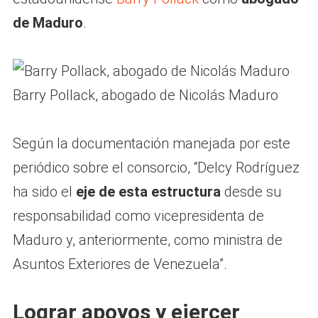
de Maduro
.
Barry Pollack, abogado de Nicolás Maduro
Según la documentación manejada por este
periódico sobre el consorcio, “Delcy Rodríguez
ha sido el
eje de esta estructura
desde su
responsabilidad como vicepresidenta de
Maduro y, anteriormente, como ministra de
Asuntos Exteriores de Venezuela”.
Lograr apoyos y ejercer