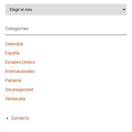
Archivos
Categorías
Colombia
España
Estados Unidos
Internacionales
Panamá
Uncategorized
Venezuela
Contacto