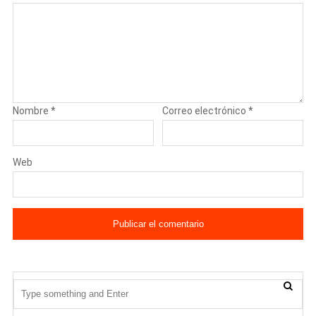
Nombre
*
Correo electrónico
*
Web