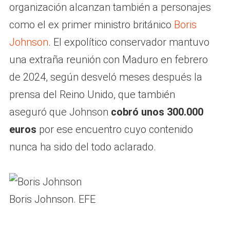
organización alcanzan también a personajes
como el ex primer ministro británico
Boris
Johnson
. El expolítico conservador mantuvo
una extraña reunión con Maduro en febrero
de 2024, según desveló meses después la
prensa del Reino Unido, que también
aseguró que Johnson
cobró unos 300.000
euros
por ese encuentro cuyo contenido
nunca ha sido del todo aclarado.
Boris Johnson. EFE