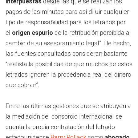
interpuestas
desde las que se realizan los
pagos de las minutas para así diluir cualquier
tipo de responsabilidad para los letrados por
el
origen espurio
de la retribución percibida a
cambio de su asesoramiento legal”. De hecho,
las fuentes consultadas consideran bastante
“realista la posibilidad de que muchos de estos
letrados ignoren la procedencia real del dinero
que cobran”.
Entre las últimas gestiones que se atribuyen a
la mediación del consorcio internacional se
cuenta la propia contratación del letrado
estadounidense
Barry Pollack
como
abogado