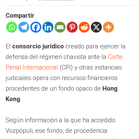
Compartir
El
consorcio jurídico
creado para ejercer la
defensa del régimen chavista ante la
Corte
Penal Internacional
(CPI) y otras instancias
judiciales opera con recursos financieros
procedentes de un fondo opaco de
Hong
Kong
.
Según información a la que ha accedido
Vozpópuli, ese fondo, de procedencia