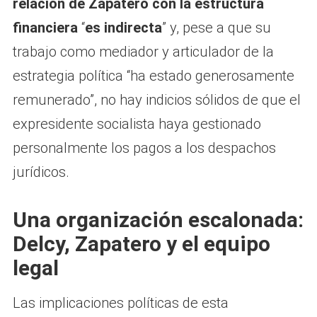
relación de Zapatero con la estructura
financiera
“
es indirecta
” y, pese a que su
trabajo como mediador y articulador de la
estrategia política “ha estado generosamente
remunerado”, no hay indicios sólidos de que el
expresidente socialista haya gestionado
personalmente los pagos a los despachos
jurídicos.
Una organización escalonada:
Delcy, Zapatero y el equipo
legal
Las implicaciones políticas de esta