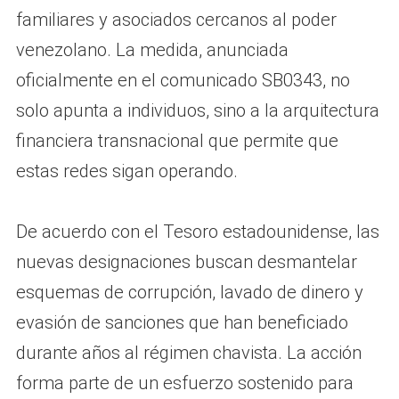
familiares y asociados cercanos al poder
venezolano. La medida, anunciada
oficialmente en el comunicado SB0343, no
solo apunta a individuos, sino a la arquitectura
financiera transnacional que permite que
estas redes sigan operando.
De acuerdo con el Tesoro estadounidense, las
nuevas designaciones buscan desmantelar
esquemas de corrupción, lavado de dinero y
evasión de sanciones que han beneficiado
durante años al régimen chavista. La acción
forma parte de un esfuerzo sostenido para