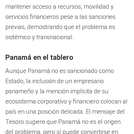
mantener acceso a recursos, movilidad y
servicios financieros pese a las sanciones
previas, demostrando que el problema es
sistémico y transnacional.
Panamá en el tablero
Aunque Panamá no es sancionado como
Estado, la inclusión de un empresario
panameño y la mención implícita de su
ecosistema corporativo y financiero colocan al
país en una posición delicada. El mensaje del
Tesoro sugiere que Panamá no es el origen
del problema, pero sí puede convertirse en