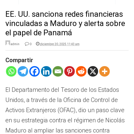
EE. UU. sanciona redes financieras
vinculadas a Maduro y alerta sobre
el papel de Panamá
admin
0
diciembre 20, 2025 11:43 am
Compartir
El Departamento del Tesoro de los Estados
Unidos, a través de la Oficina de Control de
Activos Extranjeros (OFAC), dio un paso clave
en su estrategia contra el régimen de Nicolás
Maduro al ampliar las sanciones contra