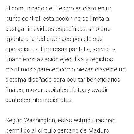
El comunicado del Tesoro es claro en un
punto central: esta acción no se limita a
castigar individuos específicos, sino que
apunta a la red que hace posible sus
operaciones. Empresas pantalla, servicios
financieros, aviación ejecutiva y registros
marítimos aparecen como piezas clave de un
sistema diseñado para ocultar beneficiarios
finales, mover capitales ilícitos y evadir
controles internacionales.
Según Washington, estas estructuras han
permitido al círculo cercano de Maduro