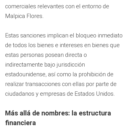
comerciales relevantes con el entorno de
Malpica Flores.
Estas sanciones implican el bloqueo inmediato
de todos los bienes e intereses en bienes que
estas personas posean directa o
indirectamente bajo jurisdicción
estadounidense, así como la prohibición de
realizar transacciones con ellas por parte de
ciudadanos y empresas de Estados Unidos.
Más allá de nombres: la estructura
financiera