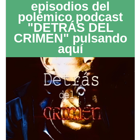
episodios del
polémico podcast
"DETRÁS DEL
CRIMEN" pulsando
aquí