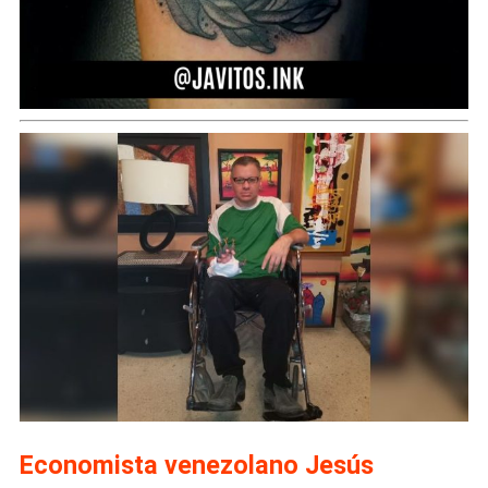
Economista venezolano Jesús