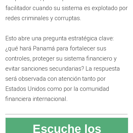
facilitador cuando su sistema es explotado por
redes criminales y corruptas.
Esto abre una pregunta estratégica clave:
¿qué hará Panamá para fortalecer sus
controles, proteger su sistema financiero y
evitar sanciones secundarias? La respuesta
será observada con atención tanto por
Estados Unidos como por la comunidad
financiera internacional.
Escuche los