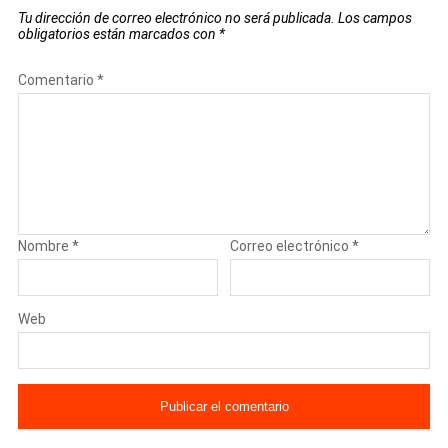
Tu dirección de correo electrónico no será publicada.
Los campos
obligatorios están marcados con
*
Comentario
*
Nombre
*
Correo electrónico
*
Web