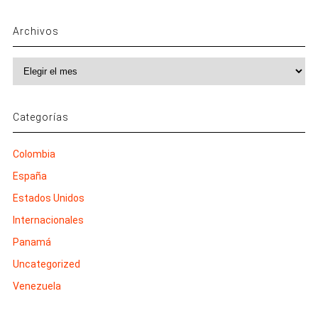
Archivos
Archivos
Categorías
Colombia
España
Estados Unidos
Internacionales
Panamá
Uncategorized
Venezuela