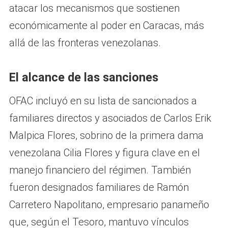
atacar los mecanismos que sostienen
económicamente al poder en Caracas, más
allá de las fronteras venezolanas.
El alcance de las sanciones
OFAC incluyó en su lista de sancionados a
familiares directos y asociados de Carlos Erik
Malpica Flores, sobrino de la primera dama
venezolana Cilia Flores y figura clave en el
manejo financiero del régimen. También
fueron designados familiares de Ramón
Carretero Napolitano, empresario panameño
que, según el Tesoro, mantuvo vínculos