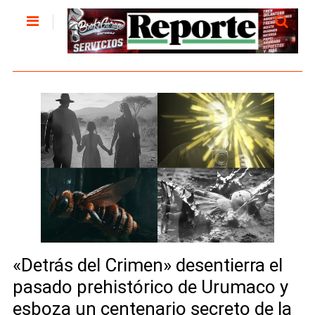
«Detrás del Crimen» desentierra el
pasado prehistórico de Urumaco y
esboza un centenario secreto de la