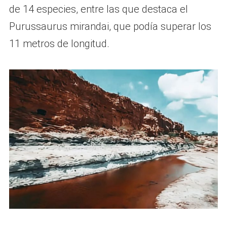
de 14 especies, entre las que destaca el
Purussaurus mirandai, que podía superar los
11 metros de longitud.