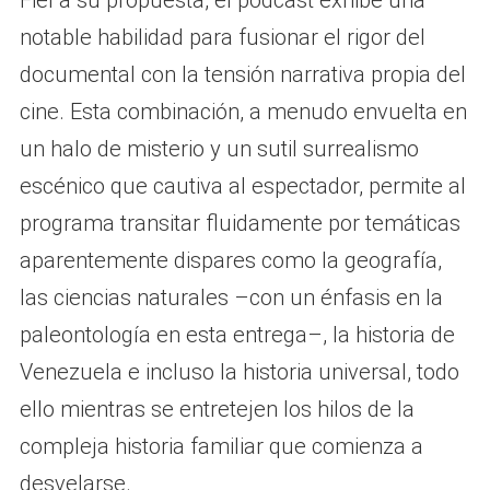
notable habilidad para fusionar el rigor del
documental con la tensión narrativa propia del
cine. Esta combinación, a menudo envuelta en
un halo de misterio y un sutil surrealismo
escénico que cautiva al espectador, permite al
programa transitar fluidamente por temáticas
aparentemente dispares como la geografía,
las ciencias naturales –con un énfasis en la
paleontología en esta entrega–, la historia de
Venezuela e incluso la historia universal, todo
ello mientras se entretejen los hilos de la
compleja historia familiar que comienza a
desvelarse.