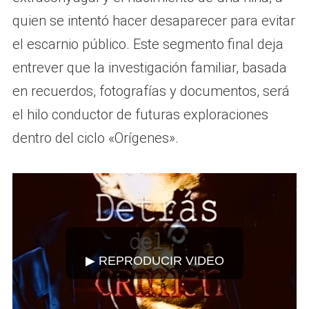
quien se intentó hacer desaparecer para evitar
el escarnio público. Este segmento final deja
entrever que la investigación familiar, basada
en recuerdos, fotografías y documentos, será
el hilo conductor de futuras exploraciones
dentro del ciclo «Orígenes».
▶ REPRODUCIR VIDEO