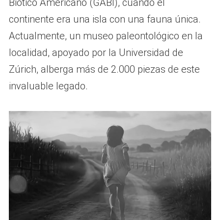
Biótico Americano (GABI), cuando el
continente era una isla con una fauna única.
Actualmente, un museo paleontológico en la
localidad, apoyado por la Universidad de
Zúrich, alberga más de 2.000 piezas de este
invaluable legado.