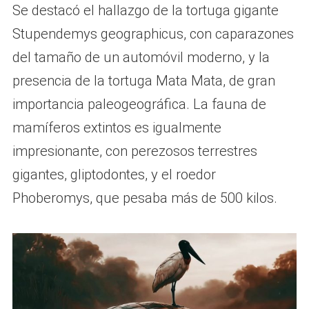
Se destacó el hallazgo de la tortuga gigante
Stupendemys geographicus, con caparazones
del tamaño de un automóvil moderno, y la
presencia de la tortuga Mata Mata, de gran
importancia paleogeográfica. La fauna de
mamíferos extintos es igualmente
impresionante, con perezosos terrestres
gigantes, gliptodontes, y el roedor
Phoberomys, que pesaba más de 500 kilos.