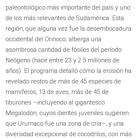
paleontológico más importante del país y uno
de los más relevantes de Sudamérica. Esta
región, que alguna vez fue la desembocadura
occidental del Orinoco, alberga una
asombrosa cantidad de fósiles del período
Neógeno (hace entre 23 y 2.5 millones de
años). El programa detalló cómo la erosión ha
revelado restos de más de 45 especies de
mamíferos, 13 de aves, más de 45 de
tiburones –incluyendo al gigantesco
Megalodón, cuyos dientes juveniles sugieren
que Urumaco fue una zona de cría–, y una
diversidad excepcional de cocodrilos, con más