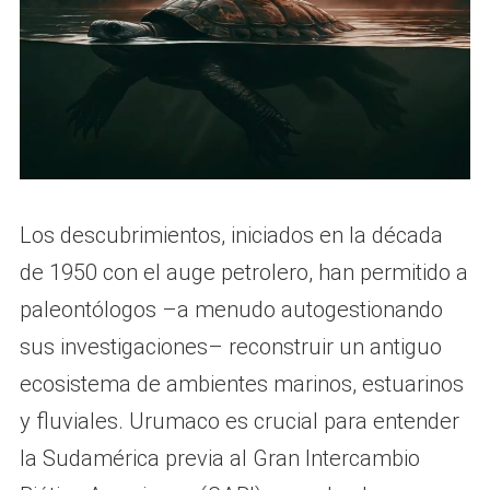
Los descubrimientos, iniciados en la década
de 1950 con el auge petrolero, han permitido a
paleontólogos –a menudo autogestionando
sus investigaciones– reconstruir un antiguo
ecosistema de ambientes marinos, estuarinos
y fluviales. Urumaco es crucial para entender
la Sudamérica previa al Gran Intercambio