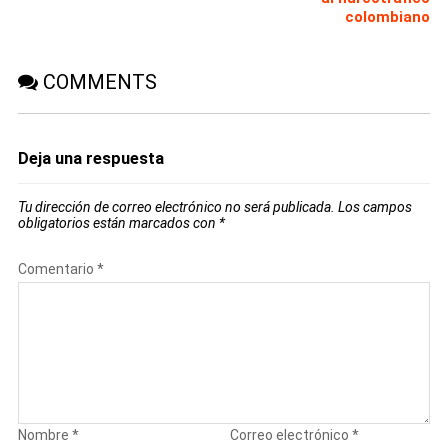
colombiano
COMMENTS
Deja una respuesta
Tu dirección de correo electrónico no será publicada.
Los campos
obligatorios están marcados con
*
Comentario
*
Nombre
*
Correo electrónico
*