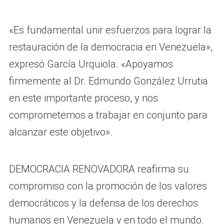
«Es fundamental unir esfuerzos para lograr la
restauración de la democracia en Venezuela»,
expresó García Urquiola. «Apoyamos
firmemente al Dr. Edmundo González Urrutia
en este importante proceso, y nos
comprometemos a trabajar en conjunto para
alcanzar este objetivo».
DEMOCRACIA RENOVADORA reafirma su
compromiso con la promoción de los valores
democráticos y la defensa de los derechos
humanos en Venezuela y en todo el mundo.