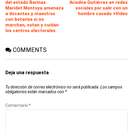
del estado Barinas
Ariadna Gutiérrez en redes
Maridet Montoya amenaza
sociales por salir con un
a docentes y maestros
hombre casado +Video
con botarlos si no
marchan, votan y cuidan
los centros electorales
COMMENTS
Deja una respuesta
Tu dirección de correo electrónico no será publicada.
Los campos
obligatorios están marcados con
*
Comentario
*