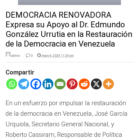
DEMOCRACIA RENOVADORA
Expresa su Apoyo al Dr. Edmundo
González Urrutia en la Restauración
de la Democracia en Venezuela
admin
0
mayo 6, 2024 11:24 am
Compartir
En un esfuerzo por impulsar la restauración
de la democracia en Venezuela, José García
Urquiola, Secretario General Nacional, y
Roberto Cassiram, Responsable de Política