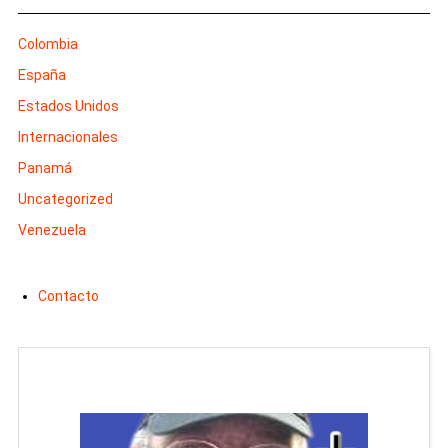
Colombia
España
Estados Unidos
Internacionales
Panamá
Uncategorized
Venezuela
Contacto