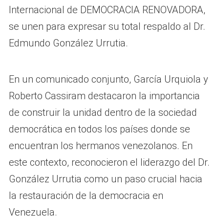
Internacional de DEMOCRACIA RENOVADORA,
se unen para expresar su total respaldo al Dr.
Edmundo González Urrutia.
En un comunicado conjunto, García Urquiola y
Roberto Cassiram destacaron la importancia
de construir la unidad dentro de la sociedad
democrática en todos los países donde se
encuentran los hermanos venezolanos. En
este contexto, reconocieron el liderazgo del Dr.
González Urrutia como un paso crucial hacia
la restauración de la democracia en
Venezuela.