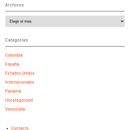
Archivos
Archivos
Categorías
Colombia
España
Estados Unidos
Internacionales
Panamá
Uncategorized
Venezuela
Contacto