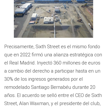
Precisamente, Sixth Street es el mismo fondo
que en 2022 firmó una alianza estratégica con
el Real Madrid. Inyectó 360 millones de euros
a cambio del derecho a participar hasta en un
30% de los ingresos generados por el
remodelado Santiago Bernabéu durante 20
años. El acuerdo se selló entre el CEO de Sixth
Street, Alan Waxman, y el presidente del club,