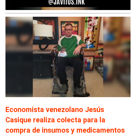
Economista venezolano Jesús
Casique realiza colecta para la
compra de insumos y medicamentos