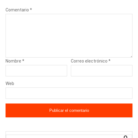
Comentario
*
Nombre
*
Correo electrónico
*
Web