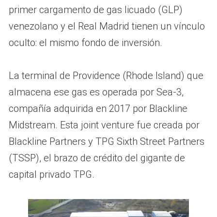
primer cargamento de gas licuado (GLP)
venezolano y el Real Madrid tienen un vínculo
oculto: el mismo fondo de inversión.
La terminal de Providence (Rhode Island) que
almacena ese gas es operada por Sea‑3,
compañía adquirida en 2017 por Blackline
Midstream. Esta joint venture fue creada por
Blackline Partners y TPG Sixth Street Partners
(TSSP), el brazo de crédito del gigante de
capital privado TPG.