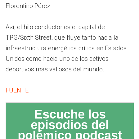
Florentino Pérez.
Así, el hilo conductor es el capital de
TPG/Sixth Street, que fluye tanto hacia la
infraestructura energética crítica en Estados
Unidos como hacia uno de los activos
deportivos más valiosos del mundo.
FUENTE
Escuche los
episodios del
polémico podcast