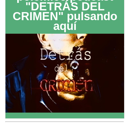
"DETRÁS DEL
CRIMEN" pulsando
aquí