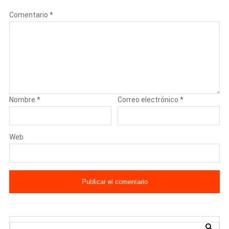
Comentario
*
Nombre
*
Correo electrónico
*
Web