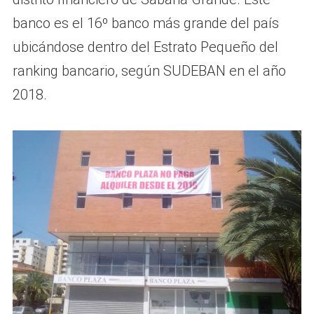
banco es el 16º banco más grande del país
ubicándose dentro del Estrato Pequeño del
ranking bancario, según SUDEBAN en el año
2018​.