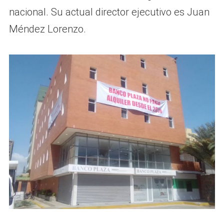
nacional. Su actual director ejecutivo es Juan
Méndez Lorenzo.