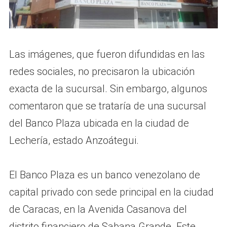
Las imágenes, que fueron difundidas en las
redes sociales, no precisaron la ubicación
exacta de la sucursal. Sin embargo, algunos
comentaron que se trataría de una sucursal
del Banco Plaza ubicada en la ciudad de
Lechería, estado Anzoátegui.
El Banco Plaza es un banco venezolano de
capital privado con sede principal en la ciudad
de Caracas, en la Avenida Casanova del
distrito financiero de Sabana Grande.​ Este