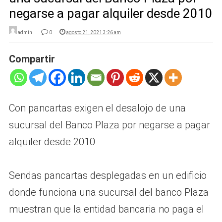
negarse a pagar alquiler desde 2010
admin
0
agosto 21, 2021 3:26 am
Compartir
Con pancartas exigen el desalojo de una
sucursal del Banco Plaza por negarse a pagar
alquiler desde 2010
Sendas pancartas desplegadas en un edificio
donde funciona una sucursal del banco Plaza
muestran que la entidad bancaria no paga el