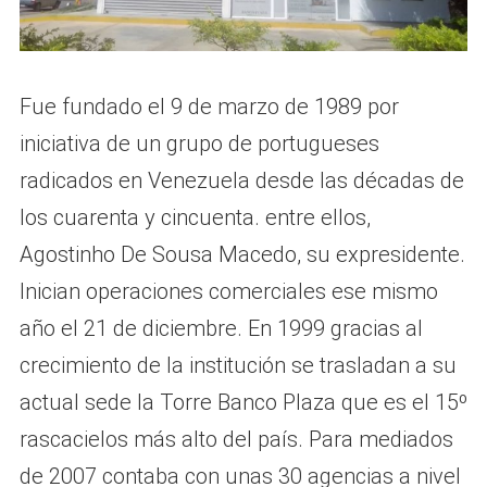
Fue fundado el 9 de marzo de 1989 por
iniciativa de un grupo de portugueses
radicados en Venezuela desde las décadas de
los cuarenta y cincuenta. entre ellos,
Agostinho De Sousa Macedo, su expresidente.
Inician operaciones comerciales ese mismo
año el 21 de diciembre. En 1999 gracias al
crecimiento de la institución se trasladan a su
actual sede la Torre Banco Plaza que es el 15º
rascacielos más alto del país. Para mediados
de 2007 contaba con unas 30 agencias a nivel