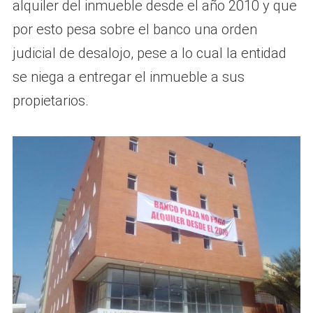
alquiler del inmueble desde el año 2010 y que
por esto pesa sobre el banco una orden
judicial de desalojo, pese a lo cual la entidad
se niega a entregar el inmueble a sus
propietarios.