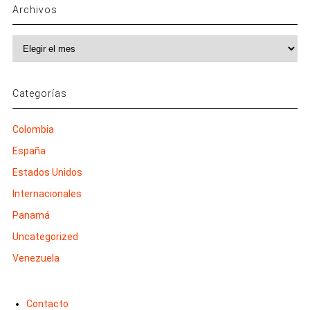
Archivos
Archivos
Categorías
Colombia
España
Estados Unidos
Internacionales
Panamá
Uncategorized
Venezuela
Contacto