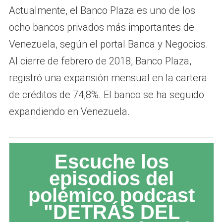
Actualmente, el Banco Plaza es uno de los
ocho bancos privados más importantes de
Venezuela, según el portal Banca y Negocios.
Al cierre de febrero de 2018, Banco Plaza,
registró una expansión mensual en la cartera
de créditos de 74,8%. El banco se ha seguido
expandiendo en Venezuela.
Escuche los
episodios del
polémico podcast
"DETRÁS DEL