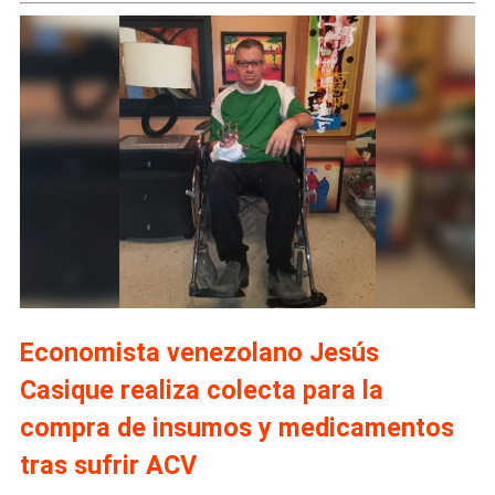
Economista venezolano Jesús
Casique realiza colecta para la
compra de insumos y medicamentos
tras sufrir ACV