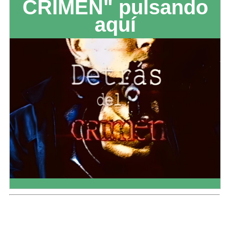
CRIMEN" pulsando
aquí