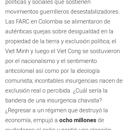
políticas y sociales que sostienen
movimientos guerrilleros desestabilizadores.
Las FARC en Colombia se alimentaron de
auténticas quejas sobre desigualdad en la
propiedad de la tierra y exclusión política; el
Viet Minh y luego el Viet Cong se sostuvieron
por el nacionalismo y el sentimiento
anticolonial así como por la ideología
comunista; incontables insurgencias nacen de
exclusión real o percibida. ¿Cuál sería la
bandera de una insurgencia chavista?
¿Regresar a un régimen que destruyó la
economía, empujó a
ocho millones
de
ciudadanos al exilio y perdió una elección