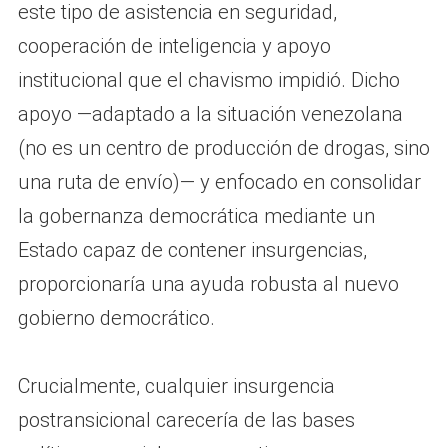
este tipo de asistencia en seguridad,
cooperación de inteligencia y apoyo
institucional que el chavismo impidió. Dicho
apoyo —adaptado a la situación venezolana
(no es un centro de producción de drogas, sino
una ruta de envío)— y enfocado en consolidar
la gobernanza democrática mediante un
Estado capaz de contener insurgencias,
proporcionaría una ayuda robusta al nuevo
gobierno democrático.
Crucialmente, cualquier insurgencia
postransicional carecería de las bases