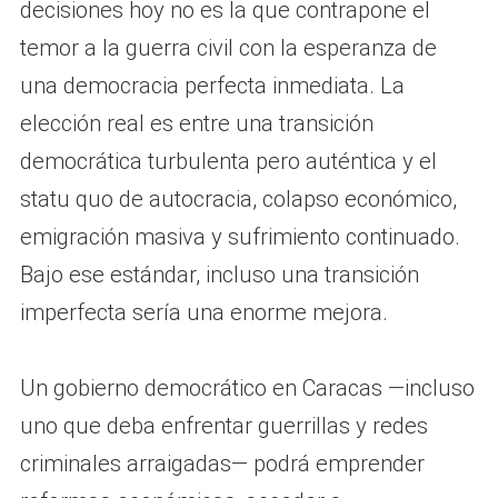
decisiones hoy no es la que contrapone el
temor a la guerra civil con la esperanza de
una democracia perfecta inmediata. La
elección real es entre una transición
democrática turbulenta pero auténtica y el
statu quo de autocracia, colapso económico,
emigración masiva y sufrimiento continuado.
Bajo ese estándar, incluso una transición
imperfecta sería una enorme mejora.
Un gobierno democrático en Caracas —incluso
uno que deba enfrentar guerrillas y redes
criminales arraigadas— podrá emprender