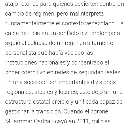
atajo retórico para quienes advierten contra un
cambio de régimen, pero malinterpreta
fundamentalmente el contexto venezolano. La
caída de Libia en un conflicto civil prolongado
siguió al colapso de un régimen altamente
personalista que había vaciado las
instituciones nacionales y concentrado el
poder coercitivo en redes de seguridad leales.
En una sociedad con importantes divisiones
regionales, tribales y locales, esto dejó sin una
estructura estatal creíble y unificada capaz de
gestionar la transición. Cuando el coronel
Muammar Qadhafi cayó en 2011, milicias