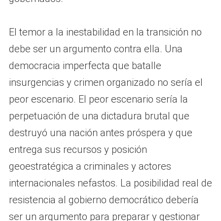
El temor a la inestabilidad en la transición no
debe ser un argumento contra ella. Una
democracia imperfecta que batalle
insurgencias y crimen organizado no sería el
peor escenario. El peor escenario sería la
perpetuación de una dictadura brutal que
destruyó una nación antes próspera y que
entrega sus recursos y posición
geoestratégica a criminales y actores
internacionales nefastos. La posibilidad real de
resistencia al gobierno democrático debería
ser un argumento para preparar y gestionar