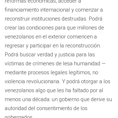
reformas económicas, acceder a
financiamiento internacional y comenzar a
reconstruir instituciones destruidas. Podrá
crear las condiciones para que millones de
venezolanos en el exterior comiencen a
regresar y participar en la reconstrucción.
Podrá buscar verdad y justicia para las
víctimas de crímenes de lesa humanidad —
mediante procesos legales legítimos, no
violencia revolucionaria. Y podrá otorgar a los
venezolanos algo que les ha faltado por al
menos una década: un gobierno que derive su
autoridad del consentimiento de los
gobernados.