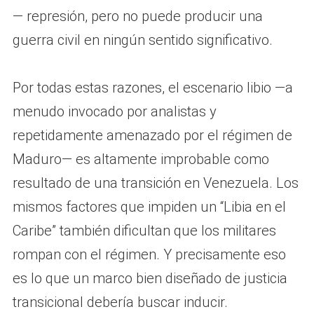
— represión, pero no puede producir una
guerra civil en ningún sentido significativo.
Por todas estas razones, el escenario libio —a
menudo invocado por analistas y
repetidamente amenazado por el régimen de
Maduro— es altamente improbable como
resultado de una transición en Venezuela. Los
mismos factores que impiden un “Libia en el
Caribe” también dificultan que los militares
rompan con el régimen. Y precisamente eso
es lo que un marco bien diseñado de justicia
transicional debería buscar inducir.