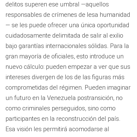
delitos superen ese umbral —aquellos
responsables de crímenes de lesa humanidad
— se les puede ofrecer una única oportunidad
cuidadosamente delimitada de salir al exilio
bajo garantías internacionales sólidas. Para la
gran mayoría de oficiales, esto introduce un
nuevo cálculo: pueden empezar a ver que sus
intereses divergen de los de las figuras más
comprometidas del régimen. Pueden imaginar
un futuro en la Venezuela postransición, no
como criminales perseguidos, sino como
participantes en la reconstrucción del país.
Esa visión les permitirá acomodarse al