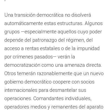
Una transición democrática no disolverá
automáticamente estas estructuras. Algunos
grupos —especialmente aquellos cuyo poder
depende del patronazgo del régimen, del
acceso a rentas estatales o de la impunidad
por crímenes pasados— verán la
democratización como una amenaza directa.
Otros temerán razonablemente que un nuevo
gobierno democrático coopere con socios
internacionales para desmantelar sus
operaciones. Comandantes individuales,
operadores medios y remanentes del aparato