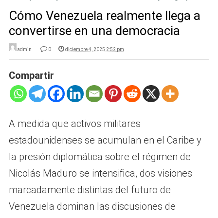
Cómo Venezuela realmente llega a
convertirse en una democracia
admin
0
diciembre 4, 2025 2:52 pm
Compartir
A medida que activos militares
estadounidenses se acumulan en el Caribe y
la presión diplomática sobre el régimen de
Nicolás Maduro se intensifica, dos visiones
marcadamente distintas del futuro de
Venezuela dominan las discusiones de