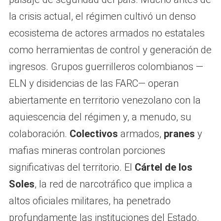
la crisis actual, el régimen cultivó un denso
ecosistema de actores armados no estatales
como herramientas de control y generación de
ingresos. Grupos guerrilleros colombianos —
ELN y disidencias de las FARC— operan
abiertamente en territorio venezolano con la
aquiescencia del régimen y, a menudo, su
colaboración.
Colectivos
armados,
pranes
y
mafias mineras controlan porciones
significativas del territorio. El
Cártel de los
Soles
, la red de narcotráfico que implica a
altos oficiales militares, ha penetrado
profundamente las instituciones del Estado.