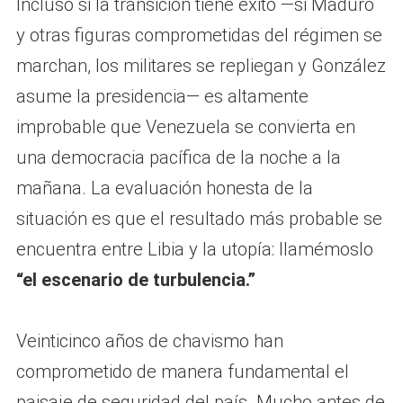
Incluso si la transición tiene éxito —si Maduro
y otras figuras comprometidas del régimen se
marchan, los militares se repliegan y González
asume la presidencia— es altamente
improbable que Venezuela se convierta en
una democracia pacífica de la noche a la
mañana. La evaluación honesta de la
situación es que el resultado más probable se
encuentra entre Libia y la utopía: llamémoslo
“el escenario de turbulencia.”
Veinticinco años de chavismo han
comprometido de manera fundamental el
paisaje de seguridad del país. Mucho antes de