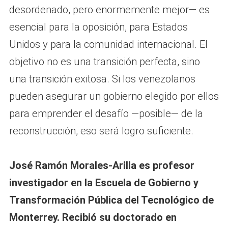
desordenado, pero enormemente mejor— es
esencial para la oposición, para Estados
Unidos y para la comunidad internacional. El
objetivo no es una transición perfecta, sino
una transición exitosa. Si los venezolanos
pueden asegurar un gobierno elegido por ellos
para emprender el desafío —posible— de la
reconstrucción, eso será logro suficiente.
José Ramón Morales-Arilla es profesor
investigador en la Escuela de Gobierno y
Transformación Pública del Tecnológico de
Monterrey. Recibió su doctorado en