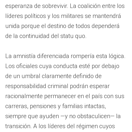
esperanza de sobrevivir. La coalición entre los
líderes políticos y los militares se mantendrá
unida porque el destino de todos dependerá
de la continuidad del statu quo.
La amnistía diferenciada rompería esta lógica.
Los oficiales cuya conducta esté por debajo
de un umbral claramente definido de
responsabilidad criminal podrán esperar
racionalmente permanecer en el país con sus
carreras, pensiones y familias intactas,
siempre que ayuden —y no obstaculicen— la
transición. A los líderes del régimen cuyos