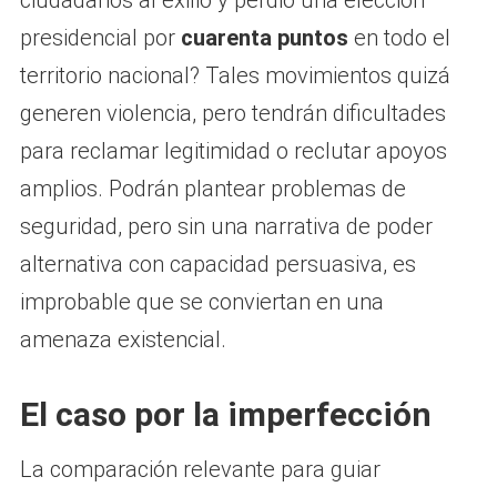
presidencial por
cuarenta puntos
en todo el
territorio nacional? Tales movimientos quizá
generen violencia, pero tendrán dificultades
para reclamar legitimidad o reclutar apoyos
amplios. Podrán plantear problemas de
seguridad, pero sin una narrativa de poder
alternativa con capacidad persuasiva, es
improbable que se conviertan en una
amenaza existencial.
El caso por la imperfección
La comparación relevante para guiar