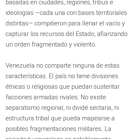
basadas en ciudades, regiones, tribus e
ideologías —cada una con bases territoriales
distintas— compitieron para llenar el vacío y
capturar los recursos del Estado, afianzando
un orden fragmentado y violento.
Venezuela no comparte ninguna de estas
características. El país no tiene divisiones
étnicas o religiosas que puedan sustentar
facciones armadas rivales. No existe
separatismo regional, ni dividé sectaria, ni
estructura tribal que pueda mapearse a
posibles fragmentaciones militares. La