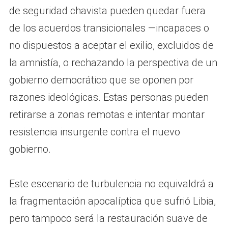
de seguridad chavista pueden quedar fuera
de los acuerdos transicionales —incapaces o
no dispuestos a aceptar el exilio, excluidos de
la amnistía, o rechazando la perspectiva de un
gobierno democrático que se oponen por
razones ideológicas. Estas personas pueden
retirarse a zonas remotas e intentar montar
resistencia insurgente contra el nuevo
gobierno.
Este escenario de turbulencia no equivaldrá a
la fragmentación apocalíptica que sufrió Libia,
pero tampoco será la restauración suave de