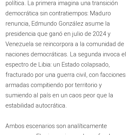
política. La primera imagina una transición
democrática sin contratiempos: Maduro
renuncia, Edmundo González asume la
presidencia que ganó en julio de 2024 y
Venezuela se reincorpora a la comunidad de
naciones democráticas. La segunda invoca el
espectro de Libia: un Estado colapsado,
fracturado por una guerra civil, con facciones
armadas compitiendo por territorio y
sumiendo al país en un caos peor que la
estabilidad autocrática.
Ambos escenarios son analíticamente