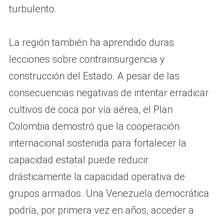
turbulento.
La región también ha aprendido duras
lecciones sobre contrainsurgencia y
construcción del Estado. A pesar de las
consecuencias negativas de intentar erradicar
cultivos de coca por vía aérea, el Plan
Colombia demostró que la cooperación
internacional sostenida para fortalecer la
capacidad estatal puede reducir
drásticamente la capacidad operativa de
grupos armados. Una Venezuela democrática
podría, por primera vez en años, acceder a