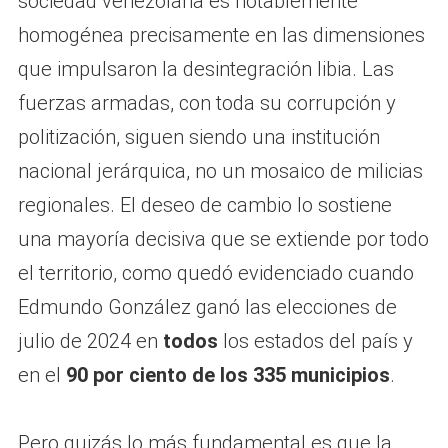
sociedad venezolana es notablemente
homogénea precisamente en las dimensiones
que impulsaron la desintegración libia. Las
fuerzas armadas, con toda su corrupción y
politización, siguen siendo una institución
nacional jerárquica, no un mosaico de milicias
regionales. El deseo de cambio lo sostiene
una mayoría decisiva que se extiende por todo
el territorio, como quedó evidenciado cuando
Edmundo González ganó las elecciones de
julio de 2024 en
todos
los estados del país y
en el
90 por ciento de los 335 municipios
.
Pero quizás lo más fundamental es que la