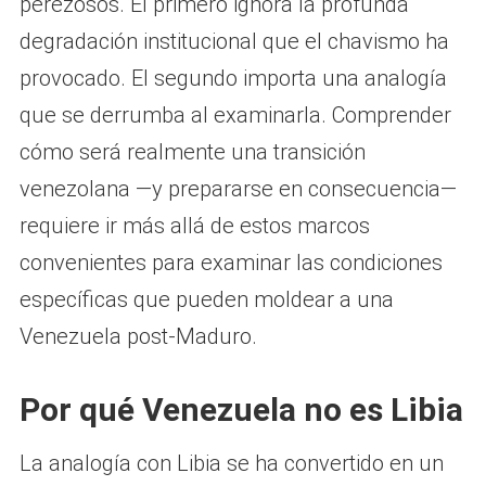
perezosos. El primero ignora la profunda
degradación institucional que el chavismo ha
provocado. El segundo importa una analogía
que se derrumba al examinarla. Comprender
cómo será realmente una transición
venezolana —y prepararse en consecuencia—
requiere ir más allá de estos marcos
convenientes para examinar las condiciones
específicas que pueden moldear a una
Venezuela post-Maduro.
Por qué Venezuela no es Libia
La analogía con Libia se ha convertido en un