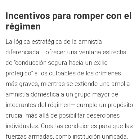
Incentivos para romper con el
régimen
La lógica estratégica de la amnistía
diferenciada —ofrecer una ventana estrecha
de “conducción segura hacia un exilio
protegido” a los culpables de los crímenes
más graves, mientras se extiende una amplia
amnistía doméstica a un grupo mayor de
integrantes del régimen— cumple un propósito
crucial más allá de posibilitar deserciones
individuales. Crea las condiciones para que las
fuerzas armadas, como institución unificada,