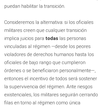
puedan habilitar la transición.
Consideremos la alternativa: si los oficiales
militares creen que cualquier transición
implica juicios para
todas
las personas
vinculadas al régimen —desde los peores
violadores de derechos humanos hasta los
oficiales de bajo rango que cumplieron
órdenes o se beneficiaron personalmente—,
entonces el incentivo de todos será sostener
la supervivencia del régimen. Ante riesgos
existenciales, los militares seguirán cerrando
filas en torno al régimen como única