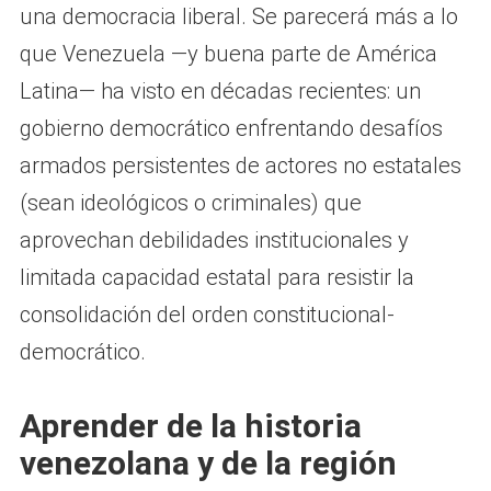
una democracia liberal. Se parecerá más a lo
que Venezuela —y buena parte de América
Latina— ha visto en décadas recientes: un
gobierno democrático enfrentando desafíos
armados persistentes de actores no estatales
(sean ideológicos o criminales) que
aprovechan debilidades institucionales y
limitada capacidad estatal para resistir la
consolidación del orden constitucional-
democrático.
Aprender de la historia
venezolana y de la región