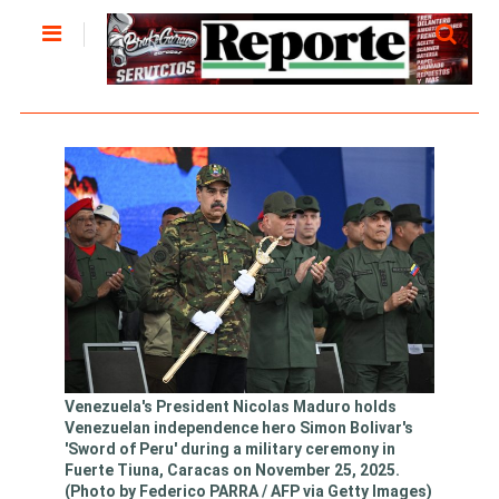
Venezuela's President Nicolas Maduro holds
Venezuelan independence hero Simon Bolivar's
'Sword of Peru' during a military ceremony in
Fuerte Tiuna, Caracas on November 25, 2025.
(Photo by Federico PARRA / AFP via Getty Images)