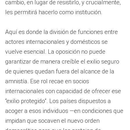
cambio, en lugar de resistirlo, y crucialmente,
les permitirá hacerlo como institución.
Aquí es donde la división de funciones entre
actores internacionales y domésticos se
vuelve esencial. La oposición no puede
garantizar de manera creíble el exilio seguro
de quienes quedan fuera del alcance de la
amnistía. Ese rol recae en socios
internacionales con capacidad de ofrecer ese
“exilio protegido”. Los países dispuestos a
acoger a esos individuos —en condiciones que
impidan que socaven el nuevo orden