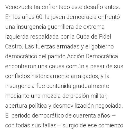
Venezuela ha enfrentado este desafío antes.
En los años 60, la joven democracia enfrentó
una insurgencia guerrillera de extrema
izquierda respaldada por la Cuba de Fidel
Castro. Las fuerzas armadas y el gobierno
democrático del partido Acción Democrática
encontraron una causa común a pesar de sus
conflictos históricamente arraigados, y la
insurgencia fue contenida gradualmente
mediante una mezcla de presión militar,
apertura política y desmovilización negociada.
El periodo democrático de cuarenta años —
con todas sus fallas— surgió de ese comienzo