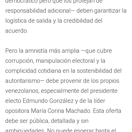
democrático pero que los protejan de
responsabilidad adicional— deben garantizar la
logística de salida y la credibilidad del
acuerdo.
Pero la amnistía más amplia —que cubre
corrupción, manipulación electoral y la
complicidad cotidiana en la sostenibilidad del
autoritarismo— debe provenir de los propios
venezolanos, especialmente del presidente
electo Edmundo González y de la líder
opositora María Corina Machado. Esta oferta
debe ser pública, detallada y sin
ambigüedades. No puede esperar hasta el