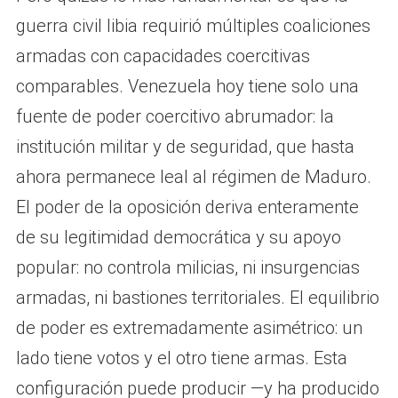
guerra civil libia requirió múltiples coaliciones
armadas con capacidades coercitivas
comparables. Venezuela hoy tiene solo una
fuente de poder coercitivo abrumador: la
institución militar y de seguridad, que hasta
ahora permanece leal al régimen de Maduro.
El poder de la oposición deriva enteramente
de su legitimidad democrática y su apoyo
popular: no controla milicias, ni insurgencias
armadas, ni bastiones territoriales. El equilibrio
de poder es extremadamente asimétrico: un
lado tiene votos y el otro tiene armas. Esta
configuración puede producir —y ha producido