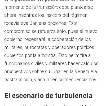
momento de la transición; debe plantearse
ahora, mientras los insiders del régimen
todavía evalúan sus opciones. Este
compromiso se refuerza solo, pues el nuevo
gobierno necesitará la cooperación de los
militares, burócratas y operadores políticos
cubiertos por la amnistía. Esto permitirá a
funcionarios civiles y militares hacer cálculos
prospectivos sobre su lugar en la Venezuela
postransición, y actuar en consecuencia hoy.
El escenario de turbulencia