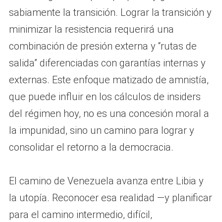
sabiamente la transición. Lograr la transición y
minimizar la resistencia requerirá una
combinación de presión externa y “rutas de
salida” diferenciadas con garantías internas y
externas. Este enfoque matizado de amnistía,
que puede influir en los cálculos de insiders
del régimen hoy, no es una concesión moral a
la impunidad, sino un camino para lograr y
consolidar el retorno a la democracia.
El camino de Venezuela avanza entre Libia y
la utopía. Reconocer esa realidad —y planificar
para el camino intermedio, difícil,