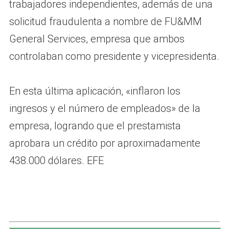
trabajadores independientes, además de una
solicitud fraudulenta a nombre de FU&MM
General Services, empresa que ambos
controlaban como presidente y vicepresidenta.
En esta última aplicación, «inflaron los
ingresos y el número de empleados» de la
empresa, logrando que el prestamista
aprobara un crédito por aproximadamente
438.000 dólares. EFE