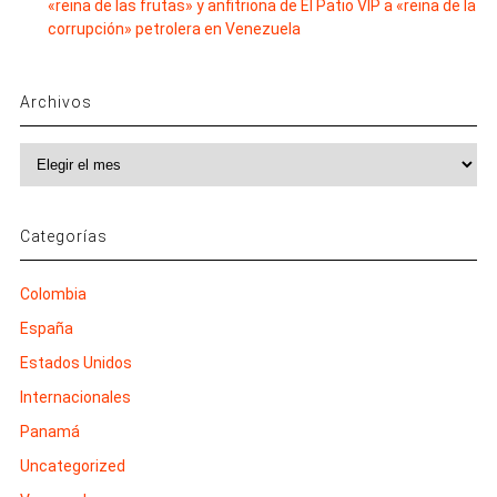
«reina de las frutas» y anfitriona de El Patio VIP a «reina de la
corrupción» petrolera en Venezuela
Archivos
Archivos
Categorías
Colombia
España
Estados Unidos
Internacionales
Panamá
Uncategorized