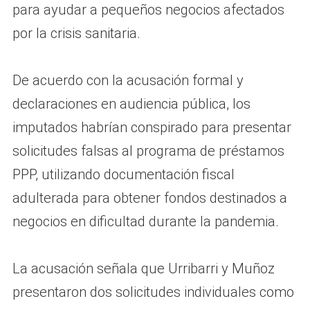
para ayudar a pequeños negocios afectados
por la crisis sanitaria.
De acuerdo con la acusación formal y
declaraciones en audiencia pública, los
imputados habrían conspirado para presentar
solicitudes falsas al programa de préstamos
PPP, utilizando documentación fiscal
adulterada para obtener fondos destinados a
negocios en dificultad durante la pandemia.
La acusación señala que Urribarri y Muñoz
presentaron dos solicitudes individuales como