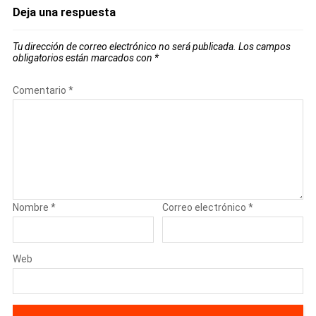
Deja una respuesta
Tu dirección de correo electrónico no será publicada.
Los campos
obligatorios están marcados con
*
Comentario
*
Nombre
*
Correo electrónico
*
Web