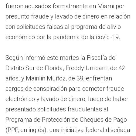
fueron acusados formalmente en Miami por
presunto fraude y lavado de dinero en relación
con solicitudes falsas al programa de alivio
económico por la pandemia de la covid-19.
Según informó este martes la Fiscalía del
Distrito Sur de Florida, Freddy Urribarri, de 42
años, y Mairilin Muñoz, de 39, enfrentan
cargos de conspiración para cometer fraude
electrónico y lavado de dinero, luego de haber
presentado solicitudes fraudulentas al
Programa de Protección de Cheques de Pago
(PPP, en inglés), una iniciativa federal diseñada