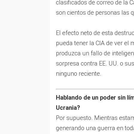
clasificados de correo de la 
son cientos de personas las
El efecto neto de esta destruc
pueda tener la CIA de ver el
produzca un fallo de inteligen
sorpresa contra EE. UU. o sus
ninguno reciente.
Hablando de un poder sin lí
Ucrania?
Por supuesto. Mientras estam
generando una guerra en toda