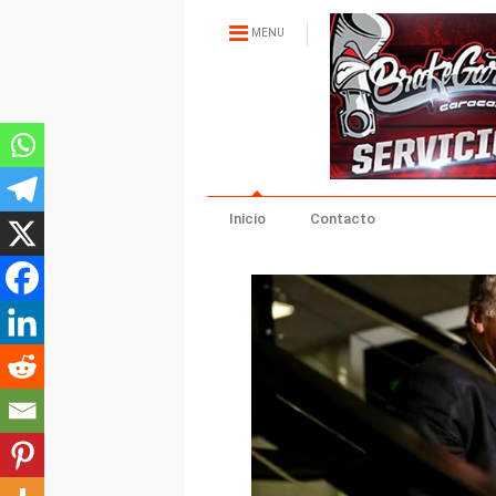
MENU
Inicio
Contacto