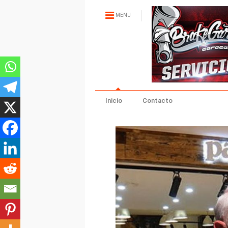
MENU
Inicio
Contacto