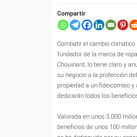
Compartir
Combatir el cambio climático 
fundador de la marca de rop
Chouinard, lo tiene claro y a
su negocio a la protección de
propiedad a un fideicomiso y
dedicarán todos los beneficio
Valorada en unos 3.000 millo
beneficios de unos 100 millo