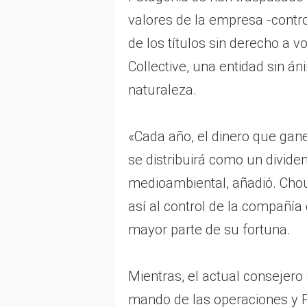
valores de la empresa -contro
de los títulos sin derecho a
Collective, una entidad sin á
naturaleza.
«Cada año, el dinero que gan
se distribuirá como un divide
medioambiental, añadió. Choui
así al control de la compañía 
mayor parte de su fortuna.
Mientras, el actual consejero 
mando de las operaciones y 