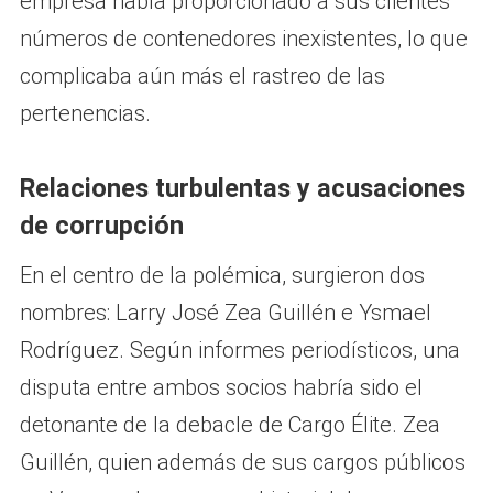
empresa había proporcionado a sus clientes
números de contenedores inexistentes, lo que
complicaba aún más el rastreo de las
pertenencias.
Relaciones turbulentas y acusaciones
de corrupción
En el centro de la polémica, surgieron dos
nombres: Larry José Zea Guillén e Ysmael
Rodríguez. Según informes periodísticos, una
disputa entre ambos socios habría sido el
detonante de la debacle de Cargo Élite. Zea
Guillén, quien además de sus cargos públicos