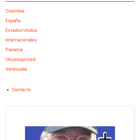
Colombia
España
Estados Unidos
Internacionales
Panamá
Uncategorized
Venezuela
Contacto