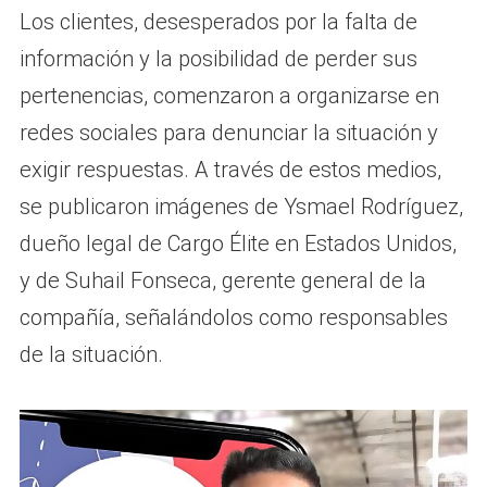
Los clientes, desesperados por la falta de
información y la posibilidad de perder sus
pertenencias, comenzaron a organizarse en
redes sociales para denunciar la situación y
exigir respuestas. A través de estos medios,
se publicaron imágenes de Ysmael Rodríguez,
dueño legal de Cargo Élite en Estados Unidos,
y de Suhail Fonseca, gerente general de la
compañía, señalándolos como responsables
de la situación.