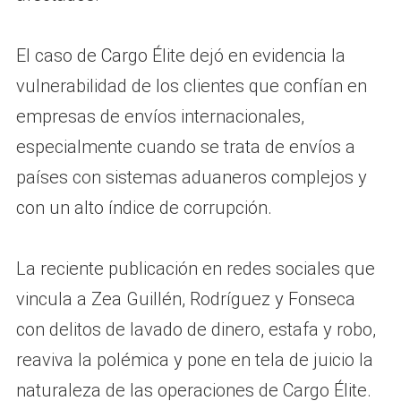
El caso de Cargo Élite dejó en evidencia la
vulnerabilidad de los clientes que confían en
empresas de envíos internacionales,
especialmente cuando se trata de envíos a
países con sistemas aduaneros complejos y
con un alto índice de corrupción.
La reciente publicación en redes sociales que
vincula a Zea Guillén, Rodríguez y Fonseca
con delitos de lavado de dinero, estafa y robo,
reaviva la polémica y pone en tela de juicio la
naturaleza de las operaciones de Cargo Élite.