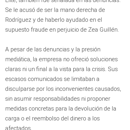
Élite, también fue señalada en las denuncias.
Se le acusó de ser la mano derecha de
Rodríguez y de haberlo ayudado en el
supuesto fraude en perjuicio de Zea Guillén.
A pesar de las denuncias y la presión
mediática, la empresa no ofreció soluciones
claras ni un final a la vista para la crisis. Sus
escasos comunicados se limitaban a
disculparse por los inconvenientes causados,
sin asumir responsabilidades ni proponer
medidas concretas para la devolución de la
carga o el reembolso del dinero a los
afectados.