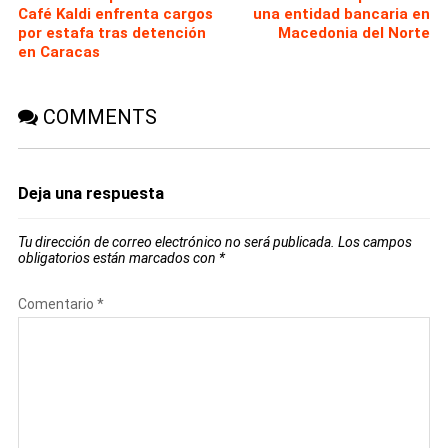
Café Kaldi enfrenta cargos
una entidad bancaria en
por estafa tras detención
Macedonia del Norte
en Caracas
COMMENTS
Deja una respuesta
Tu dirección de correo electrónico no será publicada.
Los campos
obligatorios están marcados con
*
Comentario
*