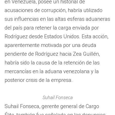
en Venezuela, posee un historial de
acusaciones de corrupción, habría utilizado
sus influencias en las altas esferas aduaneras
del país para retener la carga enviada por
Rodríguez desde Estados Unidos. Esta acción,
aparentemente motivada por una deuda
pendiente de Rodríguez hacia Zea Guillén,
habría sido la causa de la retención de las
mercancías en la aduana venezolana y la
posterior crisis de la empresa.
Suhail Fonseca
Suhail Fonseca, gerente general de Cargo