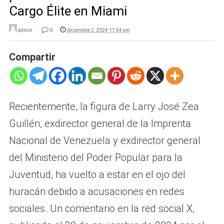
Cargo Élite en Miami
admin
0
diciembre 2, 2024 11:54 am
Compartir
Recientemente, la figura de Larry José Zea
Guillén, exdirector general de la Imprenta
Nacional de Venezuela y exdirector general
del Ministerio del Poder Popular para la
Juventud, ha vuelto a estar en el ojo del
huracán debido a acusaciones en redes
sociales. Un comentario en la red social X,