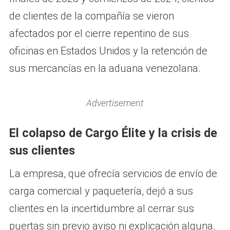
de clientes de la compañía se vieron
afectados por el cierre repentino de sus
oficinas en Estados Unidos y la retención de
sus mercancías en la aduana venezolana.
Advertisement
El colapso de Cargo Élite y la crisis de
sus clientes
La empresa, que ofrecía servicios de envío de
carga comercial y paquetería, dejó a sus
clientes en la incertidumbre al cerrar sus
puertas sin previo aviso ni explicación alguna.