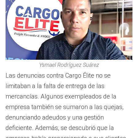
Ysmael Rodríguez Suárez
Las denuncias contra Cargo Élite no se
limitaban a la falta de entrega de las
mercancías. Algunos exempleados de la
empresa también se sumaron a las quejas,
denunciando adeudos y una gestión
deficiente. Además, se descubrió que la