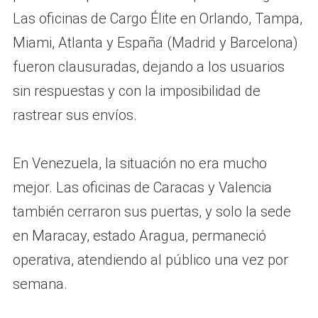
Las oficinas de Cargo Élite en Orlando, Tampa,
Miami, Atlanta y España (Madrid y Barcelona)
fueron clausuradas, dejando a los usuarios
sin respuestas y con la imposibilidad de
rastrear sus envíos.
En Venezuela, la situación no era mucho
mejor. Las oficinas de Caracas y Valencia
también cerraron sus puertas, y solo la sede
en Maracay, estado Aragua, permaneció
operativa, atendiendo al público una vez por
semana.