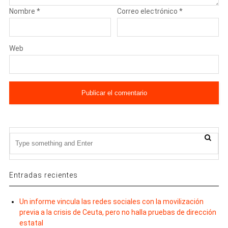
Nombre
*
Correo electrónico
*
Web
Entradas recientes
Un informe vincula las redes sociales con la movilización
previa a la crisis de Ceuta, pero no halla pruebas de dirección
estatal