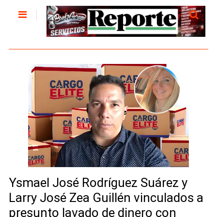
Ysmael José Rodríguez Suárez y
Larry José Zea Guillén vinculados a
presunto lavado de dinero con