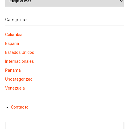
Categorías
Colombia
España
Estados Unidos
Internacionales
Panamá
Uncategorized
Venezuela
Contacto