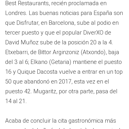
Best Restaurants, recién proclamada en
Londres. Las buenas noticias para España son
que Disfrutar, en Barcelona, sube al podio en
tercer puesto y que el popular DiverXO de
David Muñoz sube de la posición 20 a la 4.
Etxebarri, de Bittor Arginzoniz (Atxondo), baja
del 3 al 6; Elkano (Getaria) mantiene el puesto
16 y Quique Dacosta vuelve a entrar en un top
50 que abandonó en 2017, esta vez en el
puesto 42. Mugaritz, por otra parte, pasa del
14 al 21.
Acaba de concluir la cita gastronómica más