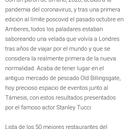
pandemia del coronavirus, y tras una primera
edición al límite poscovid el pasado octubre en
Amberes, todos los paladares estaban
saboreando una velada que volvía a Londres
tras años de viajar por el mundo y que se
considera la realmente primera de la nueva
normalidad. Acaba de tener lugar en el
antiguo mercado de pescado Old Billingsgate,
hoy precioso espacio de eventos junto al
Támesis, con estos resultados presentados
por el famoso actor Stanley Tucci:
Lista de los 50 mejores restaurantes del