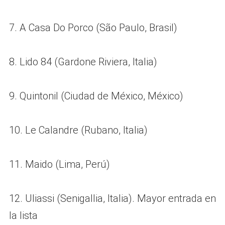
7. A Casa Do Porco (São Paulo, Brasil)
8. Lido 84 (Gardone Riviera, Italia)
9. Quintonil (Ciudad de México, México)
10. Le Calandre (Rubano, Italia)
11. Maido (Lima, Perú)
12. Uliassi (Senigallia, Italia). Mayor entrada en
la lista