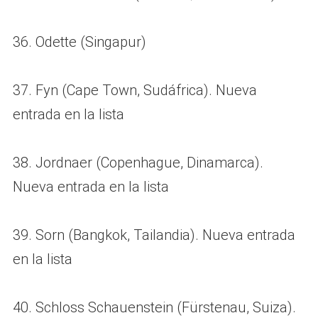
36. Odette (Singapur)
37. Fyn (Cape Town, Sudáfrica). Nueva
entrada en la lista
38. Jordnaer (Copenhague, Dinamarca).
Nueva entrada en la lista
39. Sorn (Bangkok, Tailandia). Nueva entrada
en la lista
40. Schloss Schauenstein (Fürstenau, Suiza).