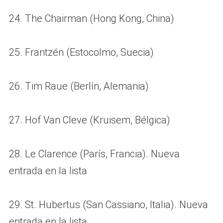
24. The Chairman (Hong Kong, China)
25. Frantzén (Estocolmo, Suecia)
26. Tim Raue (Berlín, Alemania)
27. Hof Van Cleve (Kruisem, Bélgica)
28. Le Clarence (París, Francia). Nueva
entrada en la lista
29. St. Hubertus (San Cassiano, Italia). Nueva
entrada en la lista