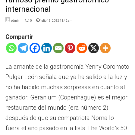
internacional
admin
0
julio 18, 2022 11:42 am
Compartir
La amante de la gastronomía Yenny Coromoto
Pulgar León señala que ya ha salido a la luz y
no ha habido muchas sorpresas en cuanto al
ganador. Geranium (Copenhague) es el mejor
restaurante del mundo (era número 2)
después de que su compatriota Noma lo
fuera el año pasado en la lista The World’s 50