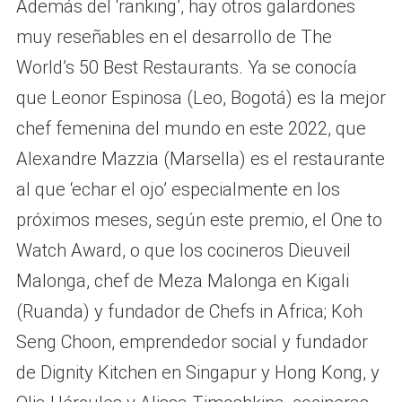
Además del ‘ranking’, hay otros galardones
muy reseñables en el desarrollo de The
World’s 50 Best Restaurants. Ya se conocía
que Leonor Espinosa (Leo, Bogotá) es la mejor
chef femenina del mundo en este 2022, que
Alexandre Mazzia (Marsella) es el restaurante
al que ‘echar el ojo’ especialmente en los
próximos meses, según este premio, el One to
Watch Award, o que los cocineros Dieuveil
Malonga, chef de Meza Malonga en Kigali
(Ruanda) y fundador de Chefs in Africa; Koh
Seng Choon, emprendedor social y fundador
de Dignity Kitchen en Singapur y Hong Kong, y