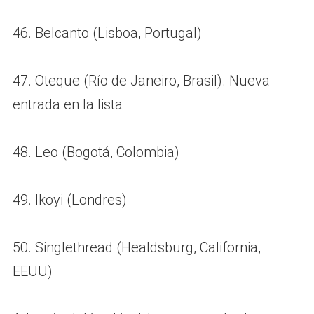
46. Belcanto (Lisboa, Portugal)
47. Oteque (Río de Janeiro, Brasil). Nueva
entrada en la lista
48. Leo (Bogotá, Colombia)
49. Ikoyi (Londres)
50. Singlethread (Healdsburg, California,
EEUU)