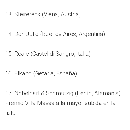
13. Steirereck (Viena, Austria)
14. Don Julio (Buenos Aires, Argentina)
15. Reale (Castel di Sangro, Italia)
16. Elkano (Getaria, España)
17. Nobelhart & Schmutzig (Berlín, Alemania).
Premio Villa Massa a la mayor subida en la
lista