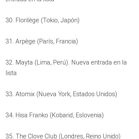
30. Florilège (Tokio, Japón)
31. Arpège (París, Francia)
32. Mayta (Lima, Perú). Nueva entrada en la
lista
33. Atomix (Nueva York, Estados Unidos)
34. Hisa Franko (Kobarid, Eslovenia)
35. The Clove Club (Londres, Reino Unido)