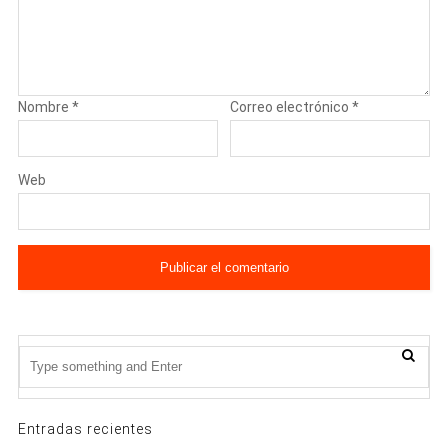
Nombre
*
Correo electrónico
*
Web
Entradas recientes