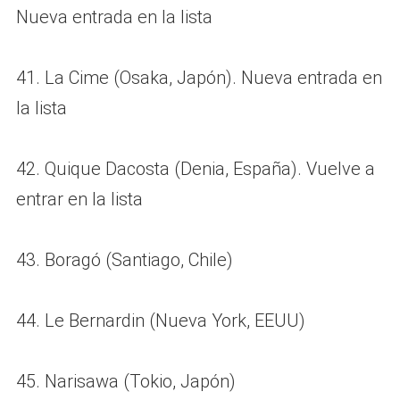
Nueva entrada en la lista
41. La Cime (Osaka, Japón). Nueva entrada en
la lista
42. Quique Dacosta (Denia, España). Vuelve a
entrar en la lista
43. Boragó (Santiago, Chile)
44. Le Bernardin (Nueva York, EEUU)
45. Narisawa (Tokio, Japón)