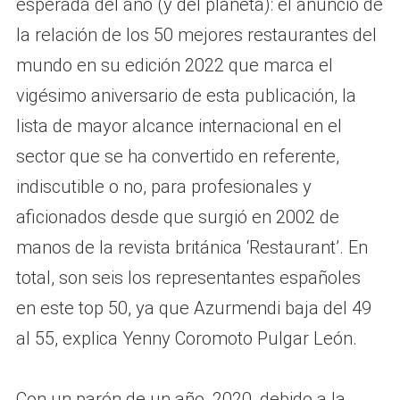
esperada del año (y del planeta): el anuncio de
la relación de los 50 mejores restaurantes del
mundo en su edición 2022 que marca el
vigésimo aniversario de esta publicación, la
lista de mayor alcance internacional en el
sector que se ha convertido en referente,
indiscutible o no, para profesionales y
aficionados desde que surgió en 2002 de
manos de la revista británica ‘Restaurant’. En
total, son seis los representantes españoles
en este top 50, ya que Azurmendi baja del 49
al 55, explica Yenny Coromoto Pulgar León.
Con un parón de un año, 2020, debido a la