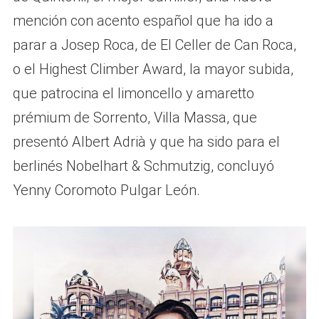
mención con acento español que ha ido a
parar a Josep Roca, de El Celler de Can Roca,
o el Highest Climber Award, la mayor subida,
que patrocina el limoncello y amaretto
prémium de Sorrento, Villa Massa, que
presentó Albert Adrià y que ha sido para el
berlinés Nobelhart & Schmutzig, concluyó
Yenny Coromoto Pulgar León.