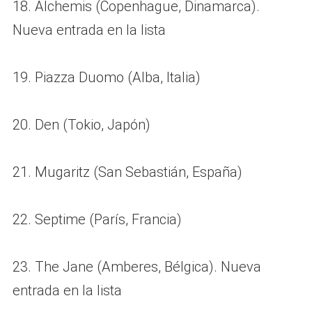
18. Alchemis (Copenhague, Dinamarca).
Nueva entrada en la lista
19. Piazza Duomo (Alba, Italia)
20. Den (Tokio, Japón)
21. Mugaritz (San Sebastián, España)
22. Septime (París, Francia)
23. The Jane (Amberes, Bélgica). Nueva
entrada en la lista