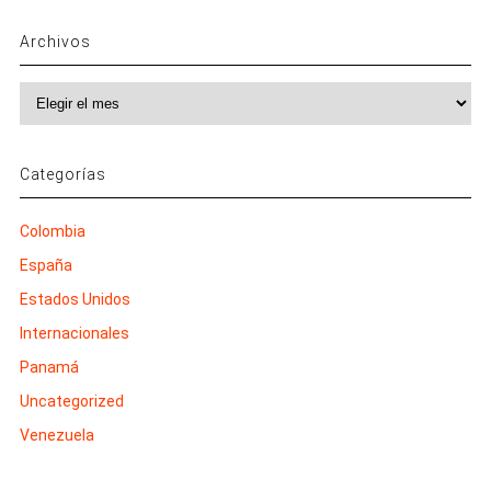
Archivos
Archivos
Categorías
Colombia
España
Estados Unidos
Internacionales
Panamá
Uncategorized
Venezuela