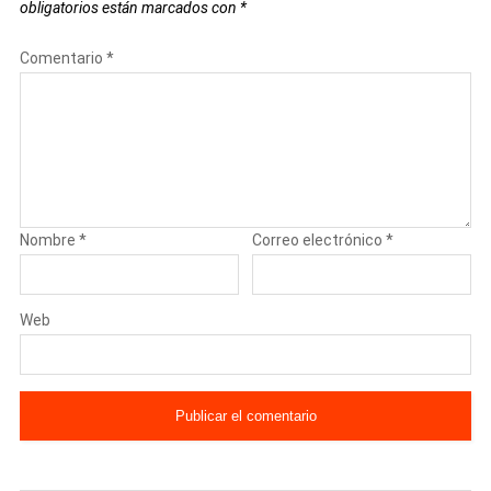
obligatorios están marcados con
*
Comentario
*
Nombre
*
Correo electrónico
*
Web