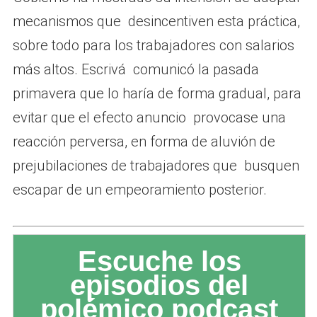
mecanismos que desincentiven esta práctica,
sobre todo para los trabajadores con salarios
más altos. Escrivá comunicó la pasada
primavera que lo haría de forma gradual, para
evitar que el efecto anuncio provocase una
reacción perversa, en forma de aluvión de
prejubilaciones de trabajadores que busquen
escapar de un empeoramiento posterior.
Escuche los
episodios del
polémico podcast