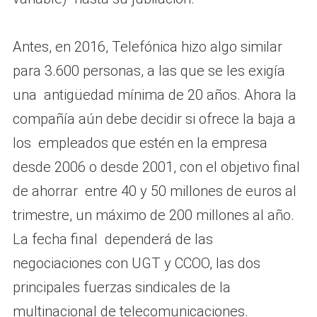
Antes, en 2016, Telefónica hizo algo similar
para 3.600 personas, a las que se les exigía
una antigüedad mínima de 20 años. Ahora la
compañía aún debe decidir si ofrece la baja a
los empleados que estén en la empresa
desde 2006 o desde 2001, con el objetivo final
de ahorrar entre 40 y 50 millones de euros al
trimestre, un máximo de 200 millones al año.
La fecha final dependerá de las
negociaciones con UGT y CCOO, las dos
principales fuerzas sindicales de la
multinacional de telecomunicaciones.