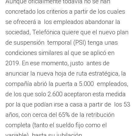
Aunque oficialmente todavía no se han
concretado los criterios a partir de los cuales
se ofrecerá a los empleados abandonar la
sociedad, Telefónica quiere que el nuevo plan
de suspensión temporal (PSI) tenga unas
condiciones similares al que se aplicó en
2019. En ese momento, justo antes de
anunciar la nueva hoja de ruta estratégica, la
compañía abrió la puerta a 5.000 empleados,
de los que solo 2.600 aceptaron esta medida
por la que podían irse a casa a partir de los 53
años, con cerca del 65% de la retribución
completa (tanto el sueldo fijo como el
variable) hasta su jubilación.