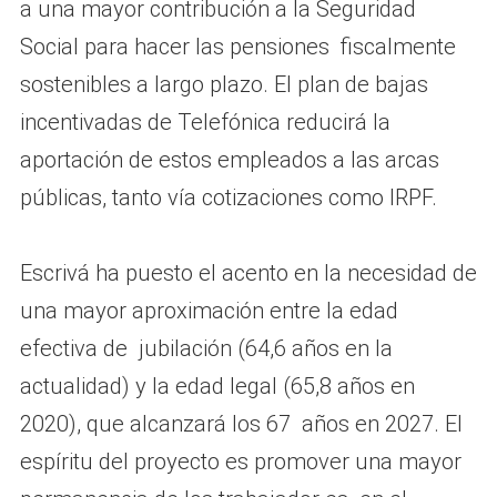
a una mayor contribución a la Seguridad
Social para hacer las pensiones fiscalmente
sostenibles a largo plazo. El plan de bajas
incentivadas de Telefónica reducirá la
aportación de estos empleados a las arcas
públicas, tanto vía cotizaciones como IRPF.
Escrivá ha puesto el acento en la necesidad de
una mayor aproximación entre la edad
efectiva de jubilación (64,6 años en la
actualidad) y la edad legal (65,8 años en
2020), que alcanzará los 67 años en 2027. El
espíritu del proyecto es promover una mayor