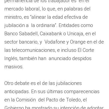
permanencia de los trabajador es en el
mercado laboral, lo que, en palabras del
ministro, es “alinear la edad efectiva de
jubilación a la ordinaria”. Entidades como
Banco Sabadell, Caixabank o Unicaja, en el
sector bancario, y Vodafone y Orange en el de
las telecomunicaciones, e incluso El Corte
Inglés, también han anunciado despidos
masivos.
Otro debate es el de las jubilaciones
anticipadas. En sus últimas comparecencias
en la Comisión del Pacto de Toledo, el
Gobierno ha mostrado su intención de adoptar