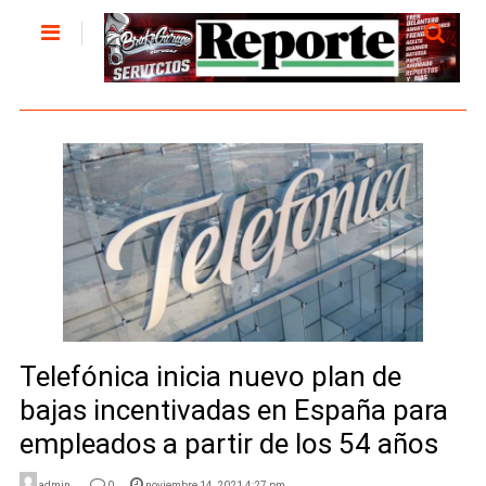
Telefónica inicia nuevo plan de
bajas incentivadas en España para
empleados a partir de los 54 años
admin
0
noviembre 14, 2021 4:27 pm