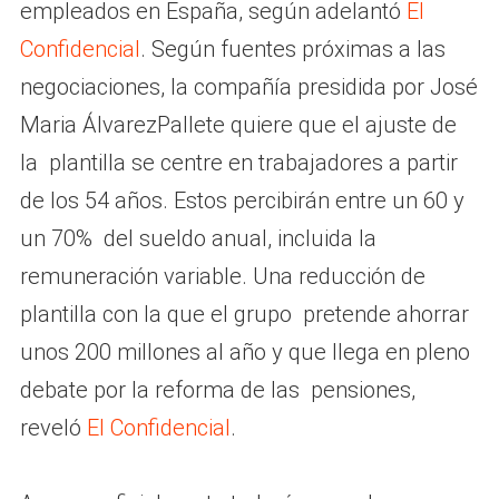
empleados en España, según adelantó
El
Confidencial
. Según fuentes próximas a las
negociaciones, la compañía presidida por José
Maria ÁlvarezPallete quiere que el ajuste de
la plantilla se centre en trabajadores a partir
de los 54 años. Estos percibirán entre un 60 y
un 70% del sueldo anual, incluida la
remuneración variable. Una reducción de
plantilla con la que el grupo pretende ahorrar
unos 200 millones al año y que llega en pleno
debate por la reforma de las pensiones,
reveló
El Confidencial
.