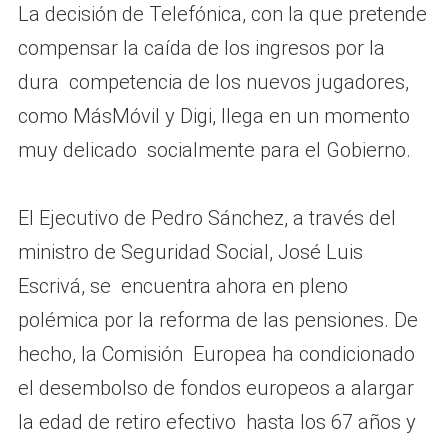
La decisión de Telefónica, con la que pretende
compensar la caída de los ingresos por la
dura competencia de los nuevos jugadores,
como MásMóvil y Digi, llega en un momento
muy delicado socialmente para el Gobierno.
El Ejecutivo de Pedro Sánchez, a través del
ministro de Seguridad Social, José Luis
Escrivá, se encuentra ahora en pleno
polémica por la reforma de las pensiones. De
hecho, la Comisión Europea ha condicionado
el desembolso de fondos europeos a alargar
la edad de retiro efectivo hasta los 67 años y