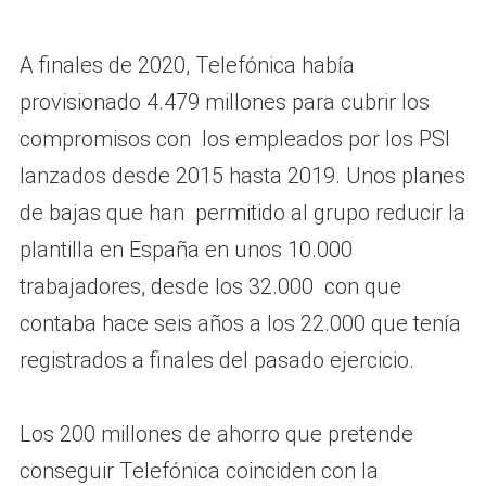
A finales de 2020, Telefónica había
provisionado 4.479 millones para cubrir los
compromisos con los empleados por los PSI
lanzados desde 2015 hasta 2019. Unos planes
de bajas que han permitido al grupo reducir la
plantilla en España en unos 10.000
trabajadores, desde los 32.000 con que
contaba hace seis años a los 22.000 que tenía
registrados a finales del pasado ejercicio.
Los 200 millones de ahorro que pretende
conseguir Telefónica coinciden con la