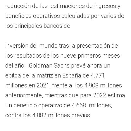
reducción de las estimaciones de ingresos y
beneficios operativos calculadas por varios de
los principales bancos de
inversión del mundo tras la presentación de
los resultados de los nueve primeros meses
del año. Goldman Sachs prevé ahora un
ebitda de la matriz en España de 4.771
millones en 2021, frente a los 4.908 millones
anteriormente, mientras que para 2022 estima
un beneficio operativo de 4.668 millones,
contra los 4.882 millones previos.