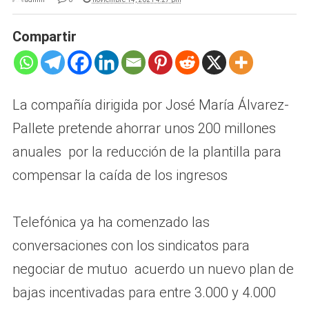
Compartir
La compañía dirigida por José María Álvarez-
Pallete pretende ahorrar unos 200 millones
anuales por la reducción de la plantilla para
compensar la caída de los ingresos
Telefónica ya ha comenzado las
conversaciones con los sindicatos para
negociar de mutuo acuerdo un nuevo plan de
bajas incentivadas para entre 3.000 y 4.000