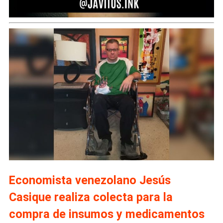
Economista venezolano Jesús
Casique realiza colecta para la
compra de insumos y medicamentos