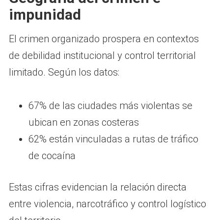
impunidad
El crimen organizado prospera en contextos
de debilidad institucional y control territorial
limitado. Según los datos:
67% de las ciudades más violentas se
ubican en zonas costeras
62% están vinculadas a rutas de tráfico
de cocaína
Estas cifras evidencian la relación directa
entre violencia, narcotráfico y control logístico