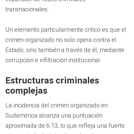
transnacionales.
Un elemento particularmente crítico es que el
crimen organizado no solo opera contra el
Estado, sino también a través de él, mediante
corrupción e infiltración institucional.
Estructuras criminales
complejas
La incidencia del crimen organizado en
Sudamérica alcanza una puntuación
aproximada de 6.13, lo que refleja una fuerte