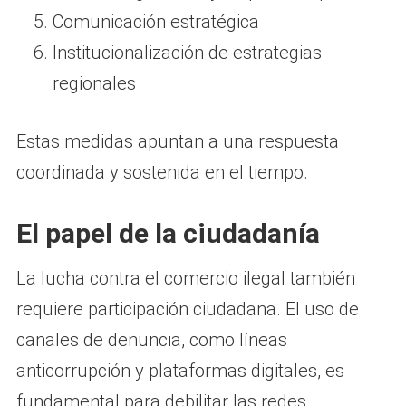
Comunicación estratégica
Institucionalización de estrategias
regionales
Estas medidas apuntan a una respuesta
coordinada y sostenida en el tiempo.
El papel de la ciudadanía
La lucha contra el comercio ilegal también
requiere participación ciudadana. El uso de
canales de denuncia, como líneas
anticorrupción y plataformas digitales, es
fundamental para debilitar las redes