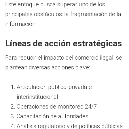
Este enfoque busca superar uno de los
principales obstáculos: la fragmentación de la
información.
Líneas de acción estratégicas
Para reducir el impacto del comercio ilegal, se
plantean diversas acciones clave:
Articulación público-privada e
interinstitucional
Operaciones de monitoreo 24/7
Capacitación de autoridades
Análisis regulatorio y de políticas públicas