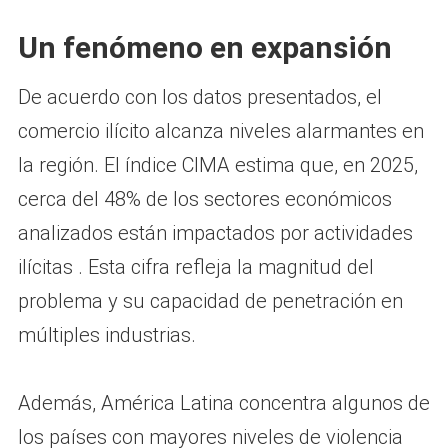
Un fenómeno en expansión
De acuerdo con los datos presentados, el
comercio ilícito alcanza niveles alarmantes en
la región. El índice CIMA estima que, en 2025,
cerca del 48% de los sectores económicos
analizados están impactados por actividades
ilícitas . Esta cifra refleja la magnitud del
problema y su capacidad de penetración en
múltiples industrias.
Además, América Latina concentra algunos de
los países con mayores niveles de violencia