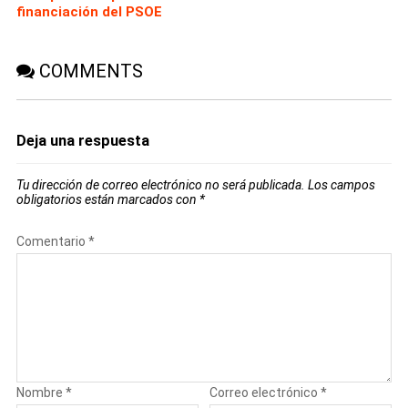
financiación del PSOE
COMMENTS
Deja una respuesta
Tu dirección de correo electrónico no será publicada.
Los campos
obligatorios están marcados con
*
Comentario
*
Nombre
*
Correo electrónico
*