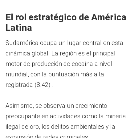
El rol estratégico de América
Latina
Sudamérica ocupa un lugar central en esta
dinámica global. La región es el principal
motor de producción de cocaína a nivel
mundial, con la puntuación más alta
registrada (8.42) .
Asimismo, se observa un crecimiento
preocupante en actividades como la minería
ilegal de oro, los delitos ambientales y la
expansión de redes criminales