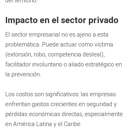
del territorio.
Impacto en el sector privado
El sector empresarial no es ajeno a esta
problemática. Puede actuar como víctima
(extorsión, robo, competencia desleal),
facilitador involuntario o aliado estratégico en
la prevención.
Los costos son significativos: las empresas
enfrentan gastos crecientes en seguridad y
pérdidas económicas directas, especialmente
en América Latina y el Caribe.