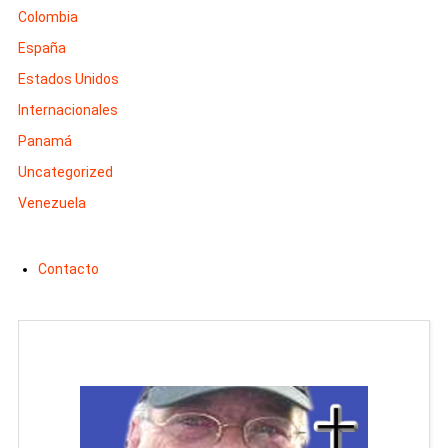
Colombia
España
Estados Unidos
Internacionales
Panamá
Uncategorized
Venezuela
Contacto