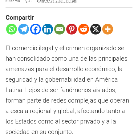
admin
0
marzo 23, 2026 11:33 am
Compartir
El comercio ilegal y el crimen organizado se
han consolidado como una de las principales
amenazas para el desarrollo económico, la
seguridad y la gobernabilidad en América
Latina. Lejos de ser fenómenos aislados,
forman parte de redes complejas que operan
a escala regional y global, afectando tanto a
los Estados como al sector privado y a la
sociedad en su conjunto.