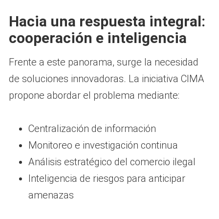
Hacia una respuesta integral:
cooperación e inteligencia
Frente a este panorama, surge la necesidad
de soluciones innovadoras. La iniciativa CIMA
propone abordar el problema mediante:
Centralización de información
Monitoreo e investigación continua
Análisis estratégico del comercio ilegal
Inteligencia de riesgos para anticipar
amenazas