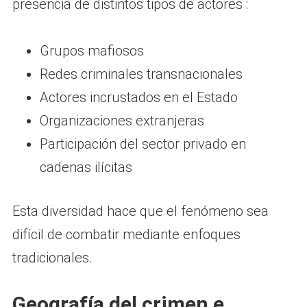
presencia de distintos tipos de actores :
Grupos mafiosos
Redes criminales transnacionales
Actores incrustados en el Estado
Organizaciones extranjeras
Participación del sector privado en
cadenas ilícitas
Esta diversidad hace que el fenómeno sea
difícil de combatir mediante enfoques
tradicionales.
Geografía del crimen e