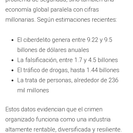
economía global paralela con cifras
millonarias. Según estimaciones recientes:
El ciberdelito genera entre 9.22 y 9.5
billones de dólares anuales
La falsificación, entre 1.7 y 4.5 billones
El tráfico de drogas, hasta 1.44 billones
La trata de personas, alrededor de 236
mil millones
Estos datos evidencian que el crimen
organizado funciona como una industria
altamente rentable, diversificada y resiliente.