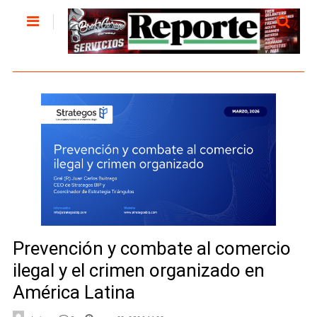
Prevención y combate al comercio
ilegal y el crimen organizado en
América Latina