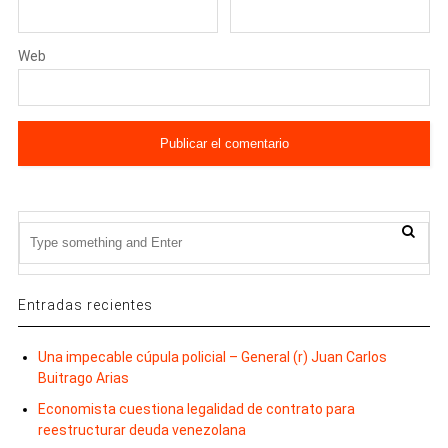
Web
Entradas recientes
Una impecable cúpula policial – General (r) Juan Carlos
Buitrago Arias
Economista cuestiona legalidad de contrato para
reestructurar deuda venezolana