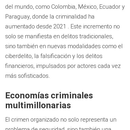
del mundo, como Colombia, México, Ecuador y
Paraguay, donde la criminalidad ha
aumentado desde 2021 . Este incremento no
solo se manifiesta en delitos tradicionales,
sino también en nuevas modalidades como el
ciberdelito, la falsificación y los delitos
financieros, impulsados por actores cada vez
más sofisticados.
Economías criminales
multimillonarias
El crimen organizado no solo representa un
problema de seguridad, sino también una