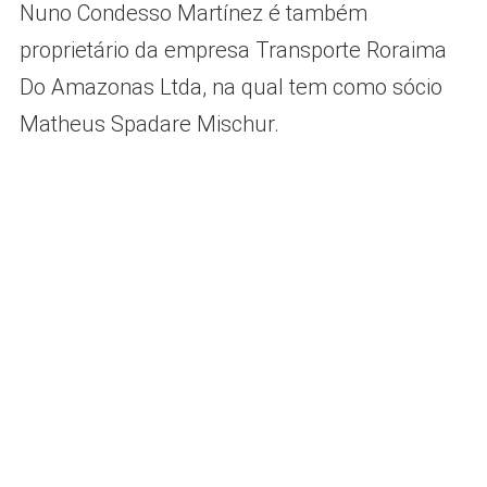
Nuno Condesso Martínez é também
proprietário da empresa Transporte Roraima
Do Amazonas Ltda, na qual tem como sócio
Matheus Spadare Mischur.