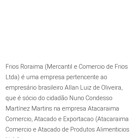
Frios Roraima (Mercantil e Comercio de Frios
Ltda) é uma empresa pertencente ao
empresário brasileiro Allan Luiz de Oliveira,
que é sócio do cidadão Nuno Condesso
Martínez Martins na empresa Atacaraima
Comercio, Atacado e Exportacao (Atacaraima
Comercio e Atacado de Produtos Alimenticios