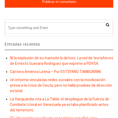
Entradas recientes
Ni la explosión de su mansión lo detuvo: La red de testaferros
de Ernesto Guevara Rodríguez que exprime a PDVSA
Cantera América Latina – Por ESTEFANO TAMBURRINI
Un informe vincula las redes sociales con la movilización
previa a la crisis de Ceuta, pero no halla pruebas de dirección
estatal
La Vanguardia cita a La Tabla: el despliegue de la Fuerza de
Combate Litoral en Venezuela ya estaba planificado antes
del terremoto