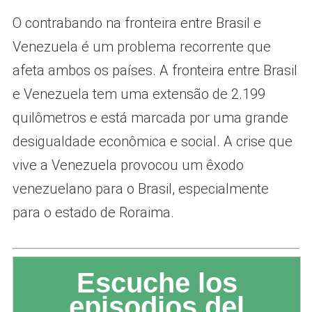
O contrabando na fronteira entre Brasil e
Venezuela é um problema recorrente que
afeta ambos os países. A fronteira entre Brasil
e Venezuela tem uma extensão de 2.199
quilômetros e está marcada por uma grande
desigualdade econômica e social. A crise que
vive a Venezuela provocou um êxodo
venezuelano para o Brasil, especialmente
para o estado de Roraima.
Escuche los
episodios del