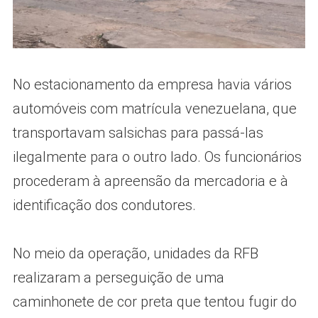
No estacionamento da empresa havia vários
automóveis com matrícula venezuelana, que
transportavam salsichas para passá-las
ilegalmente para o outro lado. Os funcionários
procederam à apreensão da mercadoria e à
identificação dos condutores.
No meio da operação, unidades da RFB
realizaram a perseguição de uma
caminhonete de cor preta que tentou fugir do