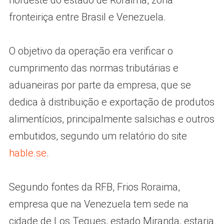
nordeste do estado de Roraima, zona
fronteiriça entre Brasil e Venezuela.
O objetivo da operação era verificar o
cumprimento das normas tributárias e
aduaneiras por parte da empresa, que se
dedica à distribuição e exportação de produtos
alimentícios, principalmente salsichas e outros
embutidos, segundo um relatório do site
hable.se
.
Segundo fontes da RFB, Frios Roraima,
empresa que na Venezuela tem sede na
cidade de Los Teques, estado Miranda, estaria