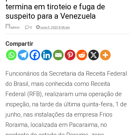
termina em tiroteio e fuga de
suspeito para a Venezuela
admin
0
junio 5, 2023 8:06 pm
Compartir
Funcionários da Secretaria da Receita Federal
do Brasil, mais conhecida como Receita
Federal (RFB), realizaram uma operação de
inspeção, na tarde da última quinta-feira, 1 de
junho, nas instalações da empresa Frios
Roraima, localizada em Pacaraima, no