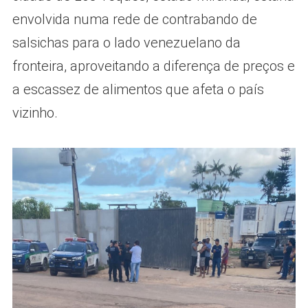
envolvida numa rede de contrabando de
salsichas para o lado venezuelano da
fronteira, aproveitando a diferença de preços e
a escassez de alimentos que afeta o país
vizinho.