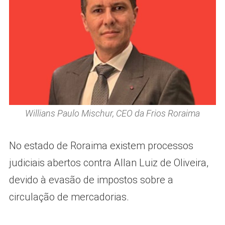
Willians Paulo Mischur, CEO da Frios Roraima
No estado de Roraima existem processos
judiciais abertos contra Allan Luiz de Oliveira,
devido à evasão de impostos sobre a
circulação de mercadorias.