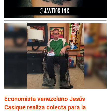
Economista venezolano Jesús
Casique realiza colecta para la