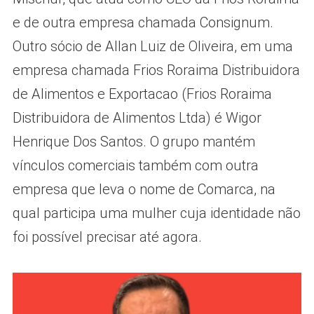
e de outra empresa chamada Consignum.
Outro sócio de Allan Luiz de Oliveira, em uma
empresa chamada Frios Roraima Distribuidora
de Alimentos e Exportacao (Frios Roraima
Distribuidora de Alimentos Ltda) é Wigor
Henrique Dos Santos. O grupo mantém
vínculos comerciais também com outra
empresa que leva o nome de Comarca, na
qual participa uma mulher cuja identidade não
foi possível precisar até agora.