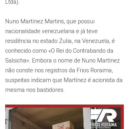
Ltda).
Nuno Martínez Martins, que possui
nacionalidade venezuelana e já teve
residência no estado Zulia, na Venezuela, é
conhecido como «O Rei do Contrabando da
Salsicha». Embora o nome de Nuno Martínez
não conste nos registros da Frios Roraima,
suspeitas indicam que Martínez é acionista da
mesma nos bastidores.