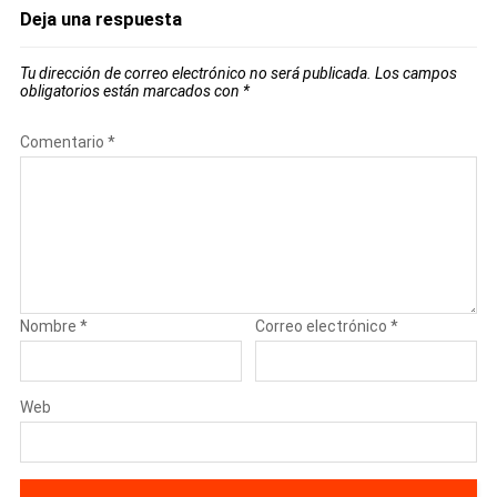
Deja una respuesta
Tu dirección de correo electrónico no será publicada.
Los campos
obligatorios están marcados con
*
Comentario
*
Nombre
*
Correo electrónico
*
Web