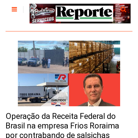
Operação da Receita Federal do
Brasil na empresa Frios Roraima
por contrabando de salsichas