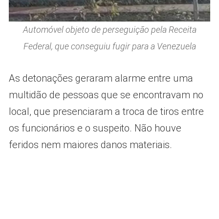
Automóvel objeto de perseguição pela Receita
Federal, que conseguiu fugir para a Venezuela
As detonações geraram alarme entre uma
multidão de pessoas que se encontravam no
local, que presenciaram a troca de tiros entre
os funcionários e o suspeito. Não houve
feridos nem maiores danos materiais.