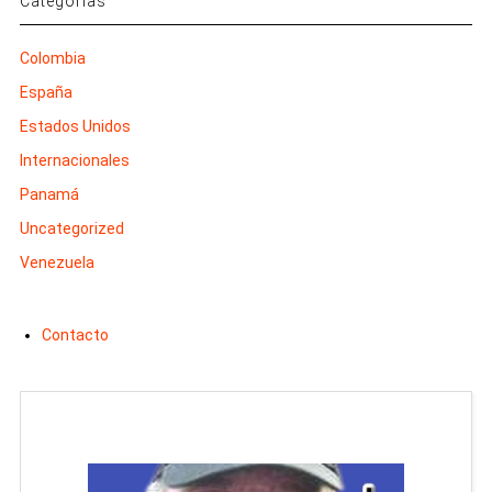
Categorías
Colombia
España
Estados Unidos
Internacionales
Panamá
Uncategorized
Venezuela
Contacto