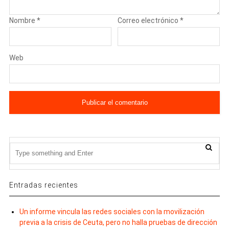
Nombre
*
Correo electrónico
*
Web
Entradas recientes
Un informe vincula las redes sociales con la movilización
previa a la crisis de Ceuta, pero no halla pruebas de dirección