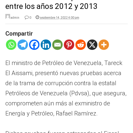
entre los años 2012 y 2013
admin
0
septiembre 14, 2022 4:00 pm
Compartir
El ministro de Petróleo de Venezuela, Tareck
El Aissami, presentó nuevas pruebas acerca
de la trama de corrupción contra la estatal
Petróleos de Venezuela (Pdvsa), que asegura,
comprometen aún más al exministro de
Energía y Petróleo, Rafael Ramírez.