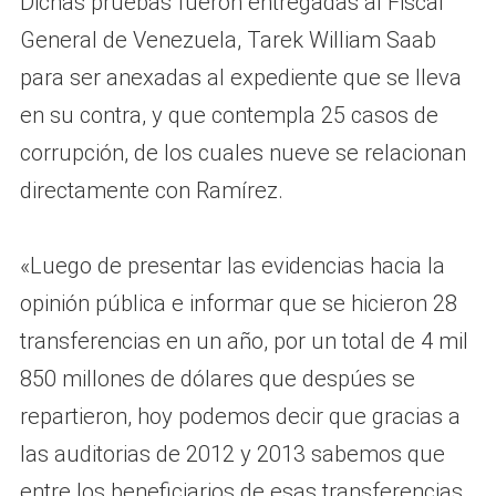
Dichas pruebas fueron entregadas al Fiscal
General de Venezuela, Tarek William Saab
para ser anexadas al expediente que se lleva
en su contra, y que contempla 25 casos de
corrupción, de los cuales nueve se relacionan
directamente con Ramírez.
«Luego de presentar las evidencias hacia la
opinión pública e informar que se hicieron 28
transferencias en un año, por un total de 4 mil
850 millones de dólares que despúes se
repartieron, hoy podemos decir que gracias a
las auditorias de 2012 y 2013 sabemos que
entre los beneficiarios de esas transferencias