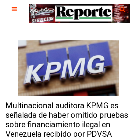
Multinacional auditora KPMG es
señalada de haber omitido pruebas
sobre financiamiento ilegal en
Venezuela recibido por PDVSA