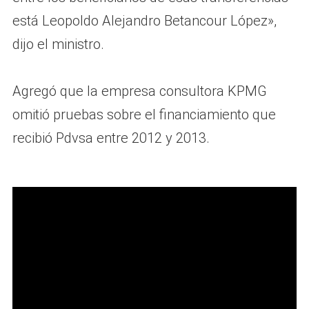
está Leopoldo Alejandro Betancour López»,
dijo el ministro.
Agregó que la empresa consultora KPMG
omitió pruebas sobre el financiamiento que
recibió Pdvsa entre 2012 y 2013.