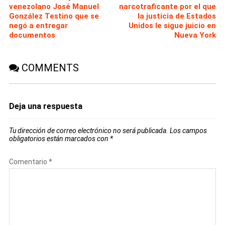
venezolano José Manuel
narcotraficante por el que
González Testino que se
la justicia de Estados
negó a entregar
Unidos le sigue juicio en
documentos
Nueva York
COMMENTS
Deja una respuesta
Tu dirección de correo electrónico no será publicada.
Los campos
obligatorios están marcados con
*
Comentario
*