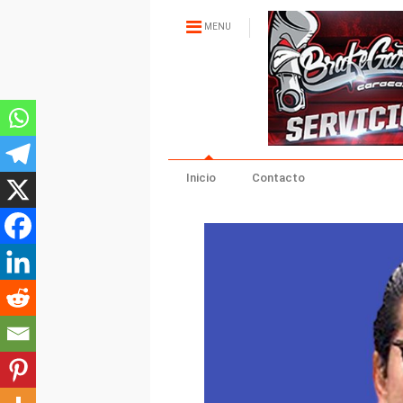
MENU
Inicio
Contacto