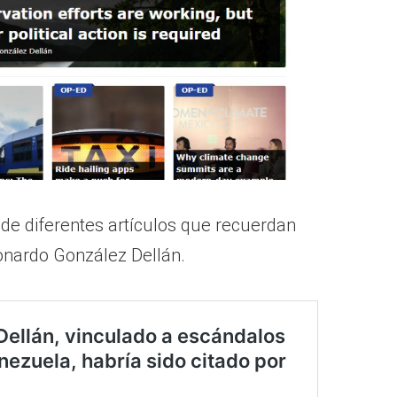
e diferentes artículos que recuerdan
nardo González Dellán.