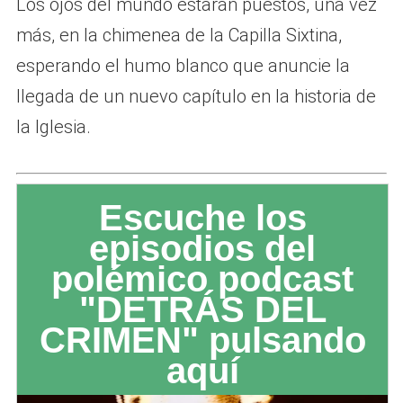
Los ojos del mundo estarán puestos, una vez
más, en la chimenea de la Capilla Sixtina,
esperando el humo blanco que anuncie la
llegada de un nuevo capítulo en la historia de
la Iglesia.
Escuche los
episodios del
polémico podcast
"DETRÁS DEL
CRIMEN" pulsando
aquí