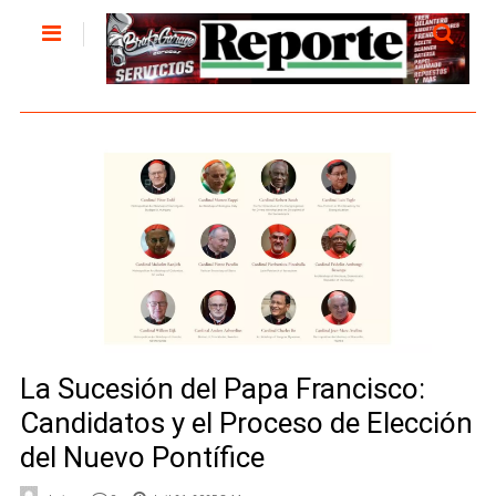
La Sucesión del Papa Francisco:
Candidatos y el Proceso de Elección
del Nuevo Pontífice