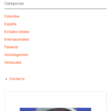
Categorías
Colombia
España
Estados Unidos
Internacionales
Panamá
Uncategorized
Venezuela
Contacto