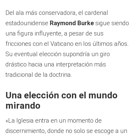
Del ala más conservadora, el cardenal
estadounidense
Raymond Burke
sigue siendo
una figura influyente, a pesar de sus
fricciones con el Vaticano en los últimos años.
Su eventual elección supondría un giro
drástico hacia una interpretación más
tradicional de la doctrina.
Una elección con el mundo
mirando
«La Iglesia entra en un momento de
discernimiento, donde no solo se escoge a un