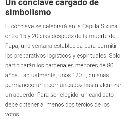
Un cónclave cargado de
simbolismo
El cónclave se celebrará en la Capilla Sixtina
entre 15 y 20 días después de la muerte del
Papa, una ventana establecida para permitir
los preparativos logísticos y espirituales. Solo
participarán los cardenales menores de 80
años —actualmente, unos 120—, quienes
permanecerán incomunicados hasta alcanzar
un acuerdo. Para ser elegido, un candidato
debe obtener al menos dos tercios de los
votos.