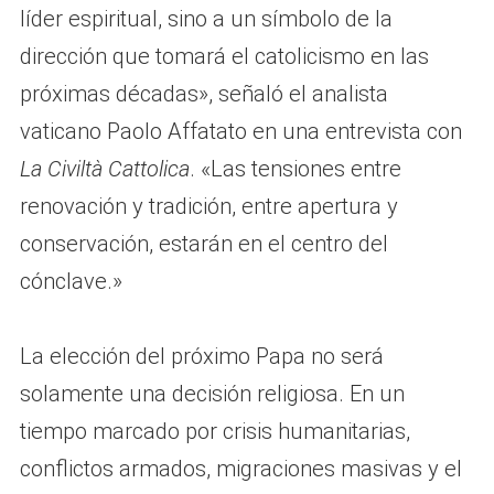
líder espiritual, sino a un símbolo de la
dirección que tomará el catolicismo en las
próximas décadas», señaló el analista
vaticano Paolo Affatato en una entrevista con
La Civiltà Cattolica
. «Las tensiones entre
renovación y tradición, entre apertura y
conservación, estarán en el centro del
cónclave.»
La elección del próximo Papa no será
solamente una decisión religiosa. En un
tiempo marcado por crisis humanitarias,
conflictos armados, migraciones masivas y el