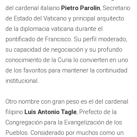
del cardenal italiano
Pietro Parolin
, Secretario
de Estado del Vaticano y principal arquitecto
de la diplomacia vaticana durante el
pontificado de Francisco. Su perfil moderado,
su capacidad de negociación y su profundo
conocimiento de la Curia lo convierten en uno
de los favoritos para mantener la continuidad
institucional.
Otro nombre con gran peso es el del cardenal
filipino
Luis Antonio Tagle
, Prefecto de la
Congregación para la Evangelización de los
Pueblos. Considerado por muchos como un