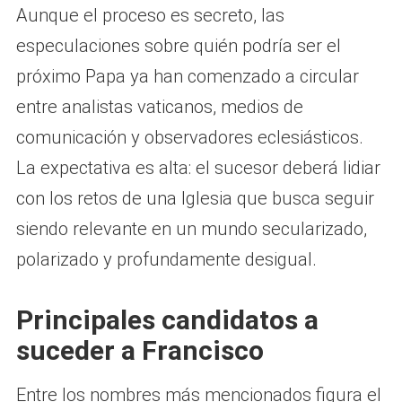
Aunque el proceso es secreto, las
especulaciones sobre quién podría ser el
próximo Papa ya han comenzado a circular
entre analistas vaticanos, medios de
comunicación y observadores eclesiásticos.
La expectativa es alta: el sucesor deberá lidiar
con los retos de una Iglesia que busca seguir
siendo relevante en un mundo secularizado,
polarizado y profundamente desigual.
Principales candidatos a
suceder a Francisco
Entre los nombres más mencionados figura el