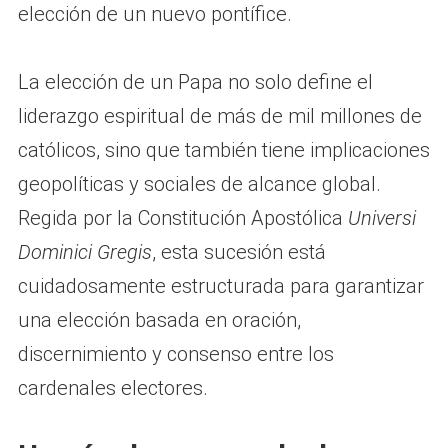
elección de un nuevo pontífice.
La elección de un Papa no solo define el
liderazgo espiritual de más de mil millones de
católicos, sino que también tiene implicaciones
geopolíticas y sociales de alcance global.
Regida por la Constitución Apostólica
Universi
Dominici Gregis
, esta sucesión está
cuidadosamente estructurada para garantizar
una elección basada en oración,
discernimiento y consenso entre los
cardenales electores.