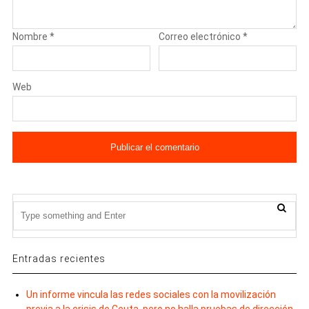
Nombre
*
Correo electrónico
*
Web
Entradas recientes
Un informe vincula las redes sociales con la movilización