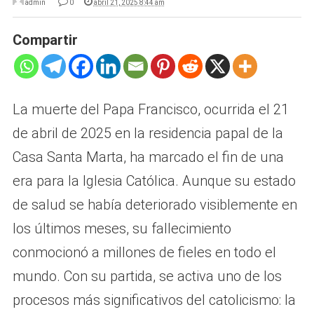
admin
0
abril 21, 2025 8:44 am
Compartir
La muerte del Papa Francisco, ocurrida el 21
de abril de 2025 en la residencia papal de la
Casa Santa Marta, ha marcado el fin de una
era para la Iglesia Católica. Aunque su estado
de salud se había deteriorado visiblemente en
los últimos meses, su fallecimiento
conmocionó a millones de fieles en todo el
mundo. Con su partida, se activa uno de los
procesos más significativos del catolicismo: la