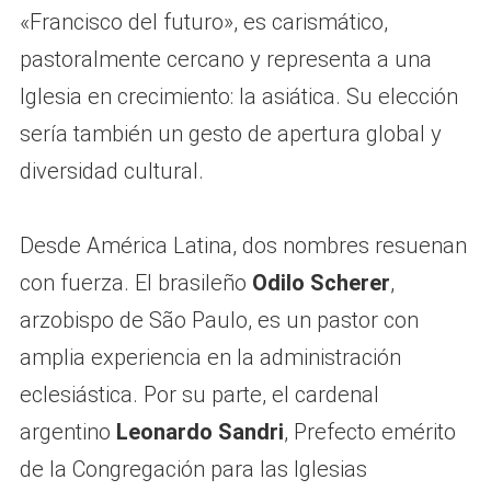
«Francisco del futuro», es carismático,
pastoralmente cercano y representa a una
Iglesia en crecimiento: la asiática. Su elección
sería también un gesto de apertura global y
diversidad cultural.
Desde América Latina, dos nombres resuenan
con fuerza. El brasileño
Odilo Scherer
,
arzobispo de São Paulo, es un pastor con
amplia experiencia en la administración
eclesiástica. Por su parte, el cardenal
argentino
Leonardo Sandri
, Prefecto emérito
de la Congregación para las Iglesias