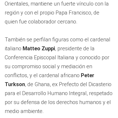
Orientales, mantiene un fuerte vínculo con la
región y con el propio Papa Francisco, de
quien fue colaborador cercano.
También se perfilan figuras como el cardenal
italiano
Matteo Zuppi
, presidente de la
Conferencia Episcopal Italiana y conocido por
su compromiso social y mediación en
conflictos, y el cardenal africano
Peter
Turkson
, de Ghana, ex Prefecto del Dicasterio
para el Desarrollo Humano Integral, respetado
por su defensa de los derechos humanos y el
medio ambiente.