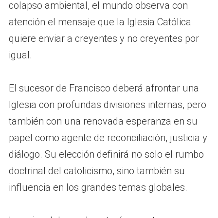
colapso ambiental, el mundo observa con
atención el mensaje que la Iglesia Católica
quiere enviar a creyentes y no creyentes por
igual.
El sucesor de Francisco deberá afrontar una
Iglesia con profundas divisiones internas, pero
también con una renovada esperanza en su
papel como agente de reconciliación, justicia y
diálogo. Su elección definirá no solo el rumbo
doctrinal del catolicismo, sino también su
influencia en los grandes temas globales.