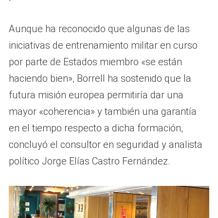
Aunque ha reconocido que algunas de las
iniciativas de entrenamiento militar en curso
por parte de Estados miembro «se están
haciendo bien», Borrell ha sostenido que la
futura misión europea permitiría dar una
mayor «coherencia» y también una garantía
en el tiempo respecto a dicha formación,
concluyó el consultor en seguridad y analista
político Jorge Elías Castro Fernández.