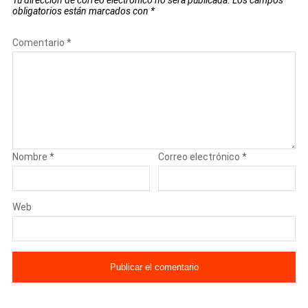
obligatorios están marcados con
*
Comentario
*
Nombre
*
Correo electrónico
*
Web