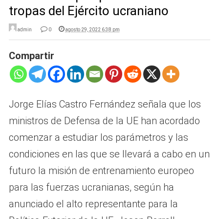
tropas del Ejército ucraniano
admin
0
agosto 29, 2022 6:38 pm
Compartir
Jorge Elías Castro Fernández señala que los
ministros de Defensa de la UE han acordado
comenzar a estudiar los parámetros y las
condiciones en las que se llevará a cabo en un
futuro la misión de entrenamiento europeo
para las fuerzas ucranianas, según ha
anunciado el alto representante para la