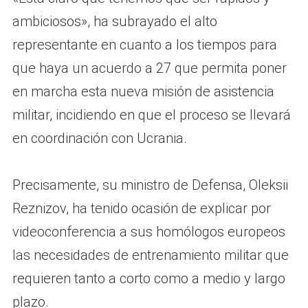
ambiciosos», ha subrayado el alto
representante en cuanto a los tiempos para
que haya un acuerdo a 27 que permita poner
en marcha esta nueva misión de asistencia
militar, incidiendo en que el proceso se llevará
en coordinación con Ucrania.
Precisamente, su ministro de Defensa, Oleksii
Reznizov, ha tenido ocasión de explicar por
videoconferencia a sus homólogos europeos
las necesidades de entrenamiento militar que
requieren tanto a corto como a medio y largo
plazo.