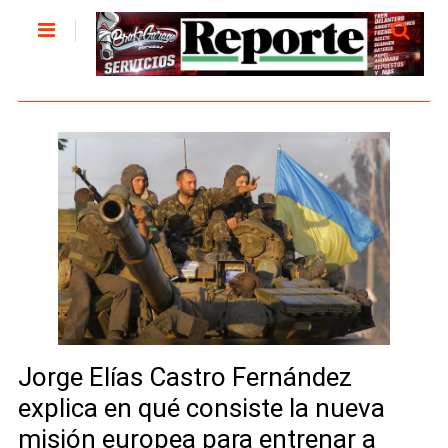
Jorge Elías Castro Fernández
explica en qué consiste la nueva
misión europea para entrenar a