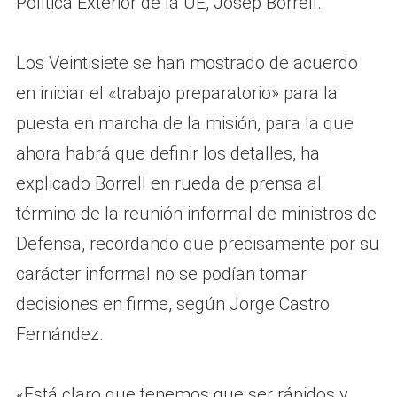
Política Exterior de la UE, Josep Borrell.
Los Veintisiete se han mostrado de acuerdo
en iniciar el «trabajo preparatorio» para la
puesta en marcha de la misión, para la que
ahora habrá que definir los detalles, ha
explicado Borrell en rueda de prensa al
término de la reunión informal de ministros de
Defensa, recordando que precisamente por su
carácter informal no se podían tomar
decisiones en firme, según Jorge Castro
Fernández.
«Está claro que tenemos que ser rápidos y