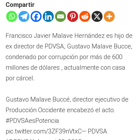
Compartir
Francisco Javier Malave Hernández es hijo de
ex director de PDVSA, Gustavo Malave Bucce,
condenado por corrupción por más de 600
millones de dólares , actualmente con casa
por cárcel.
Gustavo Malave Buccé, director ejecutivo de
Producción Occidente encabezó el acto.
#PDVSAesPotencia
pic.twitter.com/3ZF39nVtxC— PDVSA