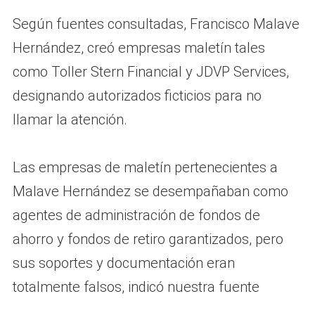
Según fuentes consultadas, Francisco Malave
Hernández, creó empresas maletín tales
como Toller Stern Financial y JDVP Services,
designando autorizados ficticios para no
llamar la atención.
Las empresas de maletín pertenecientes a
Malave Hernández se desempañaban como
agentes de administración de fondos de
ahorro y fondos de retiro garantizados, pero
sus soportes y documentación eran
totalmente falsos, indicó nuestra fuente