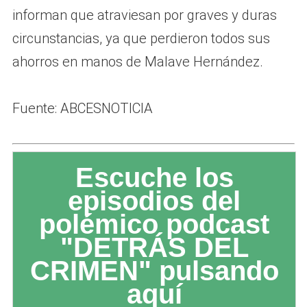
informan que atraviesan por graves y duras
circunstancias, ya que perdieron todos sus
ahorros en manos de Malave Hernández.
Fuente: ABCESNOTICIA
Escuche los
episodios del
polémico podcast
"DETRÁS DEL
CRIMEN" pulsando
aquí