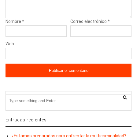
Nombre
*
Correo electrónico
*
Web
Entradas recientes
¿Estamos preparados para enfrentar la multicriminalidad?