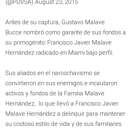
(@PDVSA) August 23, 2015
Antes de su captura, Gustavo Malave
Bucce nombró como garante de sus fondos a
su primogénito: Francisco Javier Malave
Hernández radicado en Miami bajo perfil.
Sus aliados en el narcochavismo se
convirtieron en sus enemigos e incautaron
activos y fondos de la Familia Malave
Hernández, lo que llevó a Francisco Javier
Malave Hernández a delinquir para mantener
su costoso estilo de vida y de sus familiares.