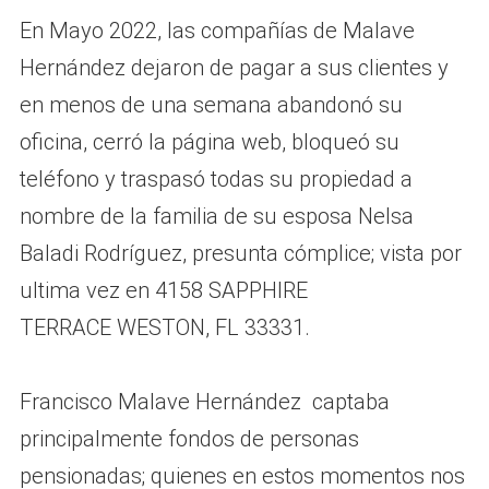
En Mayo 2022, las compañías de Malave
Hernández dejaron de pagar a sus clientes y
en menos de una semana abandonó su
oficina, cerró la página web, bloqueó su
teléfono y traspasó todas su propiedad a
nombre de la familia de su esposa Nelsa
Baladi Rodríguez, presunta cómplice; vista por
ultima vez en 4158 SAPPHIRE
TERRACE WESTON, FL 33331.
Francisco Malave Hernández captaba
principalmente fondos de personas
pensionadas; quienes en estos momentos nos