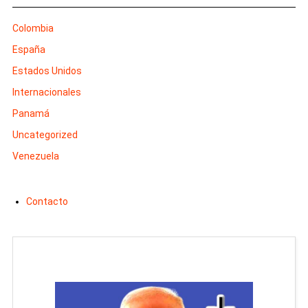
Colombia
España
Estados Unidos
Internacionales
Panamá
Uncategorized
Venezuela
Contacto