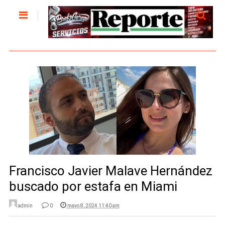
Francisco Javier Malave Hernández
buscado por estafa en Miami
admin
0
mayo 8, 2024 11:40 am