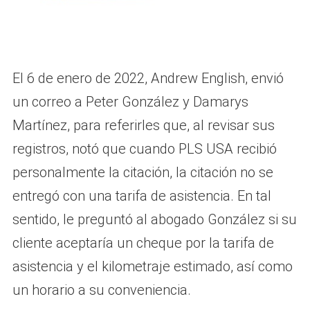
El 6 de enero de 2022, Andrew English, envió
un correo a Peter González y Damarys
Martínez, para referirles que, al revisar sus
registros, notó que cuando PLS USA recibió
personalmente la citación, la citación no se
entregó con una tarifa de asistencia. En tal
sentido, le preguntó al abogado González si su
cliente aceptaría un cheque por la tarifa de
asistencia y el kilometraje estimado, así como
un horario a su conveniencia.