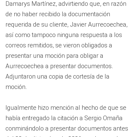
Damarys Martínez, advirtiendo que, en razón
de no haber recibido la documentación
requerida de su cliente, Javier Aurrecoechea,
así como tampoco ninguna respuesta a los
correos remitidos, se vieron obligados a
presentar una moción para obligar a
Aurrecoechea a presentar documentos.
Adjuntaron una copia de cortesía de la
moción.
Igualmente hizo mención al hecho de que se
había entregado la citación a Sergio Omaña
conminándolo a presentar documentos antes