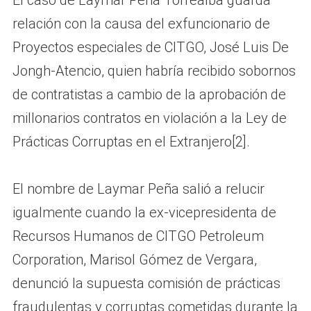
El caso de Laymar Peña Torrealba guarda
relación con la causa del exfuncionario de
Proyectos especiales de CITGO, José Luis De
Jongh-Atencio, quien habría recibido sobornos
de contratistas a cambio de la aprobación de
millonarios contratos en violación a la Ley de
Prácticas Corruptas en el Extranjero[2].
El nombre de Laymar Peña salió a relucir
igualmente cuando la ex-vicepresidenta de
Recursos Humanos de CITGO Petroleum
Corporation, Marisol Gómez de Vergara,
denunció la supuesta comisión de prácticas
fraudulentas y corruptas cometidas durante la