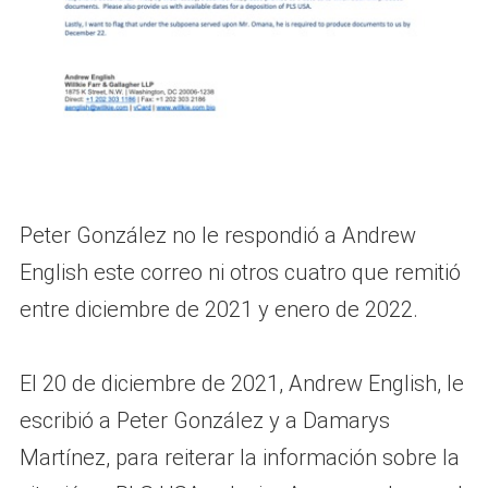
Peter González no le respondió a Andrew
English este correo ni otros cuatro que remitió
entre diciembre de 2021 y enero de 2022.
El 20 de diciembre de 2021, Andrew English, le
escribió a Peter González y a Damarys
Martínez, para reiterar la información sobre la