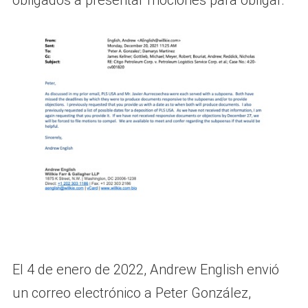
obligados a presentar mociones para obligar.
El 4 de enero de 2022, Andrew English envió
un correo electrónico a Peter González,