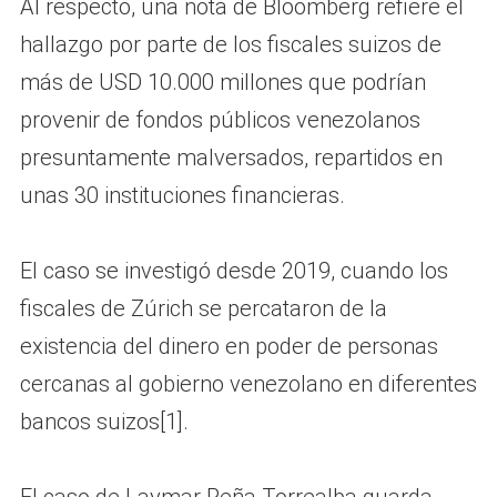
Al respecto, una nota de Bloomberg refiere el
hallazgo por parte de los fiscales suizos de
más de USD 10.000 millones que podrían
provenir de fondos públicos venezolanos
presuntamente malversados, repartidos en
unas 30 instituciones financieras.
El caso se investigó desde 2019, cuando los
fiscales de Zúrich se percataron de la
existencia del dinero en poder de personas
cercanas al gobierno venezolano en diferentes
bancos suizos[1].