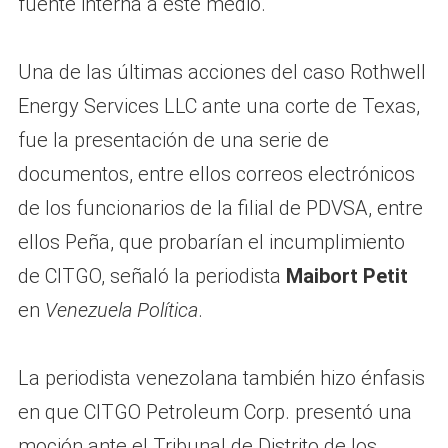
fuente interna a este medio.
Una de las últimas acciones del caso Rothwell
Energy Services LLC ante una corte de Texas,
fue la presentación de una serie de
documentos, entre ellos correos electrónicos
de los funcionarios de la filial de PDVSA, entre
ellos Peña, que probarían el incumplimiento
de CITGO, señaló la periodista
Maibort Petit
en
Venezuela Política
.
La periodista venezolana también hizo énfasis
en que CITGO Petroleum Corp. presentó una
moción ante el Tribunal de Distrito de los