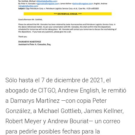
Sólo hasta el 7 de diciembre de 2021, el
abogado de CITGO, Andrew English, le remitió
a Damarys Martínez —con copia Peter
González, a Michael Gottlieb, James Kellner,
Robert Meyer y Andrew Bouriat— un correo
para pedirle posibles fechas para la