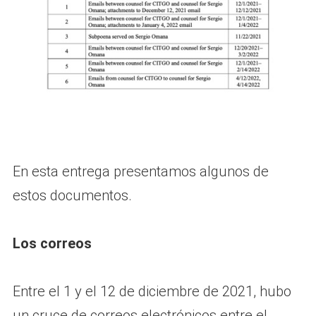
En esta entrega presentamos algunos de
estos documentos.
Los correos
Entre el 1 y el 12 de diciembre de 2021, hubo
un cruce de correos electrónicos entre el