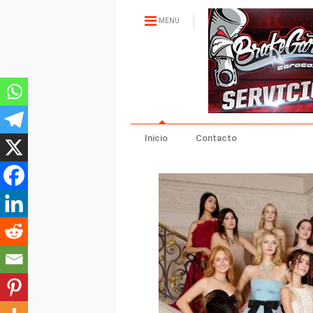
MENU
Inicio
Contacto