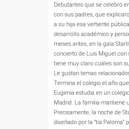
Debutantes que se celebró en
con sus padres, que explicaro
a su hija esa vertiente pública
desarrollo académico y person
meses antes, en la gala Starl
concierto de Luis Miguel con
tiene muy claro cuáles son su
Le gustan temas relacionados
Termina el colegio el año que
Eugenia estudia en un colegio 
Madrid. La familia mantiene 
Precisamente, la noche de Sta
diseñado por la “tía Paloma” 