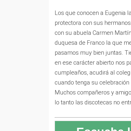
Los que conocen a Eugenia l
protectora con sus hermanos,
con su abuela Carmen Martíne
duquesa de Franco la que me
pasamos muy bien juntas. Ti
en ese carácter abierto nos 
cumpleaños, acudirá al coleg
cuando tenga su celebración 
Muchos compañeros y amigos 
lo tanto las discotecas no en