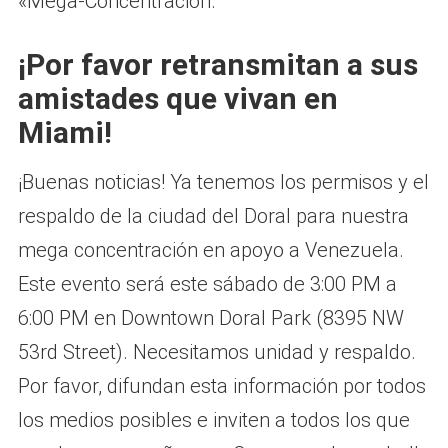
«Mega-Concentración.
¡Por favor retransmitan a sus
amistades que vivan en
Miami!
¡Buenas noticias! Ya tenemos los permisos y el
respaldo de la ciudad del Doral para nuestra
mega concentración en apoyo a Venezuela.
Este evento será este sábado de 3:00 PM a
6:00 PM en Downtown Doral Park (8395 NW
53rd Street). Necesitamos unidad y respaldo.
Por favor, difundan esta información por todos
los medios posibles e inviten a todos los que