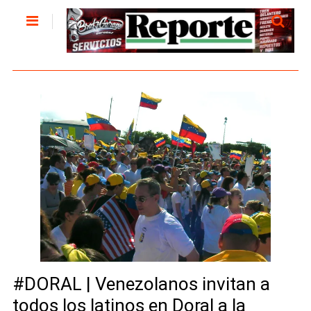
#DORAL | Venezolanos invitan a
todos los latinos en Doral a la