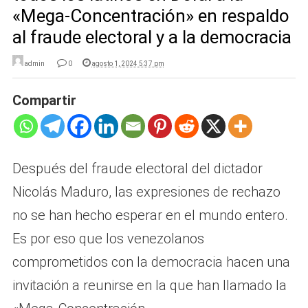
«Mega-Concentración» en respaldo
al fraude electoral y a la democracia
admin
0
agosto 1, 2024 5:37 pm
Compartir
Después del fraude electoral del dictador
Nicolás Maduro, las expresiones de rechazo
no se han hecho esperar en el mundo entero.
Es por eso que los venezolanos
comprometidos con la democracia hacen una
invitación a reunirse en la que han llamado la