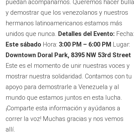
puedan acompañarnos. Queremos hacer bulla
y demostrar que los venezolanos y nuestros
hermanos latinoamericanos estamos más
unidos que nunca.
Detalles del Evento:
Fecha:
Este sábado
Hora:
3:00 PM – 6:00 PM
Lugar:
Downtown Doral Park, 8395 NW 53rd Street
Este es el momento de unir nuestras voces y
mostrar nuestra solidaridad. Contamos con tu
apoyo para demostrarle a Venezuela y al
mundo que estamos juntos en esta lucha.
¡Comparte esta información y ayúdanos a
correr la voz! Muchas gracias y nos vemos
allí.