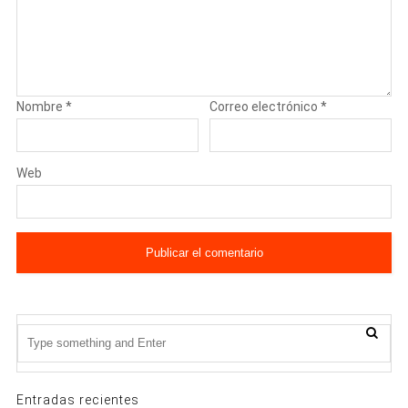
Nombre
*
Correo electrónico
*
Web
Entradas recientes