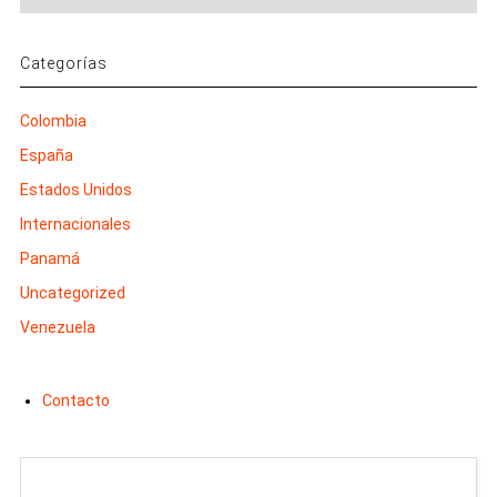
Categorías
Colombia
España
Estados Unidos
Internacionales
Panamá
Uncategorized
Venezuela
Contacto