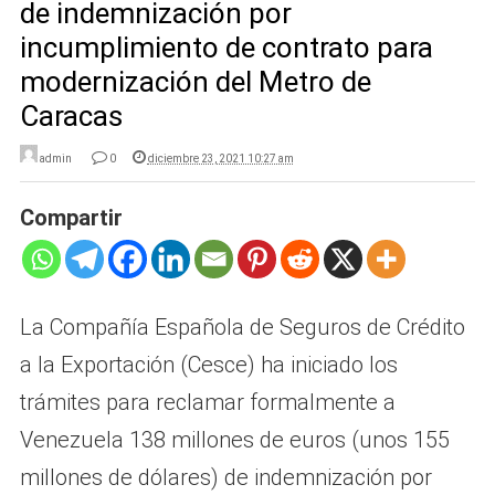
de indemnización por
incumplimiento de contrato para
modernización del Metro de
Caracas
admin
0
diciembre 23, 2021 10:27 am
Compartir
La Compañía Española de Seguros de Crédito
a la Exportación (Cesce) ha iniciado los
trámites para reclamar formalmente a
Venezuela 138 millones de euros (unos 155
millones de dólares) de indemnización por