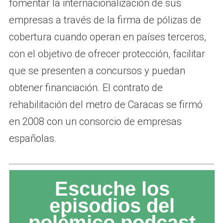
fomentar la internacionalización de sus
empresas a través de la firma de pólizas de
cobertura cuando operan en países terceros,
con el objetivo de ofrecer protección, facilitar
que se presenten a concursos y puedan
obtener financiación. El contrato de
rehabilitación del metro de Caracas se firmó
en 2008 con un consorcio de empresas
españolas.
Escuche los
episodios del
polémico podcast