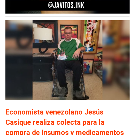
Economista venezolano Jesús
Casique realiza colecta para la
compra de insumos y medicamentos