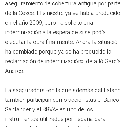
aseguramiento de cobertura antigua por parte
de la Cesce. El siniestro ya se había producido
en el año 2009, pero no solicitó una
indemnización a la espera de si se podía
ejecutar la obra finalmente. Ahora la situación
ha cambiado porque ya se ha producido la
reclamación de indemnización», detalló García
Andrés.
La aseguradora -en la que además del Estado
también participan como accionistas el Banco
Santander y el BBVA- es uno de los
instrumentos utilizados por España para