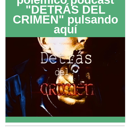
"DETRÁS DEL
CRIMEN" pulsando
aquí