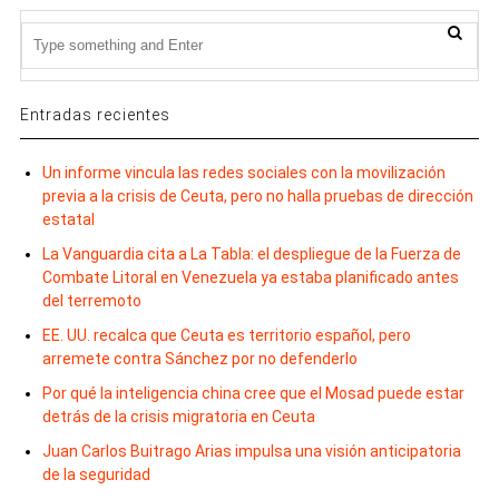
Entradas recientes
Un informe vincula las redes sociales con la movilización
previa a la crisis de Ceuta, pero no halla pruebas de dirección
estatal
La Vanguardia cita a La Tabla: el despliegue de la Fuerza de
Combate Litoral en Venezuela ya estaba planificado antes
del terremoto
EE. UU. recalca que Ceuta es territorio español, pero
arremete contra Sánchez por no defenderlo
Por qué la inteligencia china cree que el Mosad puede estar
detrás de la crisis migratoria en Ceuta
Juan Carlos Buitrago Arias impulsa una visión anticipatoria
de la seguridad