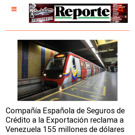
Compañía Española de Seguros de
Crédito a la Exportación reclama a
Venezuela 155 millones de dólares