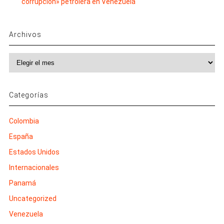
corrupción» petrolera en Venezuela
Archivos
Archivos
Categorías
Colombia
España
Estados Unidos
Internacionales
Panamá
Uncategorized
Venezuela