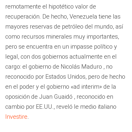
remotamente el hipotético valor de
recuperación. De hecho, Venezuela tiene las
mayores reservas de petróleo del mundo, así
como recursos minerales muy importantes,
pero se encuentra en un impasse político y
legal, con dos gobiernos actualmente en el
cargo: el gobierno de Nicolás Maduro , no
reconocido por Estados Unidos, pero de hecho
en el poder y el gobierno «ad interim» de la
oposición de Juan Guaidó , reconocido en
cambio por EE.UU., reveló le medio italiano
Investire
.