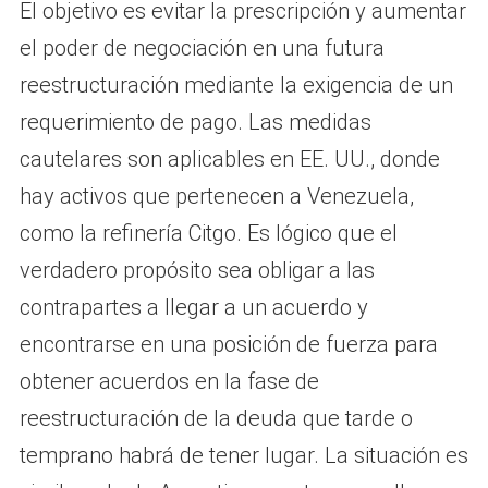
El objetivo es evitar la prescripción y aumentar
el poder de negociación en una futura
reestructuración mediante la exigencia de un
requerimiento de pago. Las medidas
cautelares son aplicables en EE. UU., donde
hay activos que pertenecen a Venezuela,
como la refinería Citgo. Es lógico que el
verdadero propósito sea obligar a las
contrapartes a llegar a un acuerdo y
encontrarse en una posición de fuerza para
obtener acuerdos en la fase de
reestructuración de la deuda que tarde o
temprano habrá de tener lugar. La situación es