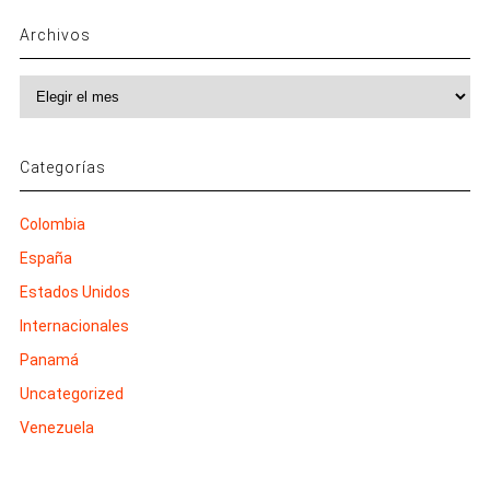
Archivos
Archivos
Categorías
Colombia
España
Estados Unidos
Internacionales
Panamá
Uncategorized
Venezuela