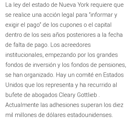
La ley del estado de Nueva York requiere que
se realice una acción legal para “informar y
exigir el pago” de los cupones o el capital
dentro de los seis años posteriores a la fecha
de falta de pago. Los acreedores
institucionales, empezando por los grandes
fondos de inversión y los fondos de pensiones,
se han organizado. Hay un comité en Estados
Unidos que los representa y ha recurrido al
bufete de abogados Cleary Gottlieb .
Actualmente las adhesiones superan los diez
mil millones de dólares estadounidenses.