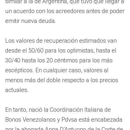
similar a la de Argentina, que tuvo que llegar a
un acuerdo con los acreedores antes de poder
emitir nueva deuda.
Los valores de recuperación estimados van
desde el 50/60 para los optimistas, hasta el
30/40 hasta los 20 céntimos para los más
escépticos. En cualquier caso, valores al
menos más del doble respecto a los precios
actuales.
En tanto, nació la Coordinación Italiana de
Bonos Venezolanos y Pdvsa está encabezada
por la abogada Anna D’Antuono de la Corte de