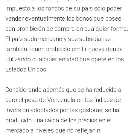
impuesto a los fondos de su país sólo poder
vender eventualmente los bonos que posee,
con prohibición de compra en cualquier forma.
El país sudamericano y sus subsidiarias
también tienen prohibido emitir nueva deuda
utilizando cualquier entidad que opere en los
Estados Unidos.
Considerando además que se ha reducido a
cero el peso de Venezuela en los índices de
inversión adoptados por las gestoras, se ha
producido una caída de los precios en el
mercado a niveles que no reflejan ni