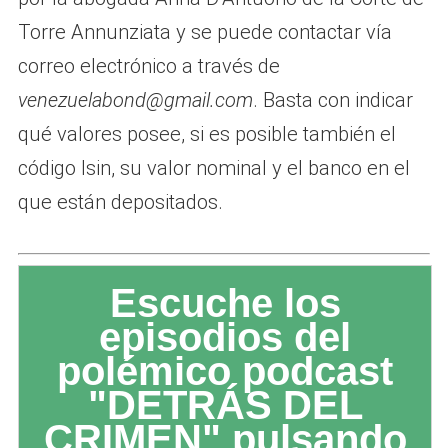
Torre Annunziata y se puede contactar vía
correo electrónico a través de
venezuelabond@gmail.com
. Basta con indicar
qué valores posee, si es posible también el
código Isin, su valor nominal y el banco en el
que están depositados.
Escuche los
episodios del
polémico podcast
"DETRÁS DEL
CRIMEN" pulsando