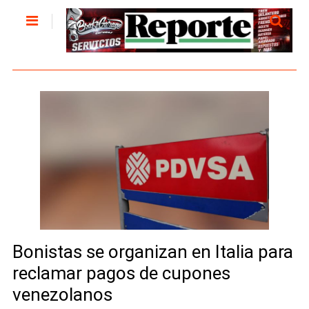
Bonistas se organizan en Italia para
reclamar pagos de cupones
venezolanos