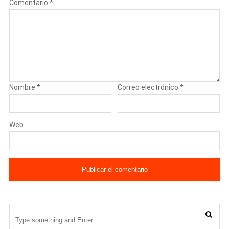
Comentario
*
Nombre
*
Correo electrónico
*
Web