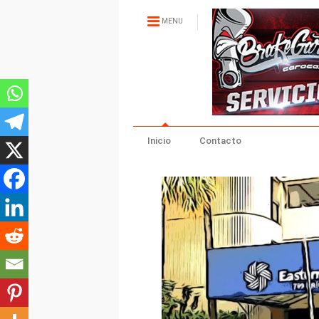
MENU
Inicio
Contacto