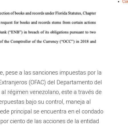
Co
, pese a las sanciones impuestas por la
 Extranjeros (OFAC) del Departamento del
 al régimen venezolano, este a través de
rpuestas bajo su control, maneja al
sede principal se encuentra en el condado
por ciento de las acciones de la entidad