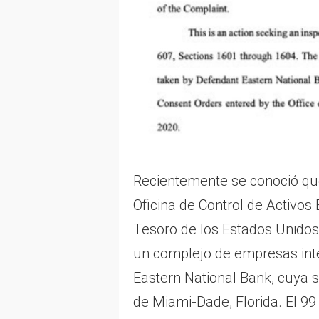
Recientemente se conoció que
Oficina de Control de Activos
Tesoro de los Estados Unidos
un complejo de empresas inte
Eastern National Bank, cuya 
de Miami-Dade, Florida. El 99 