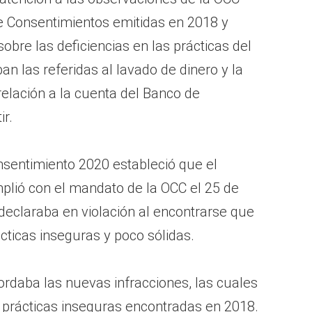
e Consentimientos emitidas en 2018 y
sobre las deficiencias en las prácticas del
an las referidas al lavado de dinero y la
elación a la cuenta del Banco de
r.
nsentimiento 2020 estableció que el
plió con el mandato de la OCC el 25 de
 declaraba en violación al encontrarse que
cticas inseguras y poco sólidas.
ordaba las nuevas infracciones, las cuales
s prácticas inseguras encontradas en 2018.