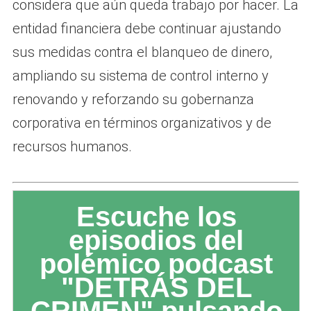
considera que aún queda trabajo por hacer. La
entidad financiera debe continuar ajustando
sus medidas contra el blanqueo de dinero,
ampliando su sistema de control interno y
renovando y reforzando su gobernanza
corporativa en términos organizativos y de
recursos humanos.
Escuche los
episodios del
polémico podcast
"DETRÁS DEL