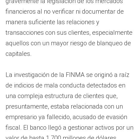
gravemente la legislación de los mercados
financieros al no verificar ni documentar de
manera suficiente las relaciones y
transacciones con sus clientes, especialmente
aquellos con un mayor riesgo de blanqueo de
capitales.
La investigación de la FINMA se originó a raíz
de indicios de mala conducta detectados en
una compleja estructura de clientes que,
presuntamente, estaba relacionada con un
empresario ya fallecido, acusado de evasión
fiscal. El banco llegó a gestionar activos por un
valor de hasta 1.700 millones de dólares