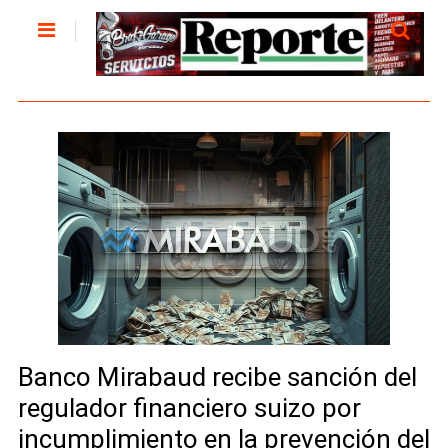
Banco Mirabaud recibe sanción del
regulador financiero suizo por
incumplimiento en la prevención del