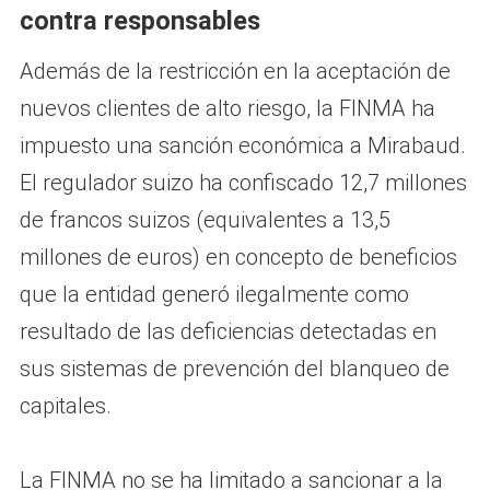
contra responsables
Además de la restricción en la aceptación de
nuevos clientes de alto riesgo, la FINMA ha
impuesto una sanción económica a Mirabaud.
El regulador suizo ha confiscado 12,7 millones
de francos suizos (equivalentes a 13,5
millones de euros) en concepto de beneficios
que la entidad generó ilegalmente como
resultado de las deficiencias detectadas en
sus sistemas de prevención del blanqueo de
capitales.
La FINMA no se ha limitado a sancionar a la