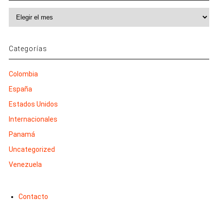
Archivos
Categorías
Colombia
España
Estados Unidos
Internacionales
Panamá
Uncategorized
Venezuela
Contacto