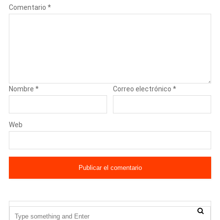
Comentario
*
Nombre
*
Correo electrónico
*
Web