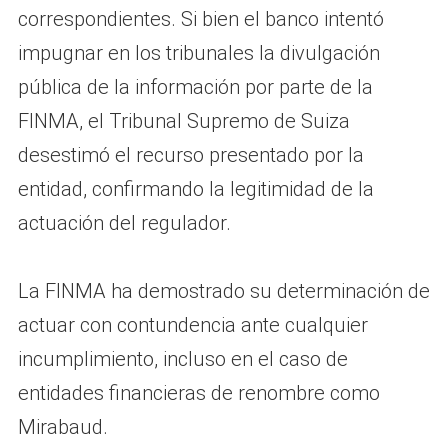
correspondientes. Si bien el banco intentó
impugnar en los tribunales la divulgación
pública de la información por parte de la
FINMA, el Tribunal Supremo de Suiza
desestimó el recurso presentado por la
entidad, confirmando la legitimidad de la
actuación del regulador.
La FINMA ha demostrado su determinación de
actuar con contundencia ante cualquier
incumplimiento, incluso en el caso de
entidades financieras de renombre como
Mirabaud.