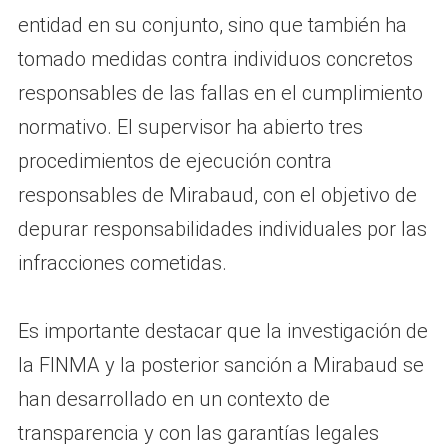
entidad en su conjunto, sino que también ha
tomado medidas contra individuos concretos
responsables de las fallas en el cumplimiento
normativo. El supervisor ha abierto tres
procedimientos de ejecución contra
responsables de Mirabaud, con el objetivo de
depurar responsabilidades individuales por las
infracciones cometidas.
Es importante destacar que la investigación de
la FINMA y la posterior sanción a Mirabaud se
han desarrollado en un contexto de
transparencia y con las garantías legales