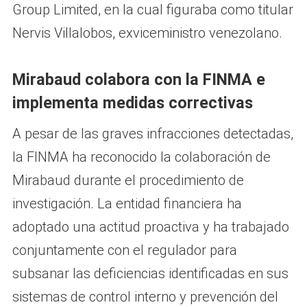
Group Limited, en la cual figuraba como titular
Nervis Villalobos, exviceministro venezolano.
Mirabaud colabora con la FINMA e
implementa medidas correctivas
A pesar de las graves infracciones detectadas,
la FINMA ha reconocido la colaboración de
Mirabaud durante el procedimiento de
investigación. La entidad financiera ha
adoptado una actitud proactiva y ha trabajado
conjuntamente con el regulador para
subsanar las deficiencias identificadas en sus
sistemas de control interno y prevención del