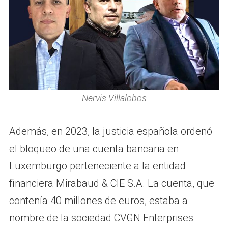
Nervis Villalobos
Además, en 2023, la justicia española ordenó
el bloqueo de una cuenta bancaria en
Luxemburgo perteneciente a la entidad
financiera Mirabaud & CIE S.A. La cuenta, que
contenía 40 millones de euros, estaba a
nombre de la sociedad CVGN Enterprises