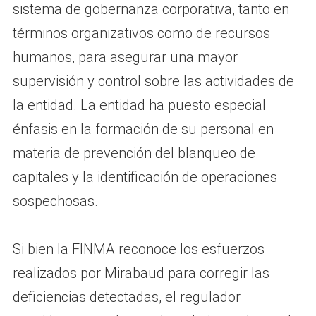
sistema de gobernanza corporativa, tanto en
términos organizativos como de recursos
humanos, para asegurar una mayor
supervisión y control sobre las actividades de
la entidad. La entidad ha puesto especial
énfasis en la formación de su personal en
materia de prevención del blanqueo de
capitales y la identificación de operaciones
sospechosas.
Si bien la FINMA reconoce los esfuerzos
realizados por Mirabaud para corregir las
deficiencias detectadas, el regulador