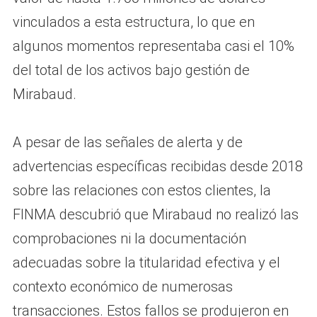
vinculados a esta estructura, lo que en
algunos momentos representaba casi el 10%
del total de los activos bajo gestión de
Mirabaud.
A pesar de las señales de alerta y de
advertencias específicas recibidas desde 2018
sobre las relaciones con estos clientes, la
FINMA descubrió que Mirabaud no realizó las
comprobaciones ni la documentación
adecuadas sobre la titularidad efectiva y el
contexto económico de numerosas
transacciones. Estos fallos se produjeron en