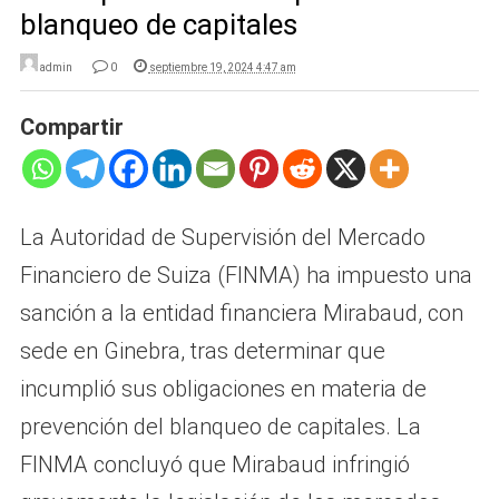
blanqueo de capitales
admin
0
septiembre 19, 2024 4:47 am
Compartir
La Autoridad de Supervisión del Mercado
Financiero de Suiza (FINMA) ha impuesto una
sanción a la entidad financiera Mirabaud, con
sede en Ginebra, tras determinar que
incumplió sus obligaciones en materia de
prevención del blanqueo de capitales. La
FINMA concluyó que Mirabaud infringió