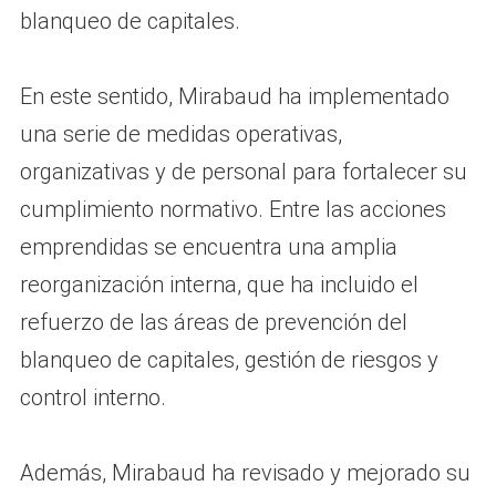
blanqueo de capitales.
En este sentido, Mirabaud ha implementado
una serie de medidas operativas,
organizativas y de personal para fortalecer su
cumplimiento normativo. Entre las acciones
emprendidas se encuentra una amplia
reorganización interna, que ha incluido el
refuerzo de las áreas de prevención del
blanqueo de capitales, gestión de riesgos y
control interno.
Además, Mirabaud ha revisado y mejorado su