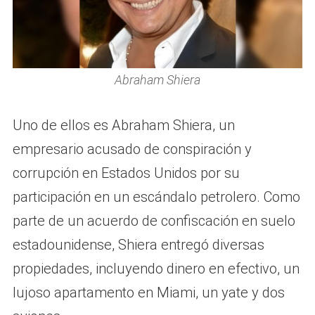
Abraham Shiera
Uno de ellos es Abraham Shiera, un
empresario acusado de conspiración y
corrupción en Estados Unidos por su
participación en un escándalo petrolero. Como
parte de un acuerdo de confiscación en suelo
estadounidense, Shiera entregó diversas
propiedades, incluyendo dinero en efectivo, un
lujoso apartamento en Miami, un yate y dos