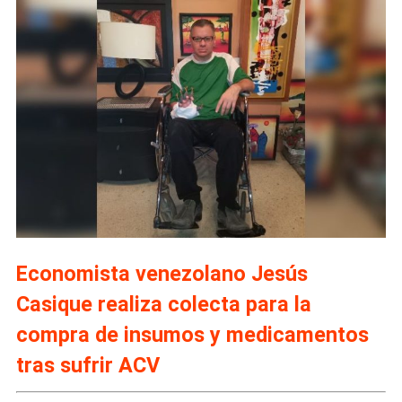
Economista venezolano Jesús
Casique realiza colecta para la
compra de insumos y medicamentos
tras sufrir ACV