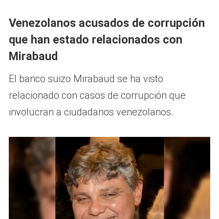
Venezolanos acusados de corrupción
que han estado relacionados con
Mirabaud
El banco suizo Mirabaud se ha visto
relacionado con casos de corrupción que
involucran a ciudadanos venezolanos.