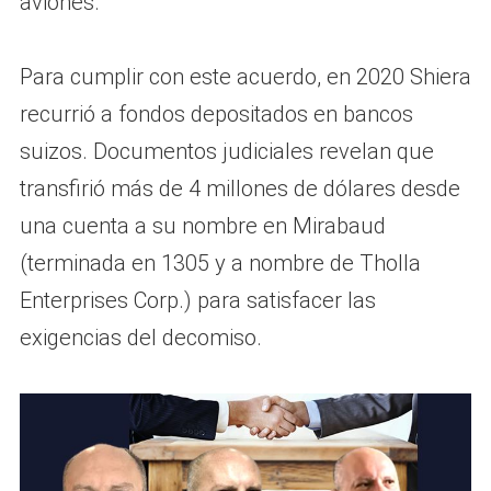
aviones.
Para cumplir con este acuerdo, en 2020 Shiera
recurrió a fondos depositados en bancos
suizos. Documentos judiciales revelan que
transfirió más de 4 millones de dólares desde
una cuenta a su nombre en Mirabaud
(terminada en 1305 y a nombre de Tholla
Enterprises Corp.) para satisfacer las
exigencias del decomiso.