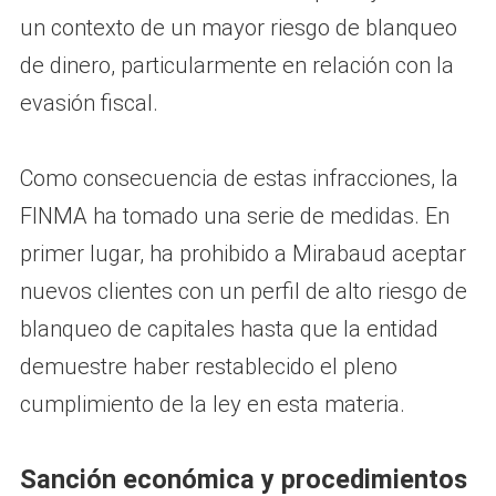
un contexto de un mayor riesgo de blanqueo
de dinero, particularmente en relación con la
evasión fiscal.
Como consecuencia de estas infracciones, la
FINMA ha tomado una serie de medidas. En
primer lugar, ha prohibido a Mirabaud aceptar
nuevos clientes con un perfil de alto riesgo de
blanqueo de capitales hasta que la entidad
demuestre haber restablecido el pleno
cumplimiento de la ley en esta materia.
Sanción económica y procedimientos