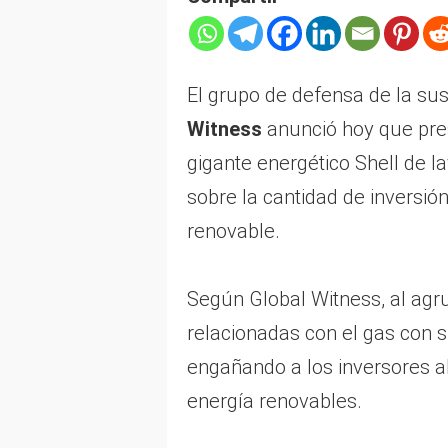
El grupo de defensa de la sus
Witness
anunció hoy que pre
gigante energético Shell de l
sobre la cantidad de inversión
renovable.
Según Global Witness, al agr
relacionadas con el gas con 
engañando a los inversores al 
energía renovables.