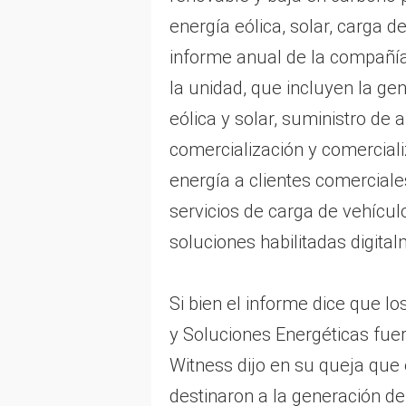
energía eólica, solar, carga d
informe anual de la compañía
la unidad, que incluyen la gen
eólica y solar, suministro de
comercialización y comerciali
energía a clientes comerciales
servicios de carga de vehículo
soluciones habilitadas digita
Si bien el informe dice que l
y Soluciones Energéticas fuer
Witness dijo en su queja que
destinaron a la generación de 