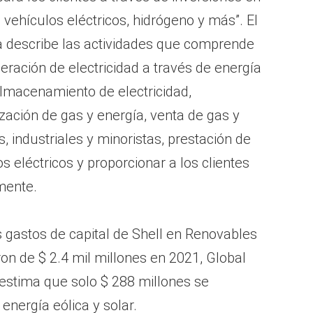
e vehículos eléctricos, hidrógeno y más”. El
 describe las actividades que comprende
eración de electricidad a través de energía
 almacenamiento de electricidad,
zación de gas y energía, venta de gas y
, industriales y minoristas, prestación de
s eléctricos y proporcionar a los clientes
lmente.
os gastos de capital de Shell en Renovables
on de $ 2.4 mil millones en 2021, Global
 estima que solo $ 288 millones se
energía eólica y solar.