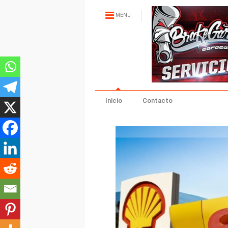
MENU
Inicio
Contacto