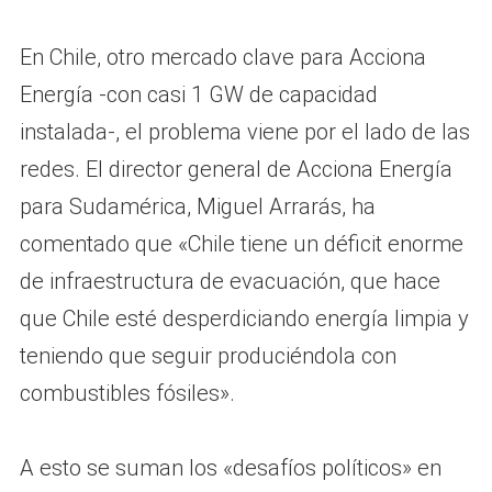
En Chile, otro mercado clave para Acciona
Energía -con casi 1 GW de capacidad
instalada-, el problema viene por el lado de las
redes. El director general de Acciona Energía
para Sudamérica, Miguel Arrarás, ha
comentado que «Chile tiene un déficit enorme
de infraestructura de evacuación, que hace
que Chile esté desperdiciando energía limpia y
teniendo que seguir produciéndola con
combustibles fósiles».
A esto se suman los «desafíos políticos» en