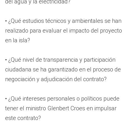
del agua y la electricidad?
• ¿Qué estudios técnicos y ambientales se han
realizado para evaluar el impacto del proyecto
en la isla?
• ¿Qué nivel de transparencia y participación
ciudadana se ha garantizado en el proceso de
negociación y adjudicación del contrato?
• ¿Qué intereses personales o políticos puede
tener el ministro Glenbert Croes en impulsar
este contrato?