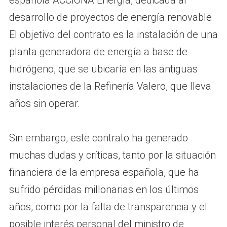
española ACCIONA Energía, dedicada al
desarrollo de proyectos de energía renovable.
El objetivo del contrato es la instalación de una
planta generadora de energía a base de
hidrógeno, que se ubicaría en las antiguas
instalaciones de la Refinería Valero, que lleva
años sin operar.
Sin embargo, este contrato ha generado
muchas dudas y críticas, tanto por la situación
financiera de la empresa española, que ha
sufrido pérdidas millonarias en los últimos
años, como por la falta de transparencia y el
posible interés personal del ministro de