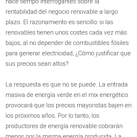
hace tiempo interrogantes sobre la
rentabilidad del negocio renovable a largo
plazo. El razonamiento es sencillo: si las
renovables tienen unos costes cada vez más
bajos, al no depender de combustibles fósiles
para generar electricidad, ¿Cómo justificar que
sus precios sean altos?
La respuesta es que no se puede. La entrada
masiva de energía verde en el mix energético
provocará que los precios mayoristas bajen en
los próximos años. Por lo tanto, los
productores de energía renovable cobrarán
menos por la misma energía producida. La