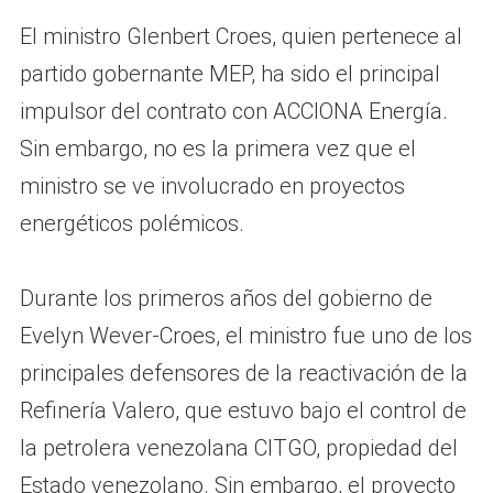
El ministro Glenbert Croes, quien pertenece al
partido gobernante MEP, ha sido el principal
impulsor del contrato con ACCIONA Energía.
Sin embargo, no es la primera vez que el
ministro se ve involucrado en proyectos
energéticos polémicos.
Durante los primeros años del gobierno de
Evelyn Wever-Croes, el ministro fue uno de los
principales defensores de la reactivación de la
Refinería Valero, que estuvo bajo el control de
la petrolera venezolana CITGO, propiedad del
Estado venezolano. Sin embargo, el proyecto