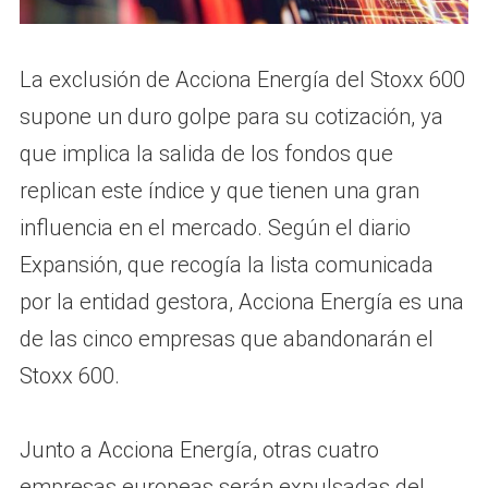
La exclusión de Acciona Energía del Stoxx 600
supone un duro golpe para su cotización, ya
que implica la salida de los fondos que
replican este índice y que tienen una gran
influencia en el mercado. Según el diario
Expansión, que recogía la lista comunicada
por la entidad gestora, Acciona Energía es una
de las cinco empresas que abandonarán el
Stoxx 600.
Junto a Acciona Energía, otras cuatro
empresas europeas serán expulsadas del