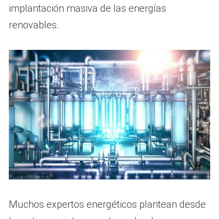
implantación masiva de las energías
renovables.
Muchos expertos energéticos plantean desde