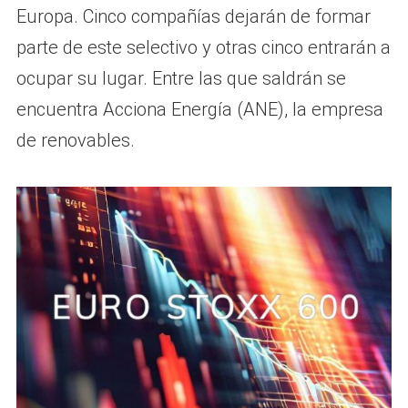
Europa. Cinco compañías dejarán de formar
parte de este selectivo y otras cinco entrarán a
ocupar su lugar. Entre las que saldrán se
encuentra Acciona Energía (ANE), la empresa
de renovables.