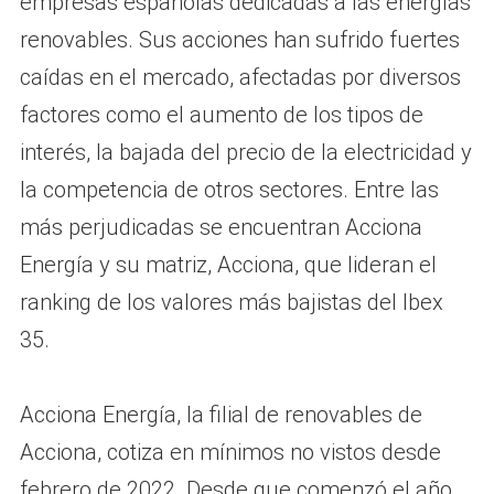
empresas españolas dedicadas a las energías
renovables. Sus acciones han sufrido fuertes
caídas en el mercado, afectadas por diversos
factores como el aumento de los tipos de
interés, la bajada del precio de la electricidad y
la competencia de otros sectores. Entre las
más perjudicadas se encuentran Acciona
Energía y su matriz, Acciona, que lideran el
ranking de los valores más bajistas del Ibex
35.
Acciona Energía, la filial de renovables de
Acciona, cotiza en mínimos no vistos desde
febrero de 2022. Desde que comenzó el año,