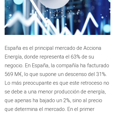
España es el principal mercado de Acciona
Energía, donde representa el 63% de su
negocio. En España, la compañía ha facturado
569 M€, lo que supone un descenso del 31%.
Lo más preocupante es que este retroceso no
se debe a una menor producción de energía,
que apenas ha bajado un 2%, sino al precio
que determina el mercado. En el primer