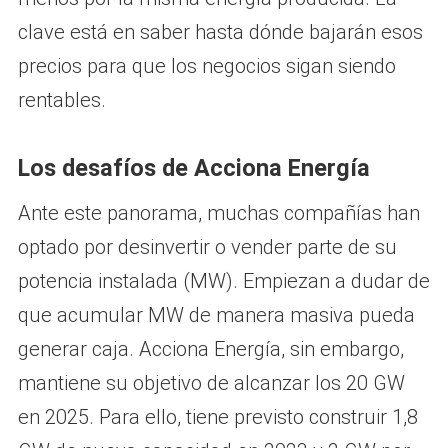
clave está en saber hasta dónde bajarán esos
precios para que los negocios sigan siendo
rentables.
Los desafíos de Acciona Energía
Ante este panorama, muchas compañías han
optado por desinvertir o vender parte de su
potencia instalada (MW). Empiezan a dudar de
que acumular MW de manera masiva pueda
generar caja. Acciona Energía, sin embargo,
mantiene su objetivo de alcanzar los 20 GW
en 2025. Para ello, tiene previsto construir 1,8