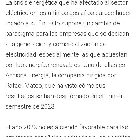
La crisis energética que ha afectado al sector
eléctrico en los últimos dos años parece haber
tocado a su fin. Esto supone un cambio de
paradigma para las empresas que se dedican
a la generación y comercialización de
electricidad, especialmente las que apuestan
por las energías renovables. Una de ellas es
Acciona Energía, la compañía dirigida por
Rafael Mateo, que ha visto cómo sus
resultados se han desplomado en el primer
semestre de 2023.
El año 2023 no está siendo favorable para las