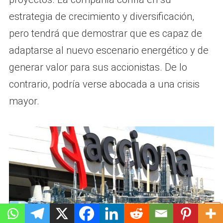
estrategia de crecimiento y diversificación,
pero tendrá que demostrar que es capaz de
adaptarse al nuevo escenario energético y de
generar valor para sus accionistas. De lo
contrario, podría verse abocada a una crisis
mayor.