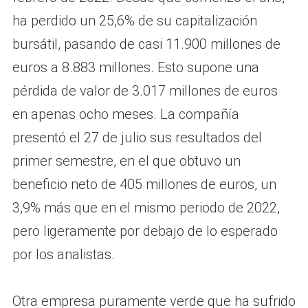
ha perdido un 25,6% de su capitalización
bursátil, pasando de casi 11.900 millones de
euros a 8.883 millones. Esto supone una
pérdida de valor de 3.017 millones de euros
en apenas ocho meses. La compañía
presentó el 27 de julio sus resultados del
primer semestre, en el que obtuvo un
beneficio neto de 405 millones de euros, un
3,9% más que en el mismo periodo de 2022,
pero ligeramente por debajo de lo esperado
por los analistas.
Otra empresa puramente verde que ha sufrido