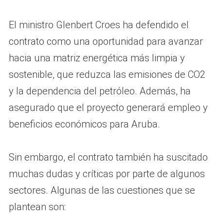
El ministro Glenbert Croes ha defendido el
contrato como una oportunidad para avanzar
hacia una matriz energética más limpia y
sostenible, que reduzca las emisiones de CO2
y la dependencia del petróleo. Además, ha
asegurado que el proyecto generará empleo y
beneficios económicos para Aruba.
Sin embargo, el contrato también ha suscitado
muchas dudas y críticas por parte de algunos
sectores. Algunas de las cuestiones que se
plantean son: