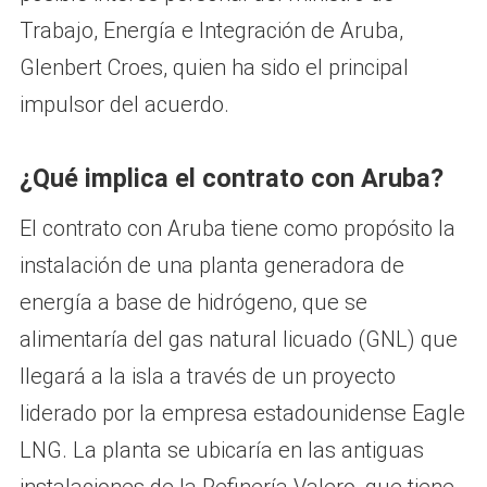
Trabajo, Energía e Integración de Aruba,
Glenbert Croes, quien ha sido el principal
impulsor del acuerdo.
¿Qué implica el contrato con Aruba?
El contrato con Aruba tiene como propósito la
instalación de una planta generadora de
energía a base de hidrógeno, que se
alimentaría del gas natural licuado (GNL) que
llegará a la isla a través de un proyecto
liderado por la empresa estadounidense Eagle
LNG. La planta se ubicaría en las antiguas
instalaciones de la Refinería Valero, que tiene