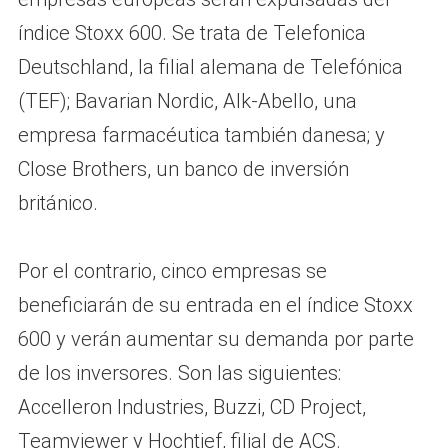
índice Stoxx 600. Se trata de Telefonica
Deutschland, la filial alemana de Telefónica
(TEF); Bavarian Nordic, Alk-Abello, una
empresa farmacéutica también danesa; y
Close Brothers, un banco de inversión
británico.
Por el contrario, cinco empresas se
beneficiarán de su entrada en el índice Stoxx
600 y verán aumentar su demanda por parte
de los inversores. Son las siguientes:
Accelleron Industries, Buzzi, CD Project,
Teamviewer y Hochtief, filial de ACS.