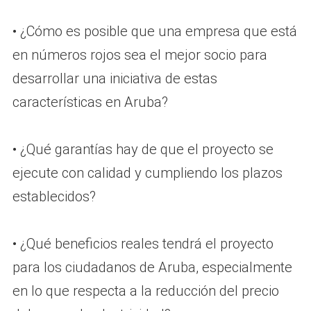
• ¿Cómo es posible que una empresa que está
en números rojos sea el mejor socio para
desarrollar una iniciativa de estas
características en Aruba?
• ¿Qué garantías hay de que el proyecto se
ejecute con calidad y cumpliendo los plazos
establecidos?
• ¿Qué beneficios reales tendrá el proyecto
para los ciudadanos de Aruba, especialmente
en lo que respecta a la reducción del precio