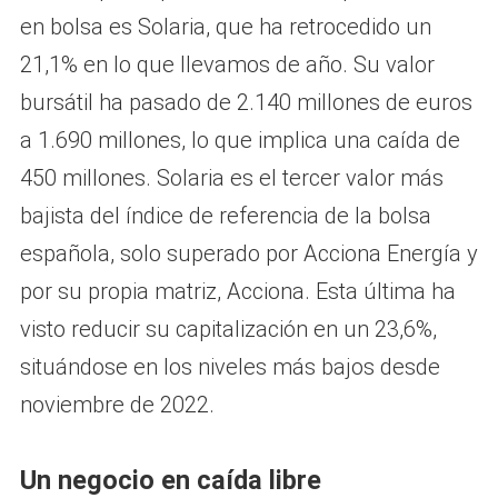
en bolsa es Solaria, que ha retrocedido un
21,1% en lo que llevamos de año. Su valor
bursátil ha pasado de 2.140 millones de euros
a 1.690 millones, lo que implica una caída de
450 millones. Solaria es el tercer valor más
bajista del índice de referencia de la bolsa
española, solo superado por Acciona Energía y
por su propia matriz, Acciona. Esta última ha
visto reducir su capitalización en un 23,6%,
situándose en los niveles más bajos desde
noviembre de 2022.
Un negocio en caída libre