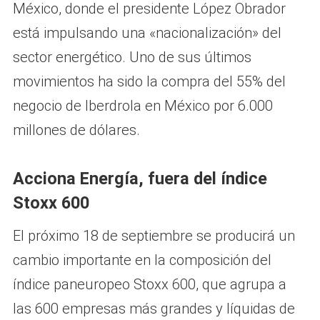
México, donde el presidente López Obrador
está impulsando una «nacionalización» del
sector energético. Uno de sus últimos
movimientos ha sido la compra del 55% del
negocio de Iberdrola en México por 6.000
millones de dólares.
Acciona Energía, fuera del índice
Stoxx 600
El próximo 18 de septiembre se producirá un
cambio importante en la composición del
índice paneuropeo Stoxx 600, que agrupa a
las 600 empresas más grandes y líquidas de