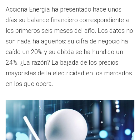
Acciona Energía ha presentado hace unos
días su balance financiero correspondiente a
los primeros seis meses del año. Los datos no
son nada halagüeños: su cifra de negocio ha
caído un 20% y su ebitda se ha hundido un
24%. ¿La razón? La bajada de los precios
mayoristas de la electricidad en los mercados
en los que opera.