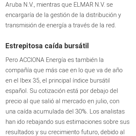
Aruba N.V., mientras que ELMAR N.V. se
encargaría de la gestión de la distribución y
transmisión de energía a través de la red.
Estrepitosa caída bursátil
Pero ACCIONA Energía es también la
compañía que más cae en lo que va de año
en el Ibex 35, el principal índice bursátil
español. Su cotización está por debajo del
precio al que salió al mercado en julio, con
una caída acumulada del 30%. Los analistas
han ido rebajando sus estimaciones sobre sus
resultados y su crecimiento futuro, debido al