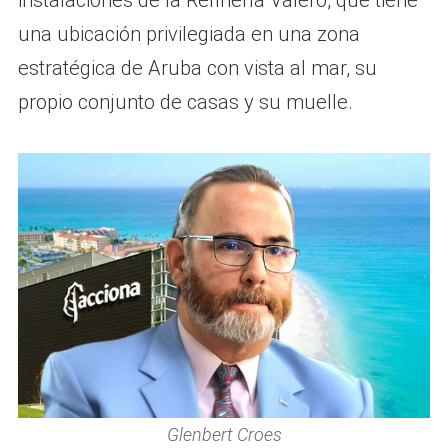
una ubicación privilegiada en una zona
estratégica de Aruba con vista al mar, su
propio conjunto de casas y su muelle.
Glenbert Croes