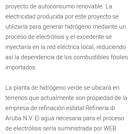
proyecto de autoconsumo renovable. La
electricidad producida por este proyecto se
utilizaría para generar hidrógeno mediante un
proceso de electrólisis y el excedente se
inyectaría en la red eléctrica local, reduciendo
así la dependencia de los combustibles fósiles
importados.
La planta de hidrógeno verde se ubicará en
terrenos que actualmente son propiedad de la
empresa de refinación estatal Refineria di
Aruba N.V. El agua necesaria para el proceso
de electrólisis sería suministrada por WEB