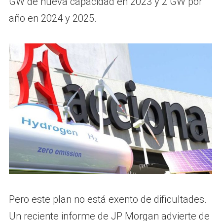
GW de nueva capacidad en 2023 y 2 GW por
año en 2024 y 2025.
Pero este plan no está exento de dificultades.
Un reciente informe de JP Morgan advierte de