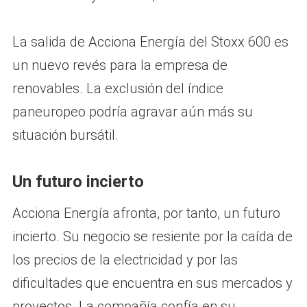
La salida de Acciona Energía del Stoxx 600 es
un nuevo revés para la empresa de
renovables. La exclusión del índice
paneuropeo podría agravar aún más su
situación bursátil.
Un futuro incierto
Acciona Energía afronta, por tanto, un futuro
incierto. Su negocio se resiente por la caída de
los precios de la electricidad y por las
dificultades que encuentra en sus mercados y
proyectos. La compañía confía en su