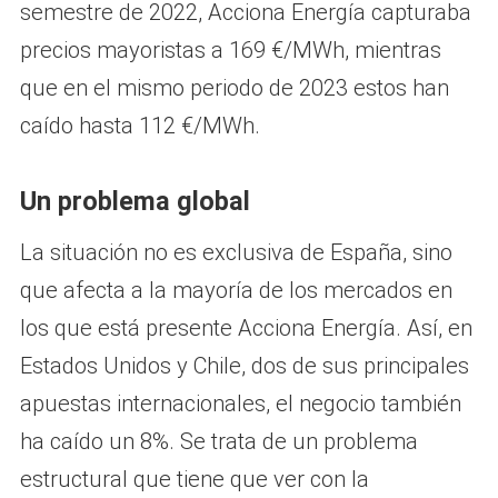
semestre de 2022, Acciona Energía capturaba
precios mayoristas a 169 €/MWh, mientras
que en el mismo periodo de 2023 estos han
caído hasta 112 €/MWh.
Un problema global
La situación no es exclusiva de España, sino
que afecta a la mayoría de los mercados en
los que está presente Acciona Energía. Así, en
Estados Unidos y Chile, dos de sus principales
apuestas internacionales, el negocio también
ha caído un 8%. Se trata de un problema
estructural que tiene que ver con la