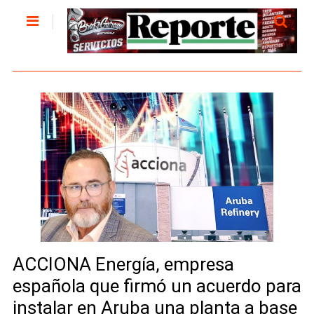
ACCIONA Energía, empresa
española que firmó un acuerdo para
instalar en Aruba una planta a base