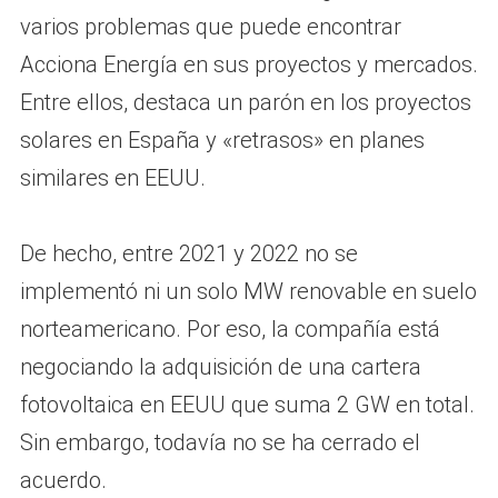
varios problemas que puede encontrar
Acciona Energía en sus proyectos y mercados.
Entre ellos, destaca un parón en los proyectos
solares en España y «retrasos» en planes
similares en EEUU.
De hecho, entre 2021 y 2022 no se
implementó ni un solo MW renovable en suelo
norteamericano. Por eso, la compañía está
negociando la adquisición de una cartera
fotovoltaica en EEUU que suma 2 GW en total.
Sin embargo, todavía no se ha cerrado el
acuerdo.