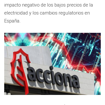
impacto negativo de los bajos precios de la
electricidad y los cambios regulatorios en
España.