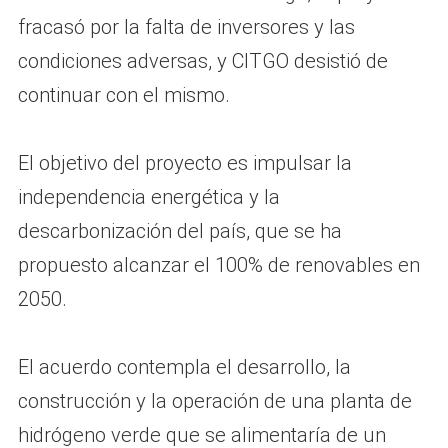
fracasó por la falta de inversores y las
condiciones adversas, y CITGO desistió de
continuar con el mismo.
El objetivo del proyecto es impulsar la
independencia energética y la
descarbonización del país, que se ha
propuesto alcanzar el 100% de renovables en
2050.
El acuerdo contempla el desarrollo, la
construcción y la operación de una planta de
hidrógeno verde que se alimentaría de un