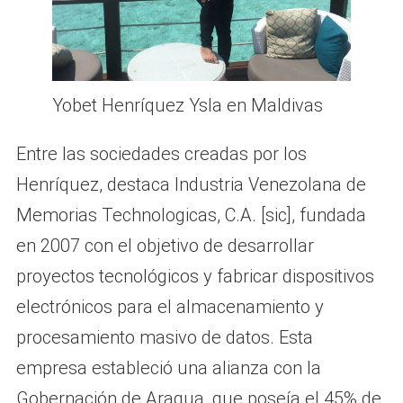
Yobet Henríquez Ysla en Maldivas
Entre las sociedades creadas por los
Henríquez, destaca Industria Venezolana de
Memorias Technologicas, C.A. [sic], fundada
en 2007 con el objetivo de desarrollar
proyectos tecnológicos y fabricar dispositivos
electrónicos para el almacenamiento y
procesamiento masivo de datos. Esta
empresa estableció una alianza con la
Gobernación de Aragua, que poseía el 45% de