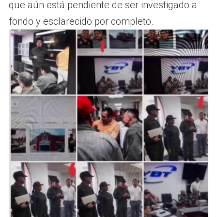
que aún está pendiente de ser investigado a
fondo y esclarecido por completo.