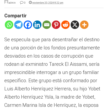
admin
0
noviembre 20, 2024 8:22 pm
Compartir
Se especula que para desentrañar el destino
de una porción de los fondos presuntamente
desviados en los casos de corrupción que
rodean al exministro Tareck El Aissami, sería
imprescindible interrogar a un grupo familiar
específico. Este grupo está conformado por
Luis Alberto Henríquez Herrera, su hijo Yobet
Alberto Henríquez Ysla, la madre de Yobet,
Carmen Marina Isla de Henríquez, la esposa