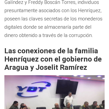
Galíndez y Freddy Boscán Torres, individuos
presuntamente asociados con los Henríquez,
poseen las claves secretas de los monederos
digitales donde se almacenaría parte del
dinero obtenido a través de la corrupción.
Las conexiones de la familia
Henríquez con el gobierno de
Aragua y Joselit Ramírez