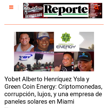
Yobet Alberto Henríquez Ysla y
Green Coin Energy: Criptomonedas,
corrupción, lujos, y una empresa de
paneles solares en Miami