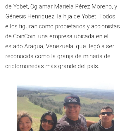
de Yobet, Oglamar Mariela Pérez Moreno, y
Génesis Henríquez, la hija de Yobet. Todos
ellos figuran como propietarios y accionistas
de CoinCoin, una empresa ubicada en el
estado Aragua, Venezuela, que llegó a ser
reconocida como la granja de minería de
criptomonedas más grande del país.