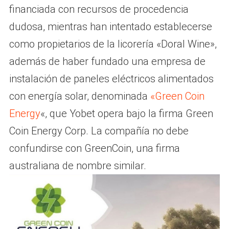
financiada con recursos de procedencia
dudosa, mientras han intentado establecerse
como propietarios de la licorería «Doral Wine»,
además de haber fundado una empresa de
instalación de paneles eléctricos alimentados
con energía solar, denominada
«Green Coin
Energy
«, que Yobet opera bajo la firma Green
Coin Energy Corp. La compañía no debe
confundirse con GreenCoin, una firma
australiana de nombre similar.