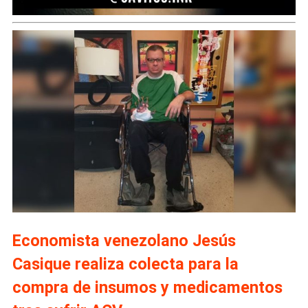
Economista venezolano Jesús
Casique realiza colecta para la
compra de insumos y medicamentos