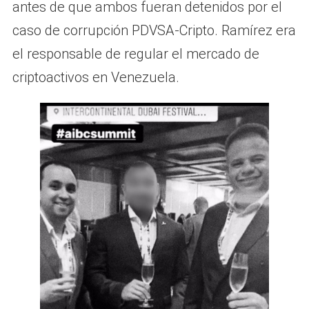
antes de que ambos fueran detenidos por el
caso de corrupción PDVSA-Cripto. Ramírez era
el responsable de regular el mercado de
criptoactivos en Venezuela.