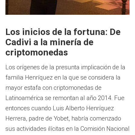
Los inicios de la fortuna: De
Cadivi a la minería de
criptomonedas
Los orígenes de la presunta implicación de la
familia Henríquez en la que se considera la
mayor estafa con criptomonedas de
Latinoamérica se remontan al año 2014. Fue
entonces cuando Luis Alberto Henríquez
Herrera, padre de Yobet, habría comenzado
sus actividades ilícitas en la Comisión Nacional