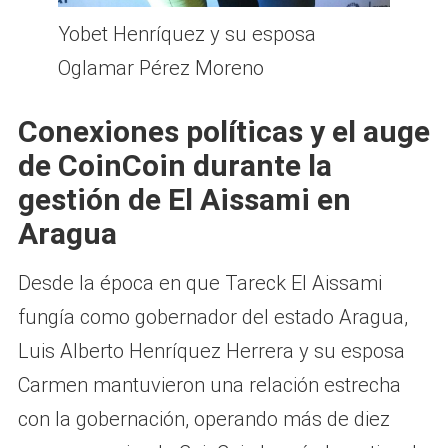
Yobet Henríquez y su esposa
Oglamar Pérez Moreno
Conexiones políticas y el auge
de CoinCoin durante la
gestión de El Aissami en
Aragua
Desde la época en que Tareck El Aissami
fungía como gobernador del estado Aragua,
Luis Alberto Henríquez Herrera y su esposa
Carmen mantuvieron una relación estrecha
con la gobernación, operando más de diez