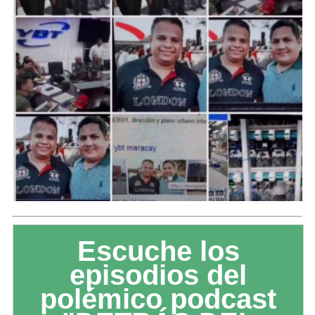
Escuche los
episodios del
polémico podcast