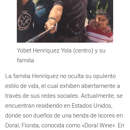
Yobet Henríquez Ysla (centro) y su
familia
La familia Henríquez no oculta su opulento
estilo de vida, el cual exhiben abiertamente a
través de sus redes sociales. Actualmente, se
encuentran residiendo en Estados Unidos,
donde son dueños de una tienda de licores en
Doral, Florida, conocida como «Doral Wine». En