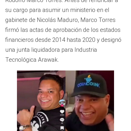
su cargo para asumir un ministerio en el
gabinete de Nicolás Maduro, Marco Torres
firmó las actas de aprobación de los estados
financieros desde 2014 hasta 2020 y designó
una junta liquidadora para Industria
Tecnológica Arawak.