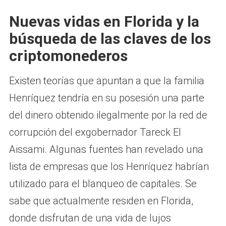
Nuevas vidas en Florida y la
búsqueda de las claves de los
criptomonederos
Existen teorías que apuntan a que la familia
Henríquez tendría en su posesión una parte
del dinero obtenido ilegalmente por la red de
corrupción del exgobernador Tareck El
Aissami. Algunas fuentes han revelado una
lista de empresas que los Henríquez habrían
utilizado para el blanqueo de capitales. Se
sabe que actualmente residen en Florida,
donde disfrutan de una vida de lujos