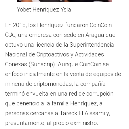
Yobet Henríquez Ysla
En 2018, los Henríquez fundaron CoinCoin
C.A., una empresa con sede en Aragua que
obtuvo una licencia de la Superintendencia
Nacional de Criptoactivos y Actividades
Conexas (Sunacrip). Aunque CoinCoin se
enfocó inicialmente en la venta de equipos de
minería de criptomonedas, la compañía
terminó envuelta en una red de corrupción
que benefició a la familia Henríquez, a
personas cercanas a Tareck El Aissami y,
presuntamente, al propio exministro.