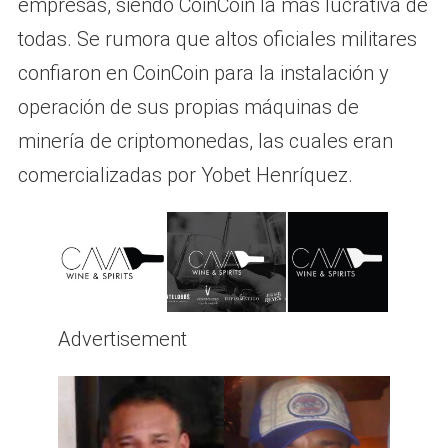
empresas, siendo CoinCoin la más lucrativa de
todas. Se rumora que altos oficiales militares
confiaron en CoinCoin para la instalación y
operación de sus propias máquinas de
minería de criptomonedas, las cuales eran
comercializadas por Yobet Henríquez.
Advertisement