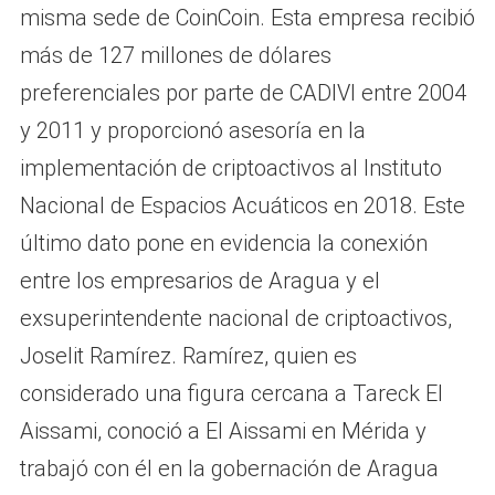
misma sede de CoinCoin. Esta empresa recibió
más de 127 millones de dólares
preferenciales por parte de CADIVI entre 2004
y 2011 y proporcionó asesoría en la
implementación de criptoactivos al Instituto
Nacional de Espacios Acuáticos en 2018. Este
último dato pone en evidencia la conexión
entre los empresarios de Aragua y el
exsuperintendente nacional de criptoactivos,
Joselit Ramírez. Ramírez, quien es
considerado una figura cercana a Tareck El
Aissami, conoció a El Aissami en Mérida y
trabajó con él en la gobernación de Aragua