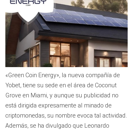
«Green Coin Energy», la nueva compañía de
Yobet, tiene su sede en el área de Coconut
Grove en Miami, y aunque su publicidad no
está dirigida expresamente al minado de
criptomonedas, su nombre evoca tal actividad.
Además, se ha divulgado que Leonardo