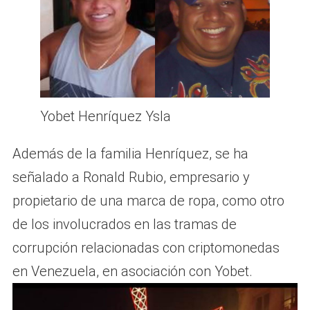
Yobet Henríquez Ysla
Además de la familia Henríquez, se ha
señalado a Ronald Rubio, empresario y
propietario de una marca de ropa, como otro
de los involucrados en las tramas de
corrupción relacionadas con criptomonedas
en Venezuela, en asociación con Yobet.