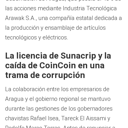
las acciones mediante Industria Tecnológica
Arawak S.A., una compañía estatal dedicada a
la producción y ensamblaje de artículos
tecnológicos y eléctricos.
La licencia de Sunacrip y la
caída de CoinCoin en una
trama de corrupción
La colaboración entre los empresarios de
Aragua y el gobierno regional se mantuvo
durante las gestiones de los gobernadores
chavistas Rafael Isea, Tareck El Aissami y
Rodolfo Marco Torres. Antes de renunciar a