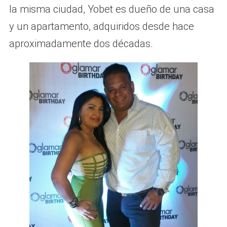
la misma ciudad, Yobet es dueño de una casa
y un apartamento, adquiridos desde hace
aproximadamente dos décadas.