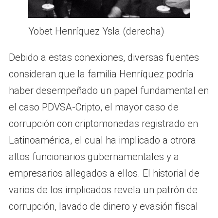
Yobet Henríquez Ysla (derecha)
Debido a estas conexiones, diversas fuentes
consideran que la familia Henríquez podría
haber desempeñado un papel fundamental en
el caso PDVSA-Cripto, el mayor caso de
corrupción con criptomonedas registrado en
Latinoamérica, el cual ha implicado a otrora
altos funcionarios gubernamentales y a
empresarios allegados a ellos. El historial de
varios de los implicados revela un patrón de
corrupción, lavado de dinero y evasión fiscal