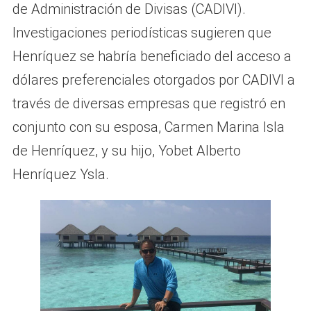
de Administración de Divisas (CADIVI).
Investigaciones periodísticas sugieren que
Henríquez se habría beneficiado del acceso a
dólares preferenciales otorgados por CADIVI a
través de diversas empresas que registró en
conjunto con su esposa, Carmen Marina Isla
de Henríquez, y su hijo, Yobet Alberto
Henríquez Ysla.