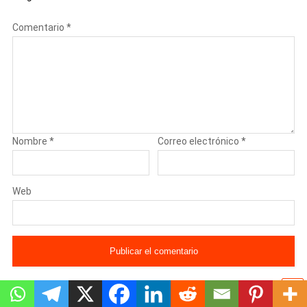
Comentario
*
Nombre
*
Correo electrónico
*
Web