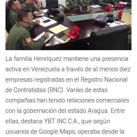
La familia Henríquez mantiene una presencia
activa en Venezuela a través de al menos diez
empresas registradas en el Registro Nacional
de Contratistas (RNC). Varias de estas
compañías han tenido relaciones comerciales
con la gobernación del estado Aragua. Entre
ellas, destaca YBT INC C.A., que según
usuarios de Google Maps, operaba desde la