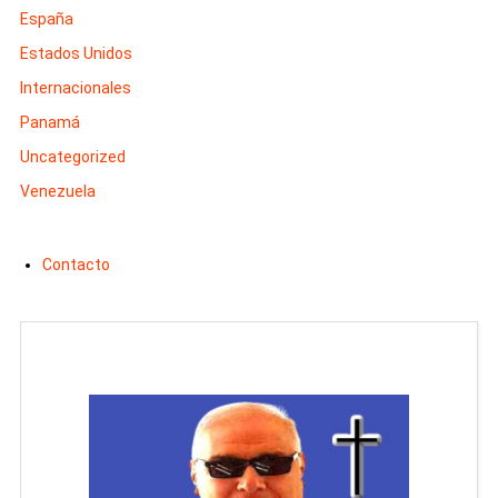
España
Estados Unidos
Internacionales
Panamá
Uncategorized
Venezuela
Contacto