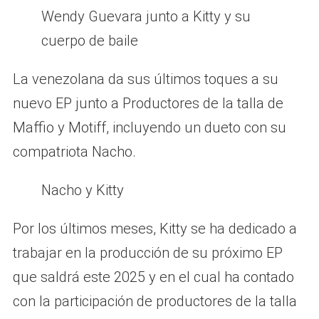
Wendy Guevara junto a Kitty y su
cuerpo de baile
La venezolana da sus últimos toques a su
nuevo EP junto a Productores de la talla de
Maffio y Motiff, incluyendo un dueto con su
compatriota Nacho.
Nacho y Kitty
Por los últimos meses, Kitty se ha dedicado a
trabajar en la producción de su próximo EP
que saldrá este 2025 y en el cual ha contado
con la participación de productores de la talla