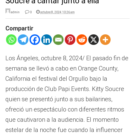
Soucre a cantar junto a ella
admin
0
octubre 8, 2024 10:26 am
Compartir
Los Ángeles, octubre 8, 2024/ El pasado fin de
semana se llevó a cabo en Orange County,
California el festival del Orgullo bajo la
producción de Club Papi Events. Kitty Soucre
quien se presentó junto a sus bailarines,
ofreció un espectáculo con diferentes ritmos
que cautivaron a la audiencia. El momento
estelar de la noche fue cuando la influencer