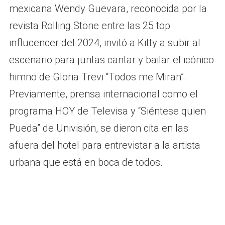
mexicana Wendy Guevara, reconocida por la
revista Rolling Stone entre las 25 top
influcencer del 2024, invitó a Kitty a subir al
escenario para juntas cantar y bailar el icónico
himno de Gloria Trevi “Todos me Miran”.
Previamente, prensa internacional como el
programa HOY de Televisa y “Siéntese quien
Pueda” de Univisión, se dieron cita en las
afuera del hotel para entrevistar a la artista
urbana que está en boca de todos.