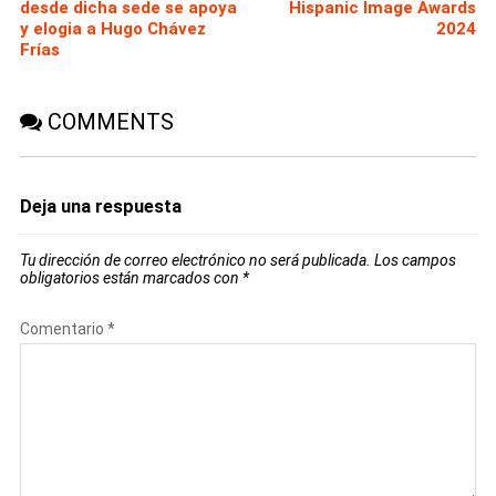
desde dicha sede se apoya
Hispanic Image Awards
y elogia a Hugo Chávez
2024
Frías
COMMENTS
Deja una respuesta
Tu dirección de correo electrónico no será publicada.
Los campos
obligatorios están marcados con
*
Comentario
*