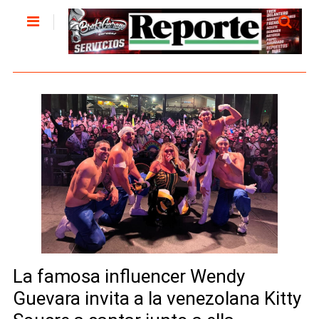
La famosa influencer Wendy
Guevara invita a la venezolana Kitty