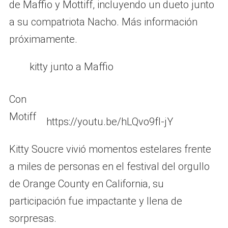
de Maffio y Mottiff, incluyendo un dueto junto
a su compatriota Nacho. Más información
próximamente.
kitty junto a Maffio
Con
Motiff
https://youtu.be/hLQvo9fI-jY
Kitty Soucre vivió momentos estelares frente
a miles de personas en el festival del orgullo
de Orange County en California, su
participación fue impactante y llena de
sorpresas.