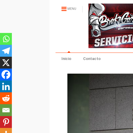
MENU
Inicio
Contacto