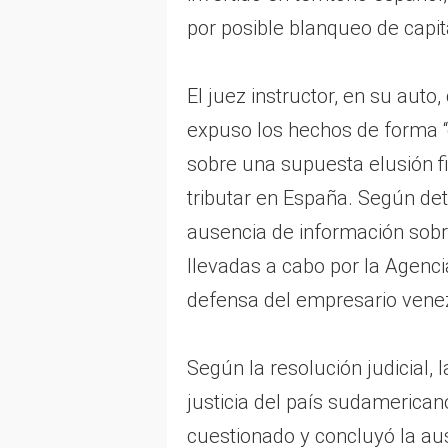
por posible blanqueo de capit
El juez instructor, en su auto
expuso los hechos de forma “g
sobre una supuesta elusión fi
tributar en España. Según det
ausencia de información sobr
llevadas a cabo por la Agenci
defensa del empresario vene
Según la resolución judicial,
justicia del país sudamerican
cuestionado y concluyó la aus