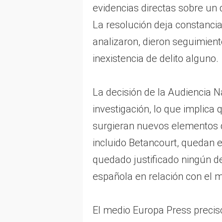
evidencias directas sobre un d
La resolución deja constanci
analizaron, dieron seguimient
inexistencia de delito alguno.
La decisión de la Audiencia N
investigación, lo que implica 
surgieran nuevos elementos d
incluido Betancourt, quedan 
quedado justificado ningún del
española en relación con el
El medio Europa Press precis