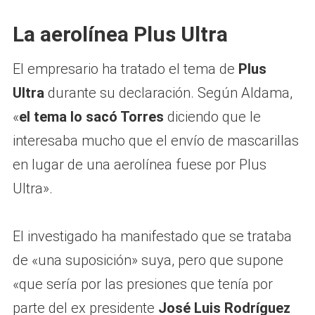
La aerolínea Plus Ultra
El empresario ha tratado el tema de
Plus
Ultra
durante su declaración. Según Aldama,
«
el tema lo sacó Torres
diciendo que le
interesaba mucho que el envío de mascarillas
en lugar de una aerolínea fuese por Plus
Ultra».
El investigado ha manifestado que se trataba
de «una suposición» suya, pero que supone
«que sería por las presiones que tenía por
parte del ex presidente
José Luis Rodríguez