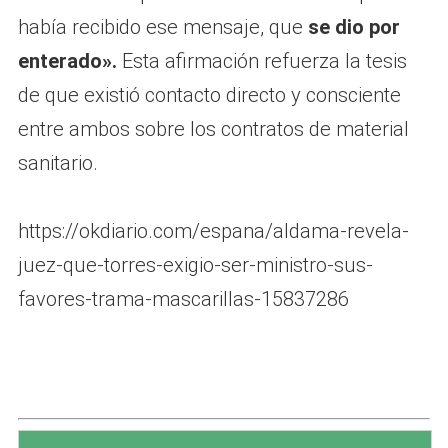
había recibido ese mensaje, que
se dio por
enterado».
Esta afirmación refuerza la tesis
de que existió contacto directo y consciente
entre ambos sobre los contratos de material
sanitario.
https://okdiario.com/espana/aldama-revela-
juez-que-torres-exigio-ser-ministro-sus-
favores-trama-mascarillas-15837286