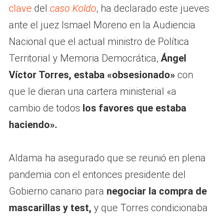
clave
del
caso Koldo
, ha declarado este jueves
ante el juez Ismael Moreno en la Audiencia
Nacional que el actual ministro de Política
Territorial y Memoria Democrática,
Ángel
Víctor Torres, estaba «obsesionado»
con
que le dieran una cartera ministerial «a
cambio de todos
los favores que estaba
haciendo».
Aldama ha asegurado que se reunió en plena
pandemia con el entonces presidente del
Gobierno canario para
negociar la compra de
mascarillas y test,
y que Torres condicionaba