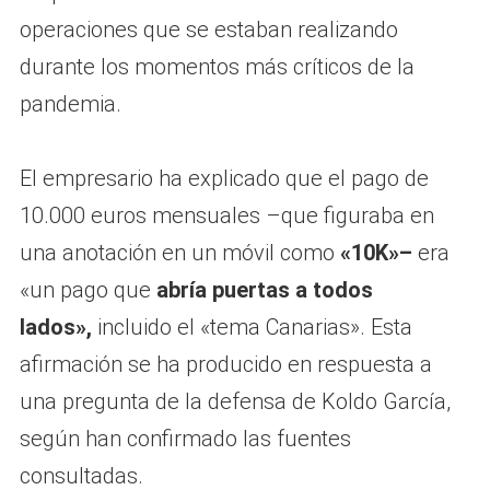
operaciones que se estaban realizando
durante los momentos más críticos de la
pandemia.
El empresario ha explicado que el pago de
10.000 euros mensuales –que figuraba en
una anotación en un móvil como
«10K»–
era
«un pago que
abría puertas a todos
lados»,
incluido el «tema Canarias». Esta
afirmación se ha producido en respuesta a
una pregunta de la defensa de Koldo García,
según han confirmado las fuentes
consultadas.