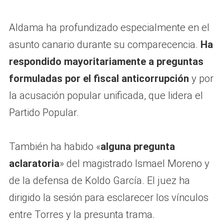
Aldama ha profundizado especialmente en el
asunto canario durante su comparecencia.
Ha
respondido mayoritariamente a preguntas
formuladas por el fiscal anticorrupción
y por
la acusación popular unificada, que lidera el
Partido Popular.
También ha habido «
alguna pregunta
aclaratoria
» del magistrado Ismael Moreno y
de la defensa de Koldo García. El juez ha
dirigido la sesión para esclarecer los vínculos
entre Torres y la presunta trama.