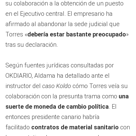
su colaboración a la obtención de un puesto
en el Ejecutivo central. El empresario ha
afirmado al abandonar la sede judicial que
Torres «
debería estar bastante preocupado
»
tras su declaración.
Según fuentes jurídicas consultadas por
OKDIARIO, Aldama ha detallado ante el
instructor del
caso Koldo
cómo Torres veía su
colaboración con la presunta trama como
una
suerte de moneda de cambio política
. El
entonces presidente canario habría
facilitado
contratos de material sanitario
con