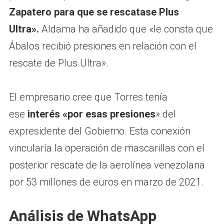
Zapatero para que se rescatase Plus
Ultra».
Aldama ha añadido que «le consta que
Ábalos recibió presiones en relación con el
rescate de Plus Ultra».
El empresario cree que Torres tenía
ese
interés «por esas presiones
» del
expresidente del Gobierno. Esta conexión
vincularía la operación de mascarillas con el
posterior rescate de la aerolínea venezolana
por 53 millones de euros en marzo de 2021.
Análisis de WhatsApp