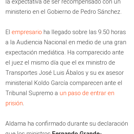
la expectativa de ser recompensado con un
ministerio en el Gobierno de Pedro Sánchez.
El
empresario
ha llegado sobre las 9.50 horas
a la Audiencia Nacional en medio de una gran
expectación mediática. Ha comparecido ante
el juez el mismo día que el ex ministro de
Transportes José Luis Ábalos y su ex asesor
ministerial Koldo García comparecen ante el
Tribunal Supremo a
un paso de entrar en
prisión
.
Aldama ha confirmado durante su declaración
que los ministros
Fernando Grande-