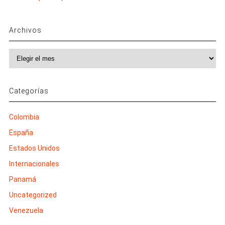
Archivos
Archivos
Categorías
Colombia
España
Estados Unidos
Internacionales
Panamá
Uncategorized
Venezuela