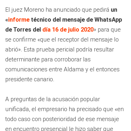
El juez Moreno ha anunciado que pedirá
un
«
informe
técnico del mensaje de WhatsApp
de Torres del
día 16 de julio 2020
» para que
se confirme «que el receptor del mensaje lo
abrió». Esta prueba pericial podría resultar
determinante para corroborar las
comunicaciones entre Aldama y el entonces
presidente canario.
A preguntas de la acusación popular
unificada, el empresario ha precisado que «en
todo caso con posterioridad de ese mensaje
en encuentro presencial le hizo saber que