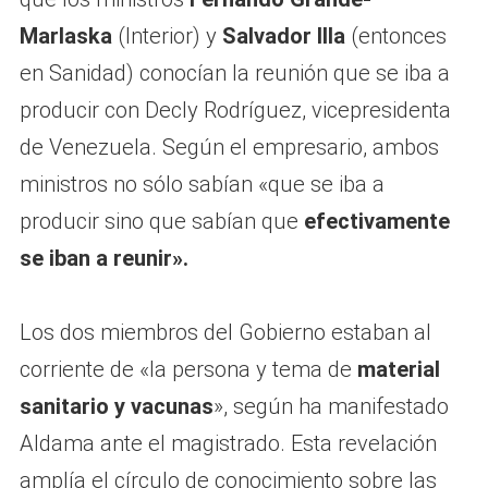
Marlaska
(Interior) y
Salvador Illa
(entonces
en Sanidad) conocían la reunión que se iba a
producir con Decly Rodríguez, vicepresidenta
de Venezuela. Según el empresario, ambos
ministros no sólo sabían «que se iba a
producir sino que sabían que
efectivamente
se iban a reunir».
Los dos miembros del Gobierno estaban al
corriente de «la persona y tema de
material
sanitario y vacunas
», según ha manifestado
Aldama ante el magistrado. Esta revelación
amplía el círculo de conocimiento sobre las