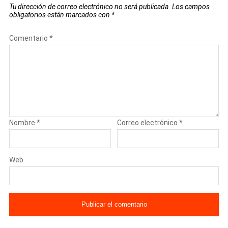
Tu dirección de correo electrónico no será publicada.
Los campos
obligatorios están marcados con
*
Comentario
*
Nombre
*
Correo electrónico
*
Web