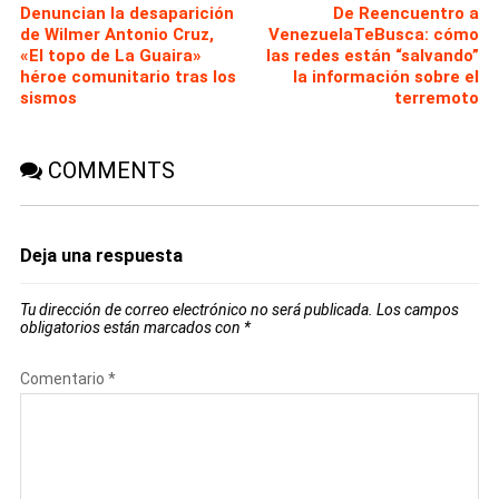
Denuncian la desaparición
De Reencuentro a
de Wilmer Antonio Cruz,
VenezuelaTeBusca: cómo
«El topo de La Guaira»
las redes están “salvando”
héroe comunitario tras los
la información sobre el
sismos
terremoto
COMMENTS
Deja una respuesta
Tu dirección de correo electrónico no será publicada.
Los campos
obligatorios están marcados con
*
Comentario
*