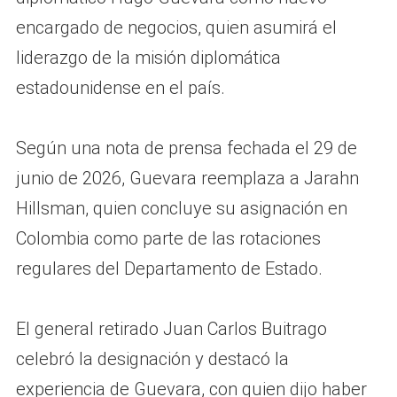
encargado de negocios, quien asumirá el
liderazgo de la misión diplomática
estadounidense en el país.
Según una nota de prensa fechada el 29 de
junio de 2026, Guevara reemplaza a Jarahn
Hillsman, quien concluye su asignación en
Colombia como parte de las rotaciones
regulares del Departamento de Estado.
El general retirado Juan Carlos Buitrago
celebró la designación y destacó la
experiencia de Guevara, con quien dijo haber