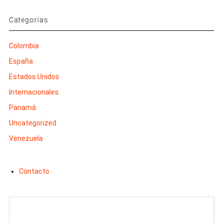
Categorías
Colombia
España
Estados Unidos
Internacionales
Panamá
Uncategorized
Venezuela
Contacto