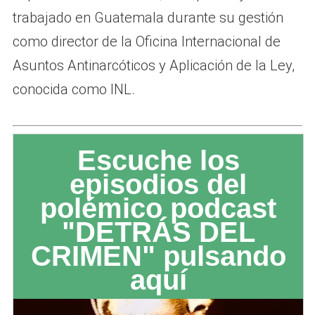
trabajado en Guatemala durante su gestión
como director de la Oficina Internacional de
Asuntos Antinarcóticos y Aplicación de la Ley,
conocida como INL.
Escuche los
episodios del
polémico podcast
"DETRÁS DEL
CRIMEN" pulsando
aquí