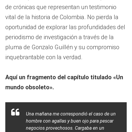
de crónicas que representan un testimonio
vital de la historia de Colombia. No pierda la
oportunidad de explorar las profundidades del
periodismo de investigación a través de la
pluma de Gonzalo Guillén y su compromiso
inquebrantable con la verdad.
Aquí un fragmento del capítulo titulado «Un
mundo obsoleto».
Una mañana me correspondió el caso de un
hombre con agallas y buen ojo para pescar
negocios provechosos. Cargaba en un