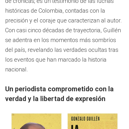
de crónicas; es un testimonio de las luchas
históricas de Colombia, contadas con la
precisión y el coraje que caracterizan al autor.
Con casi cinco décadas de trayectoria, Guillén
se adentra en los momentos más sombríos
del país, revelando las verdades ocultas tras
los eventos que han marcado la historia
nacional.
Un periodista comprometido con la
verdad y la libertad de expresión