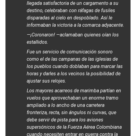
llegada satisfactoria de un cargamento a su
destino, celebraban con ráfagas de fusiles
disparadas al cielo en despoblado. Así le
informaban la victoria a la comarca adyacente.
—¡Coronaron! —aclamaban quienes oían los
estallidos.
Fue un servicio de comunicación sonoro
como el de las campanas de las iglesias de
los pueblos cuando doblaban para marcar las
horas y darles a los vecinos la posibilidad de
ajustar sus relojes.
Los mayores acarreos de marimba partían en
vuelos que aprovechaban un enorme tramo
ampliado a lo ancho de una carretera
fronteriza, recta, sin ángulos ni curvas, que
debe servir de pista para los aviones
supersónicos de la Fuerza Aérea Colombiana
cuando necesiten entrar en guerra contra la