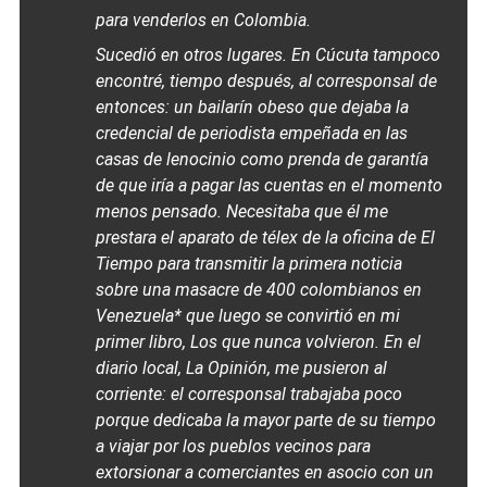
para venderlos en Colombia.
Sucedió en otros lugares. En Cúcuta tampoco
encontré, tiempo después, al corresponsal de
entonces: un bailarín obeso que dejaba la
credencial de periodista empeñada en las
casas de lenocinio como prenda de garantía
de que iría a pagar las cuentas en el momento
menos pensado. Necesitaba que él me
prestara el aparato de télex de la oficina de
El
Tiempo
para transmitir la primera noticia
sobre una masacre de 400 colombianos en
Venezuela* que luego se convirtió en mi
primer libro,
Los que nunca volvieron
. En el
diario local,
La Opinión
, me pusieron al
corriente: el corresponsal trabajaba poco
porque dedicaba la mayor parte de su tiempo
a viajar por los pueblos vecinos para
extorsionar a comerciantes en asocio con un