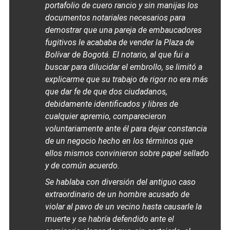
portafolio de cuero rancio y sin manijas los
documentos notariales necesarios para
demostrar que una pareja de embaucadores
fugitivos le acababa de vender la Plaza de
Bolívar de Bogotá. El notario, al que fui a
buscar para dilucidar el embrollo, se limitó a
explicarme que su trabajo de rigor no era más
que dar fe de que dos ciudadanos,
debidamente identificados y libres de
cualquier apremio, comparecieron
voluntariamente ante él para dejar constancia
de un negocio hecho en los términos que
ellos mismos convinieron sobre papel sellado
y de común acuerdo.
Se hablaba con diversión del antiguo caso
extraordinario de un hombre acusado de
violar al pavo de un vecino hasta causarle la
muerte y se habría defendido ante el