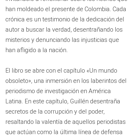
han moldeado el presente de Colombia. Cada
crónica es un testimonio de la dedicación del
autor a buscar la verdad, desentrañando los
misterios y denunciando las injusticias que
han afligido a la nación.
El libro se abre con el capítulo «Un mundo
obsoleto», una inmersión en los laberintos del
periodismo de investigación en América
Latina. En este capítulo, Guillén desentraña
secretos de la corrupción y del poder,
resaltando la valentía de aquellos periodistas
que actúan como la última línea de defensa