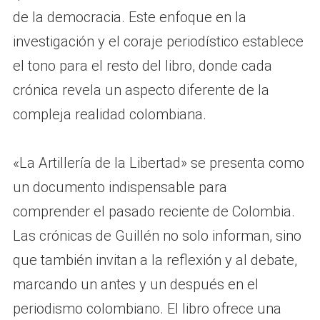
de la democracia. Este enfoque en la
investigación y el coraje periodístico establece
el tono para el resto del libro, donde cada
crónica revela un aspecto diferente de la
compleja realidad colombiana.
«La Artillería de la Libertad» se presenta como
un documento indispensable para
comprender el pasado reciente de Colombia.
Las crónicas de Guillén no solo informan, sino
que también invitan a la reflexión y al debate,
marcando un antes y un después en el
periodismo colombiano. El libro ofrece una