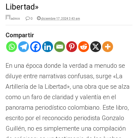
Libertad»
admin
0
diciembre 17, 2024 3:43 am
Compartir
En una época donde la verdad a menudo se
diluye entre narrativas confusas, surge «La
Artillería de la Libertad», una obra que se alza
como un faro de claridad y valentía en el
panorama periodístico colombiano. Este libro,
escrito por el reconocido periodista Gonzalo
Guillén, no es simplemente una compilación