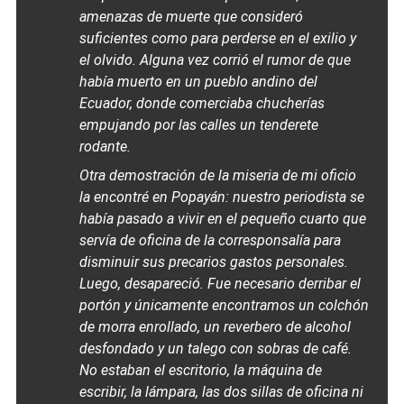
amenazas de muerte que consideró
suficientes como para perderse en el exilio y
el olvido. Alguna vez corrió el rumor de que
había muerto en un pueblo andino del
Ecuador, donde comerciaba chucherías
empujando por las calles un tenderete
rodante.
Otra demostración de la miseria de mi oficio
la encontré en Popayán: nuestro periodista se
había pasado a vivir en el pequeño cuarto que
servía de oficina de la corresponsalía para
disminuir sus precarios gastos personales.
Luego, desapareció. Fue necesario derribar el
portón y únicamente encontramos un colchón
de morra enrollado, un reverbero de alcohol
desfondado y un talego con sobras de café.
No estaban el escritorio, la máquina de
escribir, la lámpara, las dos sillas de oficina ni