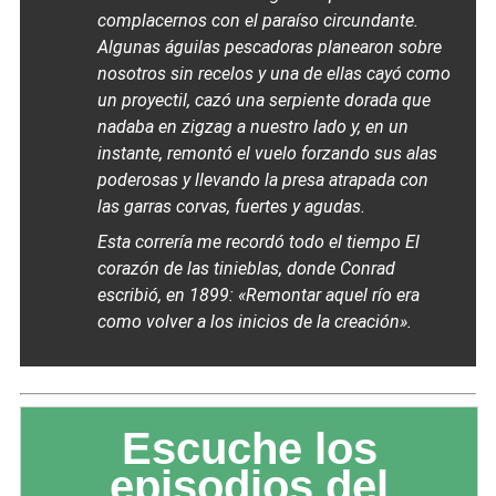
complacernos con el paraíso circundante.
Algunas águilas pescadoras planearon sobre
nosotros sin recelos y una de ellas cayó como
un proyectil, cazó una serpiente dorada que
nadaba en zigzag a nuestro lado y, en un
instante, remontó el vuelo forzando sus alas
poderosas y llevando la presa atrapada con
las garras corvas, fuertes y agudas.
Esta correría me recordó todo el tiempo
El
corazón de las tinieblas
, donde Conrad
escribió, en 1899: «Remontar aquel río era
como volver a los inicios de la creación».
Escuche los
episodios del