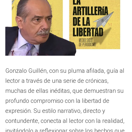
Gonzalo Guillén, con su pluma afilada, guía al
lector a través de una serie de crónicas,
muchas de ellas inéditas, que demuestran su
profundo compromiso con la libertad de
expresión. Su estilo narrativo, directo y
contundente, conecta al lector con la realidad,
invitándolo a reflexionar sobre los hechos que