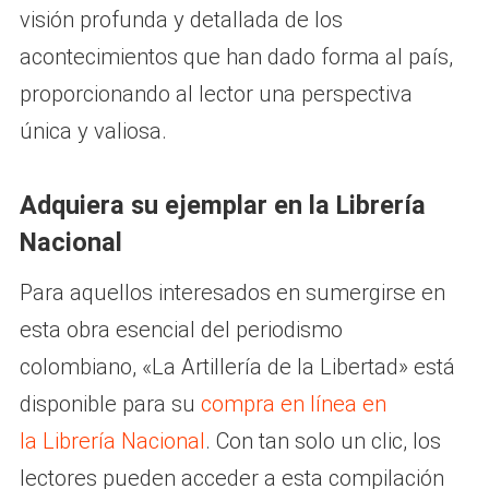
visión profunda y detallada de los
acontecimientos que han dado forma al país,
proporcionando al lector una perspectiva
única y valiosa.
Adquiera su ejemplar en la Librería
Nacional
Para aquellos interesados en sumergirse en
esta obra esencial del periodismo
colombiano, «La Artillería de la Libertad» está
disponible para su
compra en línea en
la Librería Nacional
. Con tan solo un clic, los
lectores pueden acceder a esta compilación