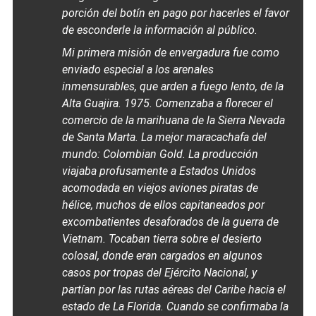
porción del botín en pago por hacerles el favor
de esconderle la información al público.
Mi primera misión de envergadura fue como
enviado especial a los arenales
inmensurables, que arden a fuego lento, de la
Alta Guajira. 1975. Comenzaba a florecer el
comercio de la marihuana de la Sierra Nevada
de Santa Marta. La mejor
maracachafa
del
mundo:
Colombian Gold
. La producción
viajaba profusamente a Estados Unidos
acomodada en viejos aviones piratas de
hélice, muchos de ellos capitaneados por
excombatientes desaforados de la guerra de
Vietnam. Tocaban tierra sobre el desierto
colosal, donde eran cargados en algunos
casos por tropas del Ejército Nacional, y
partían por las rutas aéreas del Caribe hacia el
estado de La Florida. Cuando se confirmaba la