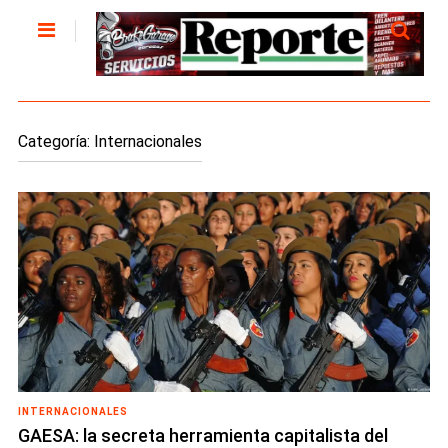
Categoría:
Internacionales
INTERNACIONALES
GAESA: la secreta herramienta capitalista del