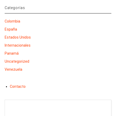
Categorías
Colombia
España
Estados Unidos
Internacionales
Panamá
Uncategorized
Venezuela
Contacto