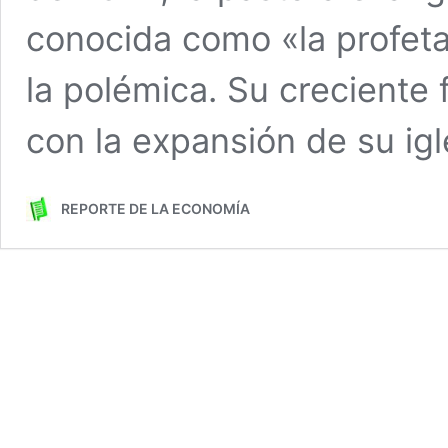
conocida como «la profeta
la polémica. Su creciente 
con la expansión de su ig
REPORTE DE LA ECONOMÍA