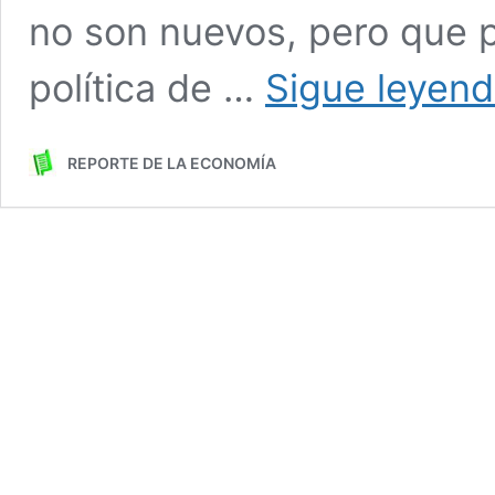
no son nuevos, pero que 
política de …
Sigue leyen
REPORTE DE LA ECONOMÍA