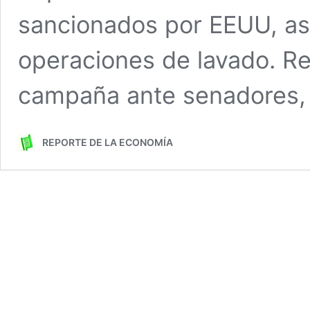
sancionados por EEUU, as
operaciones de lavado. 
campaña ante senadores, 
REPORTE DE LA ECONOMÍA