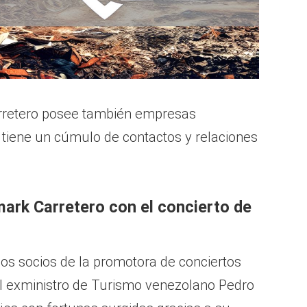
rretero posee también empresas
tiene un cúmulo de contactos y relaciones
ark Carretero con el concierto de
los socios de la promotora de conciertos
 al exministro de Turismo venezolano Pedro