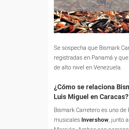
Se sospecha que Bismark Ca
registradas en Panamá y que 
de alto nivel en Venezuela.
¿Cómo se relaciona Bism
Luis Miguel en Caracas?
Bismark Carretero es uno de 
musicales
Invershow
, junto