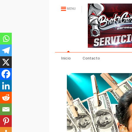
MENU
Inicio
Contacto