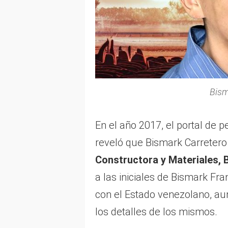
Bism
En el año 2017, el portal de 
reveló que Bismark Carreter
Constructora y Materiales, 
a las iniciales de Bismark Fr
con el Estado venezolano, a
los detalles de los mismos.