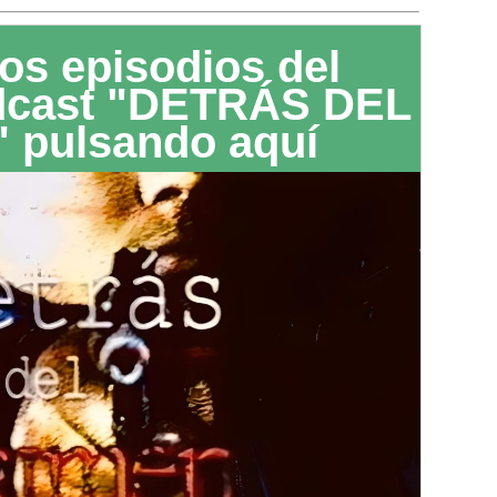
os episodios del
dcast "DETRÁS DEL
 pulsando aquí