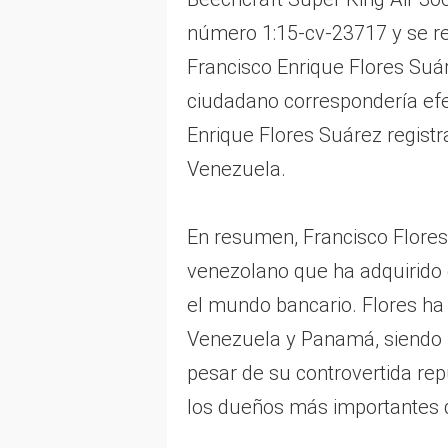
número 1:15-cv-23717 y se re
Francisco Enrique Flores Suá
ciudadano correspondería efe
Enrique Flores Suárez registra
Venezuela.
En resumen, Francisco Flores
venezolano que ha adquirido e
el mundo bancario. Flores ha
Venezuela y Panamá, siendo En
pesar de su controvertida rep
los dueños más importantes d