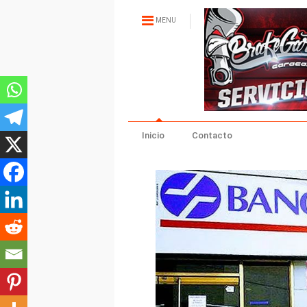
MENU
Inicio
Contacto