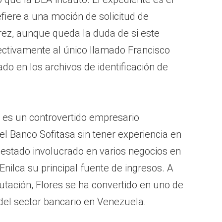
fiere a una moción de solicitud de
rez, aunque queda la duda de si este
ctivamente al único llamado Francisco
do en los archivos de identificación de
 es un controvertido empresario
l Banco Sofitasa sin tener experiencia en
 estado involucrado en varios negocios en
ilca su principal fuente de ingresos. A
utación, Flores se ha convertido en uno de
el sector bancario en Venezuela.